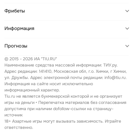
БетБум
Pari
Фрибеты
Леон
BetBoom
Лига Ставок
Пари
Информация
Leon
Мелбет
БетБум
Winline
Политика конфиденциальности
Прогнозы
Бетсити
Леон
Fonbet
Политика cookies
Марафон
© 2015 - 2026 ИА "TIU.RU"
Винлайн
Прогнозы на спорт
Марафон
Пользовательское соглашение
Наименование средства массовой информации: ТИУ.ру.
Фонбет
Фонбет
Футбол
Адрес редакции: 141410, Московская обл, г.о. Химки, г Химки,
Betcity
Согласие на обработку персональных данных
ул. Дружбы. Адрес электронной почты редакции: info@tiu.ru.
Винлайн
Марафон
Хоккей
Информация на сайте носит исключительно
Melbet
Контакты
информационный характер.
Бетсити
Баскетбол
Tiu.ru не является букмекерской конторой и не организует
Лига Ставок
Вакансии
игры на деньги • Перепечатка материалов без согласования
Мелбет
Теннис
допустима при наличии dofollow-ссылки на страницу-
Olimpbet
Блог
источник
Лига ставок
Настольный теннис
18+ Азартные игры могут вызывать зависимость. Играйте
Архив
ответственно.
Олимпбет
Волейбол