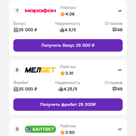
Линия в прематче
4/5
Рейтинг
Сайт
Приложение
Линия в лайве
4/5
4.06
Удобство платежей
4/5
Бонус
Надежность
Отзывов
Служба поддержки
4/5
25 000 ₽
4.5/5
46
Бонусы и акции
5/5
Рейтинг 
5/5
Получить бонус 25 000 ₽
пользователей
Бонусы
17
Коэффициенты
4/5
Сайт
Приложение
Линия в прематче
4/5
Рейтинг
Линия в лайве
4/5
3.91
Удобство платежей
4/5
Фрибет
Надежность
Отзывов
Служба поддержки
4/5
25 000 ₽
4.25/5
49
Бонусы и акции
4/5
Рейтинг 
5/5
Получить фрибет 25 000₽
пользователей
Промокод
Бонусы
Коэффициенты
4/5
15
Линия в прематче
4/5
Рейтинг
Линия в лайве
Сайт
Приложение
3/5
3.90