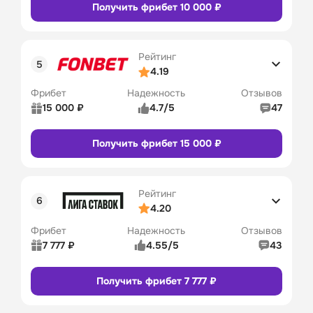
5/5
Получить фрибет 10 000 ₽
пользователей
Промокод
Бонусы
Коэффициенты
4/5
34
Линия в прематче
4/5
Рейтинг
Линия в лайве
Сайт
Приложение
4/5
4.19
Удобство платежей
4/5
Фрибет
Надежность
Отзывов
Служба поддержки
4/5
15 000 ₽
4.7/5
47
Бонусы и акции
5/5
Рейтинг 
5/5
Получить фрибет 15 000 ₽
пользователей
Промокод
Бонусы
Коэффициенты
4/5
10
Линия в прематче
4/5
Рейтинг
Линия в лайве
Сайт
Приложение
4/5
4.20
Удобство платежей
4/5
Фрибет
Надежность
Отзывов
Служба поддержки
5/5
7 777 ₽
4.55/5
43
Бонусы и акции
4/5
Рейтинг 
5/5
Получить фрибет 7 777 ₽
пользователей
Промокод
Бонусы
Коэффициенты
4/5
10