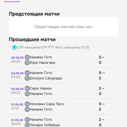
Лига Чемпионов
Зенит
Betcity
Тенниси
Теннис
Настольный теннис
Баскетбол
Лига Европы
Спортбет
Bettery
Балтбет
Футбол
Волейбол
Теннис
Предстоящие матчи
24bet
Zenit
Беттери
Киберспорт
Настольный теннис
Рейтинги
Футбол
Спортбет
Зенит
Волейбол
Предстоящих матчей пока нет.
Прочие категории
Лучшие букмекеры
РПЛ
24bet
Киберспорт
Приложения для iOS
Футбол
Легальные букмекерские конторы
Фрибеты
Лига чемпионов
Прошедшие матчи
Российские букмекеры
Фрибеты без депозита
АПЛ
РПЛ
Leon
UTR женщины
UTR PTT Хёго, женщины 01 (5)
БК с мобильным приложением
Фрибет без отыгрыша
Серия А
Лига чемпионов
Zenit
Надежные букмекеры
Промокод без отыгрыша
Ла Лига
АПЛ
Лига Ставок
Нанами Гото
2 –
05.06.26
06:20
БК с гостевым демосчетом
Бонус за регистрацию без отыгрыша
Бундеслига
Серия А
Марафон
Юра Накагава
0
БК с большими коэффициентами
Фрибеты сегодня
Лига Европы
Ла Лига
Melbet
Нанами Гото
0 –
04.06.26
БК с минимальными депозитами
Лучшие фрибеты
Лига конференций
Бундеслига
Pari
07:05
Шизука Сакурада
2
Букмекеры для ставок на американский футбол
Фрибет новым игрокам
Лига наций
Лига Европы
Tennisi
Сери Наюки
2 –
Букмекеры для ставок на бейсбол
Новые БК с фрибетом
Суперкубок УЕФА
Лига конференций
Fonbet
03.06.26
09:25
Нанами Гото
0
Хоккей
Хоккей
Букмекеры для ставок на гольф
Фрибет 3000
Betcity
Букмекеры для ставок на автогонки
Акции букмекерских контор при регистрации
КХЛ
КХЛ
BetBoom
Ноэлани Сара Тесо
0 –
01.06.26
Букмекеры для ставок на чемпионаты мира и Европы
Промокоды букмекеров
НХЛ
НХЛ
Bettery
10:10
Нанами Гото
2
Букмекеры для ставок на дартс
Бездепозитные бонусы за регистрацию
АХЛ
АХЛ
Olimpbet
Нанами Гото
2 –
01.06.26
Баскетбол
Баскетбол
Букмекеры для ставок на скачки
Бездепозитные бонусы букмекеров
Winline
06:05
Чинари Кобаяши
0