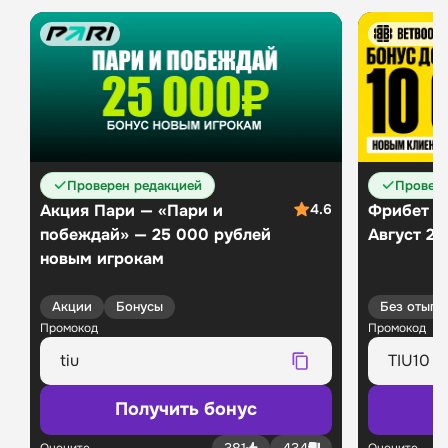
Промокод
Бонусы
13
Сайт
Приложение
Проверен редакцией
Провере
Акция Пари — «Пари и
4.6
Фрибет Б
побеждай» — 25 000 рублей
Август 20
новым игрокам
Акции
Бонусы
Без отыгр
Промокод
Промокод
Получить бонус
П
381
434
Оцените
Оцените