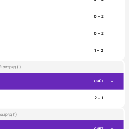
0 – 2
0 – 2
1 – 2
разряд (1)
СЧЁТ
2 – 1
азряд (1)
СЧЁТ