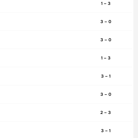
1 – 3
3 – 0
3 – 0
1 – 3
3 – 1
3 – 0
2 – 3
3 – 1