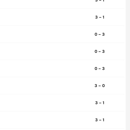
3 – 1
0 – 3
0 – 3
0 – 3
3 – 0
3 – 1
3 – 1