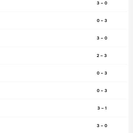
3 – 0
0 – 3
3 – 0
2 – 3
0 – 3
0 – 3
3 – 1
3 – 0