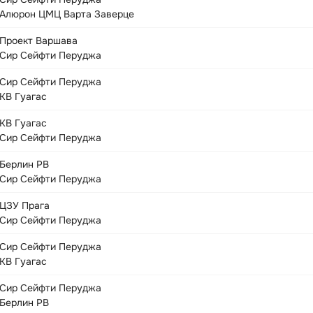
Алюрон ЦМЦ Варта Заверце
Проект Варшава
Сир Сейфти Перуджа
Сир Сейфти Перуджа
КВ Гуагас
КВ Гуагас
Сир Сейфти Перуджа
Берлин РВ
Сир Сейфти Перуджа
ЦЗУ Прага
Сир Сейфти Перуджа
Сир Сейфти Перуджа
КВ Гуагас
Сир Сейфти Перуджа
Берлин РВ