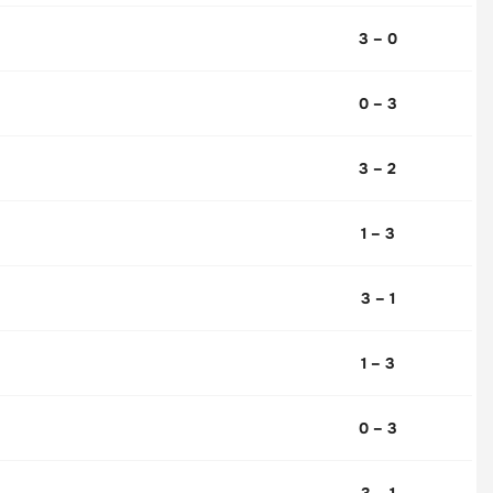
3 – 0
0 – 3
3 – 2
1 – 3
3 – 1
1 – 3
0 – 3
3 – 1