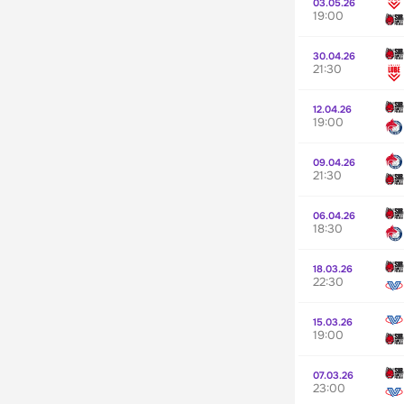
03.05.26
19:00
30.04.26
21:30
12.04.26
19:00
09.04.26
21:30
06.04.26
18:30
18.03.26
22:30
15.03.26
19:00
07.03.26
23:00