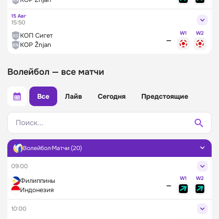
15 Авг
15:50
W1
W2
КОП Сигет
—
KOP Žnjan
Волейбол — все матчи
Все
Лайв
Сегодня
Предстоящие
Поиск...
Волейбол
Матчи (20)
09:00
W1
W2
Филиппины
—
Индонезия
10:00