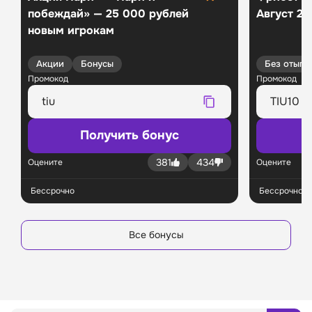
побеждай» — 25 000 рублей
Август 20
новым игрокам
Акции
Бонусы
Без отыгр
Промокод
Промокод
Получить бонус
П
381
434
Оцените
Оцените
Бессрочно
Бессрочно
Все бонусы