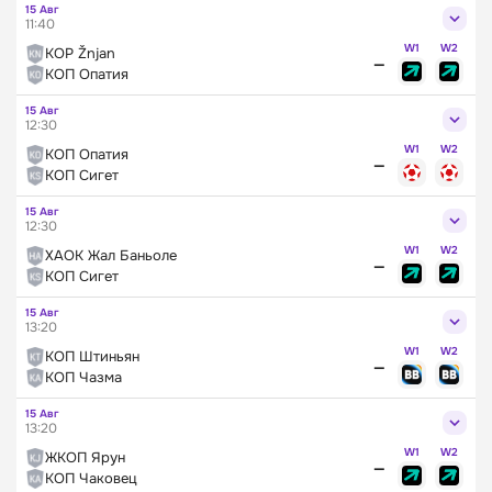
15 Авг
11:40
W1
W2
KOP Žnjan
—
КОП Опатия
15 Авг
12:30
W1
W2
КОП Опатия
—
КОП Сигет
15 Авг
12:30
W1
W2
ХАОК Жал Баньоле
—
КОП Сигет
15 Авг
13:20
W1
W2
КОП Штиньян
—
КОП Чазма
15 Авг
13:20
W1
W2
ЖКОП Ярун
—
КОП Чаковец