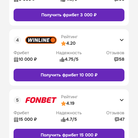
Бонусы и акции
5/5
Рейтинг 
5/5
Получить фрибет 3 000 ₽
пользователей
Промокод
Бонусы
Коэффициенты
5/5
42
Линия в прематче
5/5
Рейтинг
Линия в лайве
Сайт
Приложение
3/5
4.20
Удобство платежей
4/5
Фрибет
Надежность
Отзывов
Служба поддержки
5/5
10 000 ₽
4.75/5
58
Бонусы и акции
4/5
Рейтинг 
5/5
Получить фрибет 10 000 ₽
пользователей
Промокод
Бонусы
Коэффициенты
4/5
34
Линия в прематче
4/5
Рейтинг
Линия в лайве
Сайт
Приложение
4/5
4.19
Удобство платежей
4/5
Фрибет
Надежность
Отзывов
Служба поддержки
4/5
15 000 ₽
4.7/5
47
Бонусы и акции
5/5
Рейтинг 
5/5
Получить фрибет 15 000 ₽
пользователей
Промокод
Бонусы