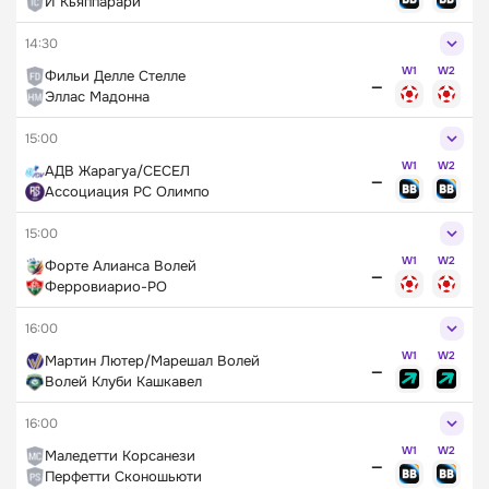
И Кьяппарари
14:30
W1
W2
Фильи Делле Стелле
—
Эллас Мадонна
15:00
W1
W2
АДВ Жарагуа/СЕСЕЛ
—
Ассоциация РС Олимпо
15:00
W1
W2
Форте Алианса Волей
—
Ферровиарио-РО
16:00
W1
W2
Мартин Лютер/Марешал Волей
—
Волей Клуби Кашкавел
16:00
W1
W2
Маледетти Корсанези
—
Перфетти Сконошьюти