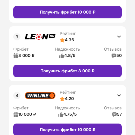
Бонусы и акции
5/5
Рейтинг 
5/5
Получить фрибет 10 000 ₽
пользователей
Промокод
Бонусы
Коэффициенты
5/5
22
Линия в прематче
4/5
Рейтинг
Линия в лайве
Сайт
Приложение
5/5
4.36
Удобство платежей
4/5
Фрибет
Надежность
Отзывов
Служба поддержки
4/5
3 000 ₽
4.8/5
50
Бонусы и акции
5/5
Рейтинг 
5/5
Получить фрибет 3 000 ₽
пользователей
Промокод
Бонусы
Коэффициенты
5/5
42
Линия в прематче
5/5
Рейтинг
Линия в лайве
Сайт
Приложение
3/5
4.20
Удобство платежей
4/5
Фрибет
Надежность
Отзывов
Служба поддержки
5/5
10 000 ₽
4.75/5
57
Бонусы и акции
4/5
Рейтинг 
5/5
Получить фрибет 10 000 ₽
пользователей
Промокод
Бонусы