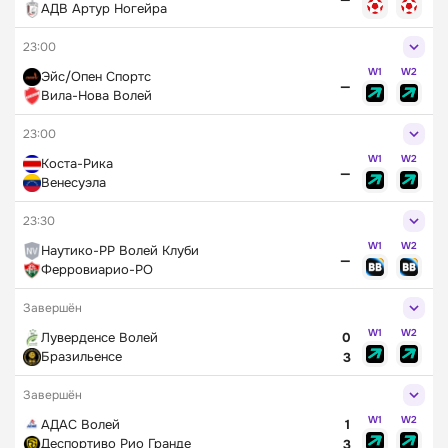
АДВ Артур Ногейра
23:00
W1
W2
Эйс/Опен Спортс
—
Вила-Нова Волей
23:00
W1
W2
Коста-Рика
—
Венесуэла
23:30
W1
W2
Наутико-РР Волей Клуби
—
Ферровиарио-РО
Завершён
W1
W2
0
Луверденсе Волей
Бразильенсе
3
Завершён
W1
W2
1
АДАС Волей
Деспортиво Рио Гранде
3