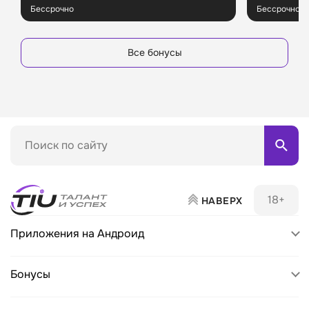
Бессрочно
Бессрочно
Все бонусы
Поиск по матч-центру
18+
НАВЕРХ
Приложения на Андроид
Пари
Бонусы
БетБум
Pari