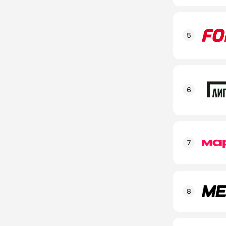
Рейтинг пол
Промокод
Линия в лай
Бонусы и ак
Промокод
Рейтинг пол
Линия в лай
Бонусы и ак
Промокод
Рейтинг пол
Линия в лай
Бонусы и ак
Рейтинг пол
Бонусы
17
Линия в лай
Бонусы и ак
Рейтинг пол
Промокод
Линия в лай