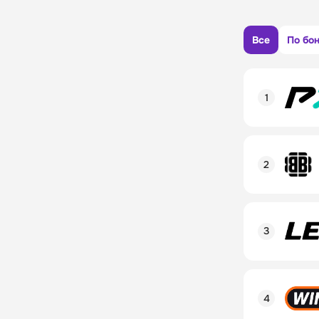
Все
По бо
Рейтинг пол
Линия в лай
Бонусы и ак
Рейтинг пол
Промокод
Линия в лай
Бонусы и ак
Рейтинг пол
Промокод
Линия в лай
Бонусы и ак