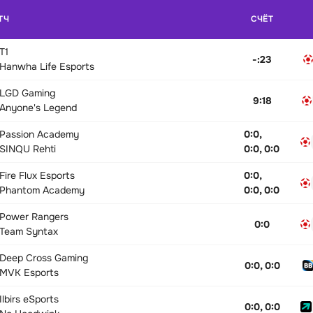
ТЧ
СЧЁТ
T1
-:23
Hanwha Life Esports
LGD Gaming
9:18
Anyone's Legend
Passion Academy
0:0,
SINQU Rehti
0:0, 0:0
Fire Flux Esports
0:0,
Phantom Academy
0:0, 0:0
Power Rangers
0:0
Team Syntax
Deep Cross Gaming
0:0, 0:0
MVK Esports
Ilbirs eSports
0:0, 0:0