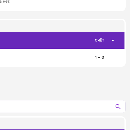
 нет.
СЧЁТ
1 – 0