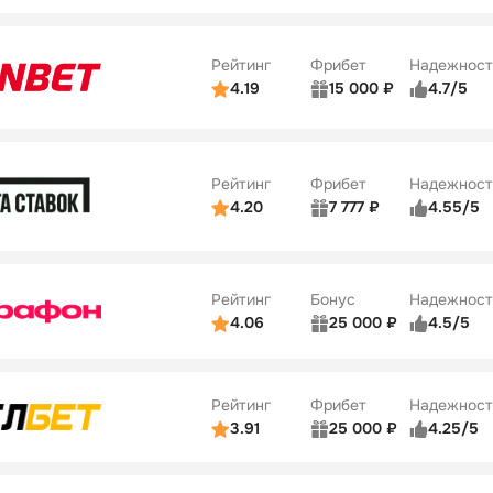
ьзователей
5/5
Коэффициенты
Бонусы
ве
4/5
Удобство платежей
34
Рейтинг
Фрибет
Надежност
ции
5/5
4.19
15 000 ₽
4.7/5
Бонусы
ьзователей
5/5
Коэффициенты
10
ве
4/5
Удобство платежей
Рейтинг
Фрибет
Надежност
ции
4/5
4.20
7 777 ₽
4.55/5
Бонусы
ьзователей
5/5
Коэффициенты
10
ве
4/5
Удобство платежей
Рейтинг
Бонус
Надежност
ции
5/5
4.06
25 000 ₽
4.5/5
ьзователей
5/5
Коэффициенты
ве
4/5
Удобство платежей
Рейтинг
Фрибет
Надежност
ции
4/5
3.91
25 000 ₽
4.25/5
ьзователей
5/5
Коэффициенты
Бонусы
ве
3/5
Удобство платежей