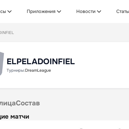
усы
Приложения
Новости
Стать
INFIEL
ELPELADOINFIEL
Турниры:
DreamLeague
лица
Состав
ие матчи