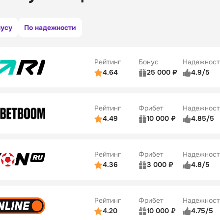
нусу
По надежности
Рейтинг
Бонус
Надежност
4.64
25 000 ₽
4.9/5
ьзователей
5/5
Коэффициенты
ве
5/5
Удобство платежей
Рейтинг
Фрибет
Надежност
ции
5/5
4.49
10 000 ₽
4.85/5
ьзователей
5/5
Коэффициенты
Бонусы
ве
5/5
Удобство платежей
22
Рейтинг
Фрибет
Надежност
ции
5/5
4.36
3 000 ₽
4.8/5
ьзователей
5/5
Коэффициенты
Бонусы
ве
3/5
Удобство платежей
42
Рейтинг
Фрибет
Надежност
ции
4/5
4.20
10 000 ₽
4.75/5