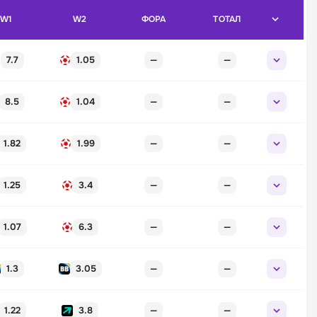
W1
W2
ФОРА
ТОТАЛ
7.7
1.05
—
—
8.5
1.04
—
—
1.82
1.99
—
—
1.25
3.4
—
—
1.07
6.3
—
—
1.3
3.05
—
—
1.22
3.8
—
—