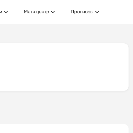
и
Матч центр
Прогнозы