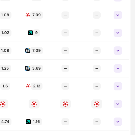
1.08
7.09
—
—
1.02
9
—
—
1.08
7.09
—
—
1.25
3.69
—
—
1.6
2.12
—
—
4.74
1.16
—
—