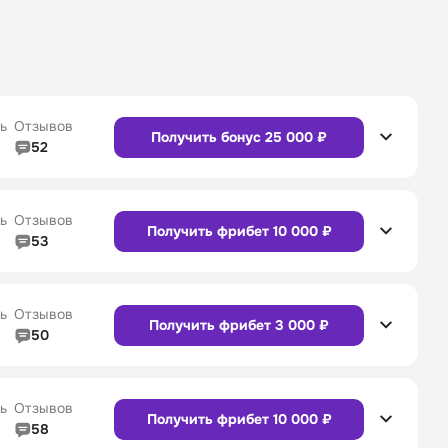
ь
Отзывов
Получить бонус 25 000 ₽
52
5/5
Линия в прематче
4/5
4/5
Служба поддержки
5/5
ь
Отзывов
Получить фрибет 10 000 ₽
53
5/5
Линия в прематче
4/5
4/5
Служба поддержки
4/5
Сайт
Приложение
ь
Отзывов
Получить фрибет 3 000 ₽
50
5/5
Линия в прематче
5/5
4/5
Служба поддержки
5/5
Сайт
Приложение
ь
Отзывов
Получить фрибет 10 000 ₽
58