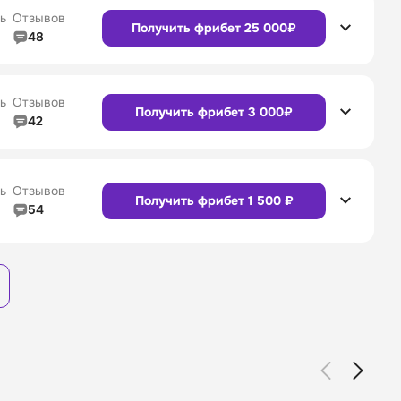
ь
Отзывов
Получить фрибет 25 000₽
48
4/5
Линия в прематче
4/5
4/5
Служба поддержки
4/5
Сайт
Приложение
ь
Отзывов
Получить фрибет 3 000₽
42
4/5
Линия в прематче
4/5
4/5
Служба поддержки
4/5
Сайт
Приложение
ь
Отзывов
Получить фрибет 1 500 ₽
54
3/5
Линия в прематче
3/5
Сайт
Приложение
4/5
Служба поддержки
4/5
Сайт
Приложение