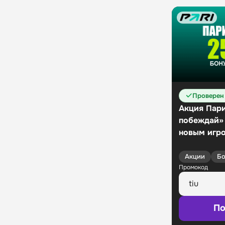
Проверен
Акция Пари
побеждай»
новым игр
Акции
Бо
Промокод
По