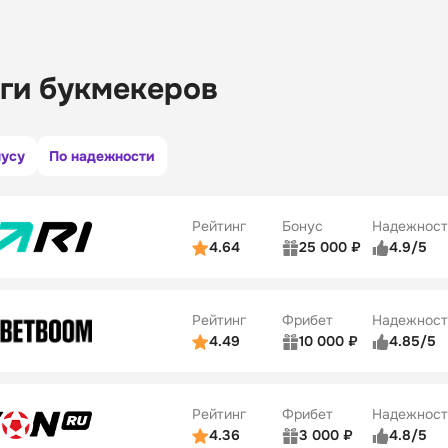
ги букмекеров
нусу
По надежности
Рейтинг
Бонус
Надежност
4.64
25 000 ₽
4.9/5
ьзователей
5/5
Коэффициенты
ве
5/5
Удобство платежей
Рейтинг
Фрибет
Надежност
ции
5/5
4.49
10 000 ₽
4.85/5
ьзователей
5/5
Коэффициенты
Бонусы
ве
5/5
Удобство платежей
22
Рейтинг
Фрибет
Надежност
ции
5/5
4.36
3 000 ₽
4.8/5