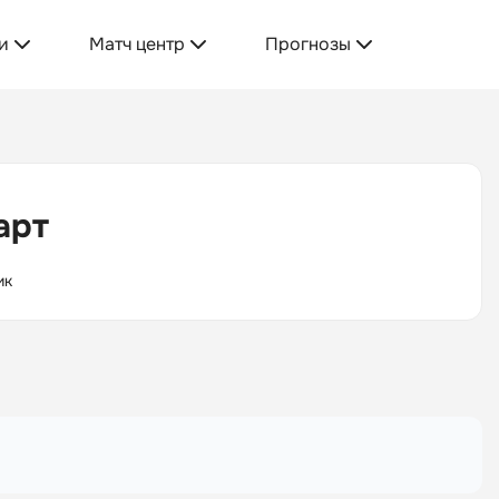
и
Матч центр
Прогнозы
арт
ик