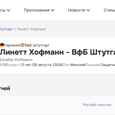
усы
Приложения
Новости
Стать
тутгарт
Линетт Хофманн
Германия
ВфБ Штутгарт
Линетт Хофманн - ВфБ Штутг
Linette Hofmann
№
2
Возраст:
21 лет (18 августа 2004)
Пол:
Женский
Позиция:
Защитн
тчей
Матчей пока нет