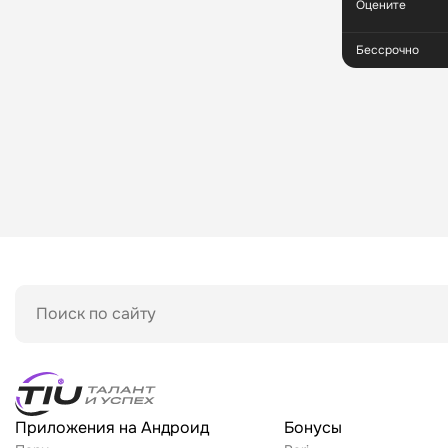
Оцените
Бессрочно
Поиск по матч-центру
Приложения на Андроид
Бонусы