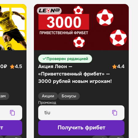
Проверен редакцией
00₽
4.5
Акция Леон —
4.4
«Приветственный фрибет» —
3000 рублей новым игрокам!
кам
Акции
Бонусы
Промокод
т
Получить фрибет