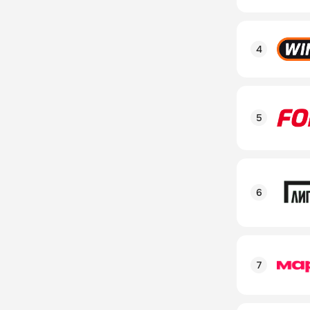
Рейтинг пол
Промокод
Линия в лай
Бонусы и ак
Рейтинг пол
Промокод
Линия в лай
Бонусы и ак
Промокод
Рейтинг пол
Линия в лай
Бонусы и ак
Промокод
Рейтинг пол
Линия в лай
Бонусы и ак
Рейтинг пол
Бонусы
17
Линия в лай