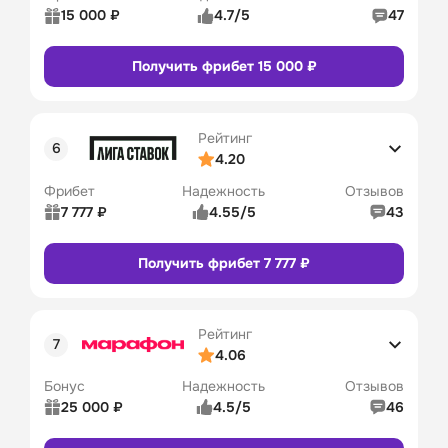
Служба поддержки
4/5
15 000 ₽
4.7/5
47
Бонусы и акции
5/5
Рейтинг 
5/5
Получить фрибет 15 000 ₽
пользователей
Промокод
Бонусы
Коэффициенты
4/5
10
Линия в прематче
4/5
Рейтинг
Линия в лайве
Сайт
Приложение
4/5
4.20
Удобство платежей
4/5
Фрибет
Надежность
Отзывов
Служба поддержки
5/5
7 777 ₽
4.55/5
43
Бонусы и акции
4/5
Рейтинг 
5/5
Получить фрибет 7 777 ₽
пользователей
Промокод
Бонусы
Коэффициенты
4/5
10
Линия в прематче
4/5
Рейтинг
Сайт
Приложение
Линия в лайве
4/5
4.06
Удобство платежей
4/5
Бонус
Надежность
Отзывов
Служба поддержки
4/5
25 000 ₽
4.5/5
46
Бонусы и акции
5/5
Рейтинг 