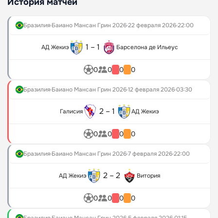
История матчей
Лига Чемпионов
Зенит
Betcity
Тенниси
Теннис
Настольный теннис
Баскетбол
Лига Европы
Спортбет
Bettery
Балтбет
Футбол
Волейбол
Теннис
Бразилия
Баиано Мансан Грин 2026
22 февраля 2026
22:00
24bet
Zenit
Беттери
Киберспорт
Настольный теннис
Рейтинги
Футбол
Спортбет
Зенит
Волейбол
1 – 1
АД Жекиэ
Барселона де Ильеус
Прочие категории
Лучшие букмекеры
РПЛ
24bet
Киберспорт
Приложения для iOS
Футбол
Легальные букмекерские конторы
Фрибеты
Лига чемпионов
0
0
0
0
Российские букмекеры
Фрибеты без депозита
АПЛ
РПЛ
Leon
БК с мобильным приложением
Фрибет без отыгрыша
Серия А
Лига чемпионов
Zenit
Бразилия
Баиано Мансан Грин 2026
12 февраля 2026
03:30
Надежные букмекеры
Промокод без отыгрыша
Ла Лига
АПЛ
Лига Ставок
БК с гостевым демосчетом
Бонус за регистрацию без отыгрыша
Бундеслига
Серия А
Марафон
2 – 1
Галисия
АД Жекиэ
БК с большими коэффициентами
Фрибеты сегодня
Лига Европы
Ла Лига
Melbet
БК с минимальными депозитами
Лучшие фрибеты
Лига конференций
Бундеслига
Pari
0
0
0
0
Букмекеры для ставок на американский футбол
Фрибет новым игрокам
Лига наций
Лига Европы
Tennisi
Букмекеры для ставок на бейсбол
Новые БК с фрибетом
Суперкубок УЕФА
Лига конференций
Fonbet
Бразилия
Баиано Мансан Грин 2026
7 февраля 2026
22:00
Хоккей
Хоккей
Букмекеры для ставок на гольф
Фрибет 3000
Betcity
Букмекеры для ставок на автогонки
Акции букмекерских контор при регистрации
КХЛ
КХЛ
BetBoom
2 – 2
АД Жекиэ
Витория
Букмекеры для ставок на чемпионаты мира и Европы
Промокоды букмекеров
НХЛ
НХЛ
Bettery
Букмекеры для ставок на дартс
Бездепозитные бонусы за регистрацию
АХЛ
АХЛ
Olimpbet
0
0
0
0
Баскетбол
Баскетбол
Букмекеры для ставок на скачки
Бездепозитные бонусы букмекеров
Winline