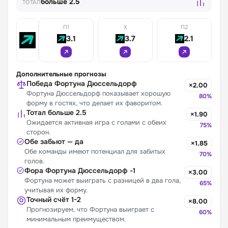
больше 2.5
ТОТАЛ
П1
X
П2
3.1
3.7
2.1
Дополнительные прогнозы
Победа Фортуна Дюссельдорф
×2.00
Фортуна Дюссельдорф показывает хорошую
80%
форму в гостях, что делает их фаворитом.
Тотал больше 2.5
×1.90
Ожидается активная игра с голами с обеих
75%
сторон.
Обе забьют — да
×1.85
Обе команды имеют потенциал для забитых
70%
голов.
Фора Фортуна Дюссельдорф -1
×3.00
Фортуна может выиграть с разницей в два гола,
65%
учитывая их форму.
Точный счёт 1-2
×8.00
Прогнозируем, что Фортуна выиграет с
60%
минимальным преимуществом.