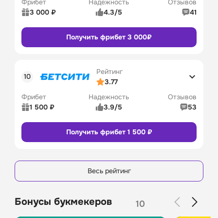
Фрибет
Надежность
Отзывов
Служба поддержки
4/5
3 000 ₽
4.3/5
41
Бонусы и акции
4/5
Рейтинг 
5/5
Получить фрибет 3 000₽
пользователей
Промокод
Бонусы
Коэффициенты
4/5
16
Линия в прематче
4/5
Рейтинг
Линия в лайве
Сайт
Приложение
3/5
3.77
Удобство платежей
4/5
Фрибет
Надежность
Отзывов
Служба поддержки
4/5
1 500 ₽
3.9/5
53
Бонусы и акции
4/5
Рейтинг 
5/5
Получить фрибет 1 500 ₽
пользователей
Промокод
Бонусы
Коэффициенты
3/5
8
Линия в прематче
3/5
Линия в лайве
Сайт
Приложение
4/5
Весь рейтинг
Удобство платежей
4/5
Служба поддержки
4/5
Бонусы букмекеров
10
Бонусы и акции
4/5