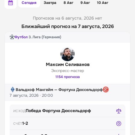
Сегодня
Завтра
8 Авг
9 Авг
10 Авг
Чемпионат мира
Суперлига России
Прогнозов на 6 августа, 2026 нет
Чемпионат Европы
Киберспорт
Ближайший прогноз на 7 августа, 2026
IEM Cologne
Футбол
·
3. Лига (Германия)
The International
Esports World Cup Counter Strike
Максим Селиванов
Экспресс-мастер
1154 прогноза
Вальдхоф Мангейм — Фортуна Дюссельдорф
7 августа, 2026 · 20:00
Победа Фортуна Дюссельдорф
ИСХОД
1-2
СЧЁТ