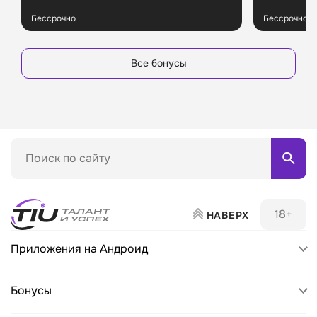
Бессрочно
Бессрочно
Все бонусы
Поиск по матч-центру
18+
НАВЕРХ
Приложения на Андроид
Пари
Бонусы
БетБум