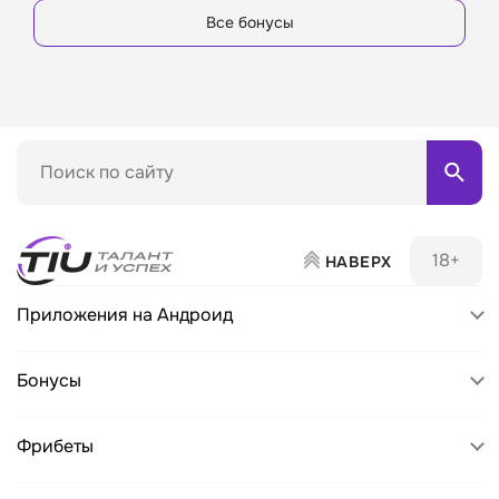
Все бонусы
Поиск по матч-центру
18+
НАВЕРХ
Приложения на Андроид
Пари
Бонусы
БетБум
Pari
Фрибеты
Леон
BetBoom
Лига Ставок
Пари