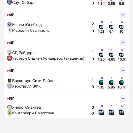
Саут Хобарт
0
1.34
3.88
9.9
45'
П1
X
П2
2
Мэнли Юнайтед
Маркони Сталлионс
0
1.21
6.1
10
45'
П1
X
П2
1
СД Райдерс
Уэстерн Сидней Уондерерс (академия)
0
1.25
4.85
10.5
45'
П1
X
П2
1
Бэнкстаун Сити Лайонс
Херствилл ЗФК
0
1.15
5.85
10.4
58'
П1
X
П2
3
Хиллс Юнайтед
Кентербери Бэнкстаун
0