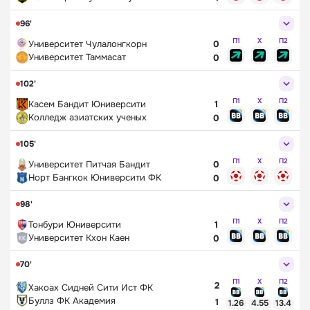
96'
П1
X
П2
0
Университет Чулалонгкорн
Университет Таммасат
0
102'
П1
X
П2
1
Касем Бандит Юниверсити
Колледж азиатских ученых
0
105'
П1
X
П2
0
Университет Питчая Бандит
Норт Бангкок Юниверсити ФК
0
98'
П1
X
П2
1
Тонбури Юниверсити
Университет Кхон Каен
0
70'
П1
X
П2
2
Хакоах Сидней Сити Ист ФК
Буллз ФК Академия
1
1.26
4.55
13.4