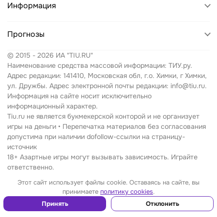
Информация
Leon
Мелбет
БетБум
Winline
Политика конфиденциальности
Прогнозы
Бетсити
Леон
Fonbet
Политика cookies
Марафон
© 2015 - 2026 ИА "TIU.RU"
Винлайн
Прогнозы на спорт
Марафон
Пользовательское соглашение
Наименование средства массовой информации: ТИУ.ру.
Фонбет
Фонбет
Футбол
Адрес редакции: 141410, Московская обл, г.о. Химки, г Химки,
Betcity
Согласие на обработку персональных данных
ул. Дружбы. Адрес электронной почты редакции: info@tiu.ru.
Винлайн
Марафон
Хоккей
Информация на сайте носит исключительно
Melbet
Контакты
информационный характер.
Бетсити
Баскетбол
Tiu.ru не является букмекерской конторой и не организует
Лига Ставок
Вакансии
игры на деньги • Перепечатка материалов без согласования
Мелбет
Теннис
допустима при наличии dofollow-ссылки на страницу-
Olimpbet
Блог
источник
Лига ставок
Настольный теннис
18+ Азартные игры могут вызывать зависимость. Играйте
Архив
ответственно.
Олимпбет
Волейбол
TIU в соцсетях:
Новости
Этот сайт использует файлы cookie. Оставаясь на сайте, вы
Киберспорт
принимаете
политику cookies
.
Карта сайта
Принять
Отклонить
Бонус 25 000 ₽
Фрибет 10 000 ₽
РПЛ
О проекте