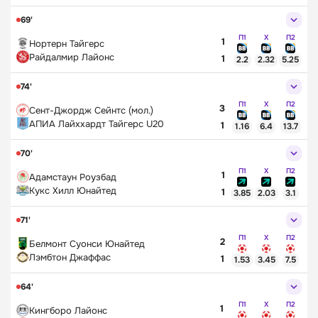
69'
П1
X
П2
1
Нортерн Тайгерс
Райдалмир Лайонс
1
2.2
2.32
5.25
74'
П1
X
П2
3
Сент-Джордж Сейнтс (мол.)
АПИА Лайххардт Тайгерс U20
1
1.16
6.4
13.7
70'
П1
X
П2
1
Адамстаун Роузбад
Кукс Хилл Юнайтед
1
3.85
2.03
3.1
71'
П1
X
П2
2
Белмонт Суонси Юнайтед
Лэмбтон Джаффас
1
1.53
3.45
7.5
64'
П1
X
П2
1
Кингборо Лайонс