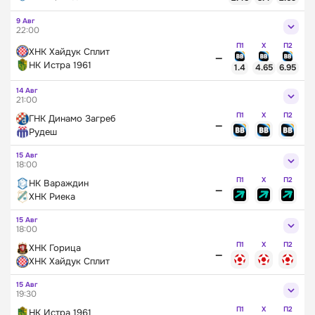
Чемпионат мира
9 Авг
Суперлига России
22:00
Чемпионат Европы
П1
X
П2
ХНК Хайдук Сплит
Киберспорт
—
НК Истра 1961
1.4
4.65
6.95
IEM Cologne
The International
14 Авг
21:00
Esports World Cup Counter Strike
П1
X
П2
ГНК Динамо Загреб
—
Рудеш
15 Авг
18:00
П1
X
П2
НК Вараждин
—
ХНК Риека
15 Авг
18:00
П1
X
П2
ХНК Горица
—
ХНК Хайдук Сплит
15 Авг
19:30
П1
X
П2
НК Истра 1961