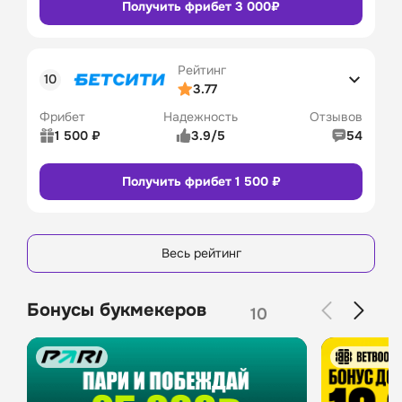
Получить фрибет 3 000₽
пользователей
Промокод
Бонусы
Коэффициенты
4/5
16
Линия в прематче
4/5
Рейтинг
Линия в лайве
Сайт
Приложение
3/5
3.77
Удобство платежей
4/5
Фрибет
Надежность
Отзывов
Служба поддержки
4/5
1 500 ₽
3.9/5
54
Бонусы и акции
4/5
Рейтинг 
5/5
Получить фрибет 1 500 ₽
пользователей
Промокод
Бонусы
Коэффициенты
3/5
8
Линия в прематче
3/5
Линия в лайве
Сайт
Приложение
4/5
Весь рейтинг
Удобство платежей
4/5
Служба поддержки
4/5
Бонусы букмекеров
10
Бонусы и акции
4/5
Промокод
Бонусы
13