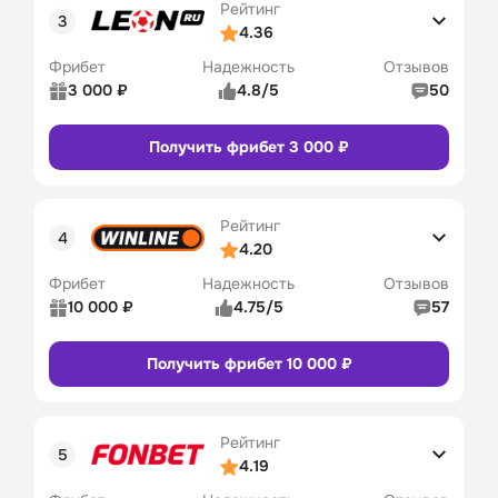
Рейтинг
Линия в лайве
Сайт
Приложение
5/5
4.36
Удобство платежей
4/5
Фрибет
Надежность
Отзывов
Служба поддержки
4/5
3 000 ₽
4.8/5
50
Бонусы и акции
5/5
Рейтинг 
5/5
Получить фрибет 3 000 ₽
пользователей
Промокод
Бонусы
Коэффициенты
5/5
42
Линия в прематче
5/5
Рейтинг
Линия в лайве
Сайт
Приложение
3/5
4.20
Удобство платежей
4/5
Фрибет
Надежность
Отзывов
Служба поддержки
5/5
10 000 ₽
4.75/5
57
Бонусы и акции
4/5
Рейтинг 
5/5
Получить фрибет 10 000 ₽
пользователей
Промокод
Бонусы
Коэффициенты
4/5
34
Линия в прематче
4/5
Рейтинг
Линия в лайве
Сайт
Приложение
4/5
4.19
Удобство платежей
4/5