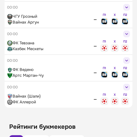
00:00
П1
X
П2
ЧГУ Грозный
—
Вайнах Аргун
00:00
П1
X
П2
ФК Тевзана
—
Казбек Мескеты
00:00
П1
X
П2
ФК Ведено
—
Артс Мартан-Чу
00:00
П1
X
П2
Вайнах (Шали)
—
ФК Аллерой
Рейтинги букмекеров