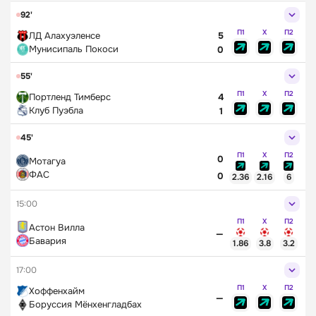
92'
П1
X
П2
5
ЛД Алахуэленсе
Мунисипаль Покоси
0
55'
П1
X
П2
4
Портленд Тимберс
Клуб Пуэбла
1
45'
П1
X
П2
0
Мотагуа
ФАС
0
2.36
2.16
6
15:00
П1
X
П2
Астон Вилла
—
Бавария
1.86
3.8
3.2
17:00
П1
X
П2
Хоффенхайм
—
Боруссия Мёнхенгладбах