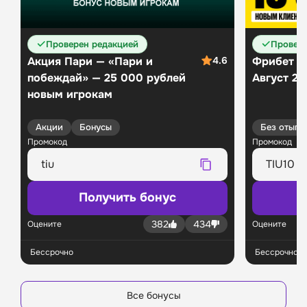
Проверен редакцией
Провере
Акция Пари — «Пари и
4.6
Фрибет Б
побеждай» — 25 000 рублей
Август 20
новым игрокам
Акции
Бонусы
Без отыгр
Промокод
Промокод
Получить бонус
П
382
434
Оцените
Оцените
Бессрочно
Бессрочно
Все бонусы