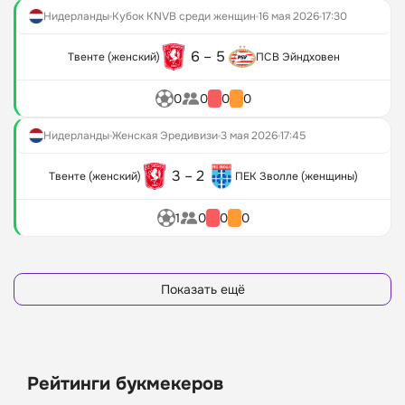
Букмекеры для ставок на киберспорт
НБА
НБА
Baltbet
Нидерланды
Кубок KNVB среди женщин
16 мая 2026
17:30
Букмекеры для профессиональных игроков
Единая Лига ВТБ
Единая Лига ВТБ
24Бет
Букмекеры для ставок на футбол
Евролига
Евролига
6 – 5
Твенте (женский)
ПСВ Эйндховен
WNBA
WNBA
Суперлига
Суперлига
0
0
0
0
Теннис
Теннис
US Open 2026 ATP
ATP
Нидерланды
Женская Эредивизи
3 мая 2026
17:45
US Open 2026 WTA
WTA
Настольный теннис
Cincinnati ATP
3 – 2
Твенте (женский)
ПЕК Зволле (женщины)
Cincinnati WTA
Челленджер
Настольный теннис
Лига Про
1
0
0
0
Чемпионат мира
Setka Cup
Волейбол
Кубок мира
Чемпионат Европы
Лига Наций
Показать ещё
WTT Champions Yokohama, MS
Суперлига России
Киберспорт
WTT Champions Yokohama, WS
Europe Smash Sweden, WS
IEM Cologne
Europe Smash Sweden, MS
The International
Волейбол
Рейтинги букмекеров
Лига Наций