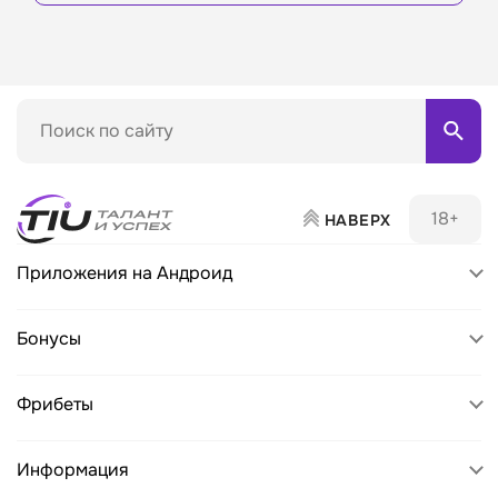
Поиск по матч-центру
18+
НАВЕРХ
Приложения на Андроид
Пари
Бонусы
БетБум
Pari
Фрибеты
Леон
BetBoom
Лига Ставок
Пари
Информация
Leon
Мелбет
БетБум