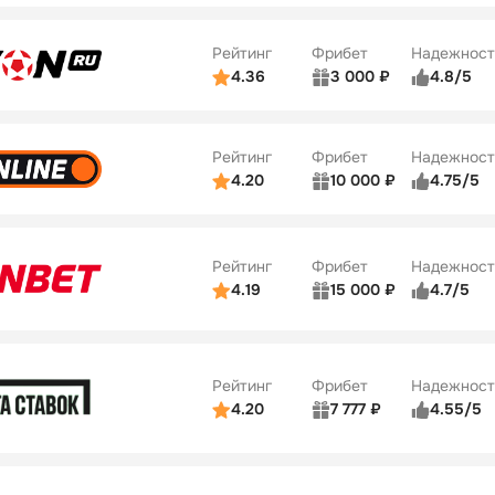
Бонусы
ве
5/5
Удобство платежей
22
Рейтинг
Фрибет
Надежност
ции
5/5
4.36
3 000 ₽
4.8/5
ьзователей
5/5
Коэффициенты
Бонусы
ве
3/5
Удобство платежей
42
Рейтинг
Фрибет
Надежност
ции
4/5
4.20
10 000 ₽
4.75/5
ьзователей
5/5
Коэффициенты
Бонусы
ве
4/5
Удобство платежей
34
Рейтинг
Фрибет
Надежност
ции
5/5
4.19
15 000 ₽
4.7/5
Бонусы
ьзователей
5/5
Коэффициенты
10
ве
4/5
Удобство платежей
Рейтинг
Фрибет
Надежност
ции
4/5
4.20
7 777 ₽
4.55/5
Бонусы
ьзователей
5/5
Коэффициенты
10
ве
4/5
Удобство платежей