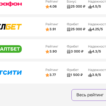
Рейтинг
Бонус
Надежност
ции
5/5
4.06
25 000 ₽
4.5/5
ьзователей
5/5
Коэффициенты
ве
4/5
Удобство платежей
Рейтинг
Фрибет
Надежност
ции
4/5
3.91
25 000 ₽
4.25/5
ьзователей
5/5
Коэффициенты
Бонусы
ве
3/5
Удобство платежей
15
Рейтинг
Фрибет
Надежност
ции
4/5
3.90
3 000 ₽
4.3/5
ьзователей
5/5
Коэффициенты
Бонусы
ве
3/5
Удобство платежей
16
Рейтинг
Фрибет
Надежност
ции
4/5
3.77
1 500 ₽
3.9/5
Бонусы
ьзователей
5/5
Коэффициенты
8
ве
4/5
Удобство платежей
Весь рейтинг
ции
4/5
Бонусы