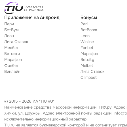
Приложения на Андроид
Бонусы
Пари
Pari
БетБум
BetBoom
Леон
Leon
Лига Ставок
Winline
Мелбет
Fonbet
Бетсити
Марафон
Марафон
Betcity
Фонбет
Melbet
Винлайн
Лига Ставок
Olimpbet
© 2015 - 2026 ИА "TIU.RU"
Наименование средства массовой информации: ТИУ.ру. Адрес ред
Химки, ул. Дружбы. Адрес электронной почты редакции: info@ti
исключительно информационный характер.
Tiu.ru не является букмекерской конторой и не организует игр