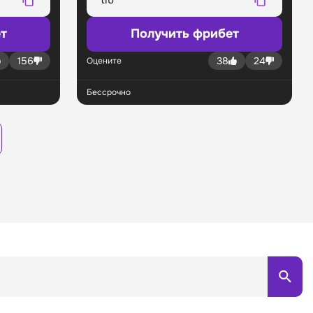
т
Получить фрибет
156
38
24
Оцените
Бессрочно