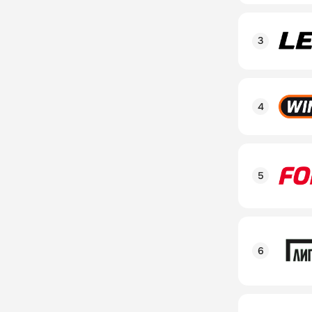
Промокод
Линия в лай
Бонусы и ак
Рейтинг пол
Промокод
Линия в лай
Бонусы и ак
Рейтинг пол
Промокод
Линия в лай
Бонусы и ак
Промокод
Рейтинг пол
Линия в лай
Бонусы и ак
Промокод
Рейтинг пол
Линия в лай