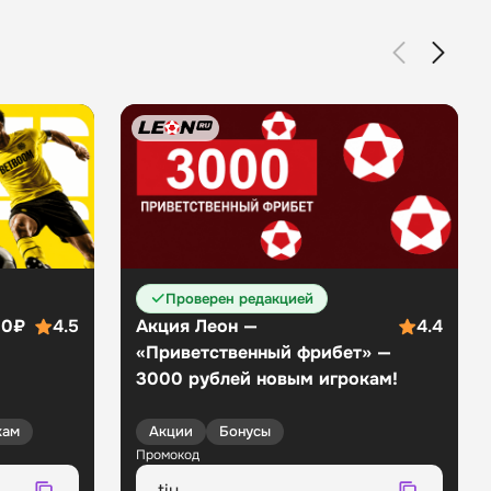
Сайт
Приложение
Проверен редакцией
00₽
4.5
Акция Леон —
4.4
«Приветственный фрибет» —
3000 рублей новым игрокам!
кам
Акции
Бонусы
Промокод