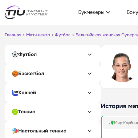
Букмекеры
Бон
Главная
Матч центр
Футбол
Бельгийская женская Суперл
Футбол
Баскетбол
Хоккей
История ма
Теннис
Мир
Клубны
Настольный теннис