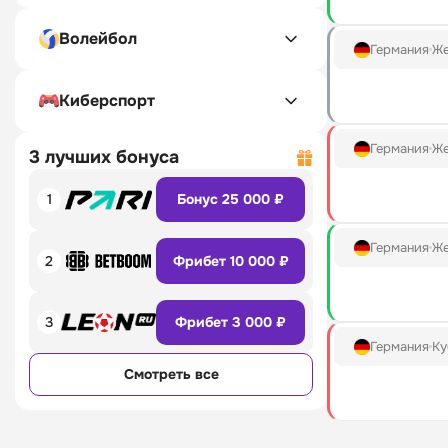
Волейбол
Германия
Же
Киберспорт
Германия
Же
3 лучших бонуса
1
Бонус 25 000 ₽
Германия
Же
2
Фрибет 10 000 ₽
3
Фрибет 3 000 ₽
Германия
Ку
Смотреть все