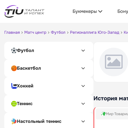
Букмекеры
Бон
Главная
Матч центр
Футбол
Регионаллига Юго-Запад
К
Футбол
Баскетбол
Хоккей
История ма
Теннис
Мир
Товари
Настольный теннис