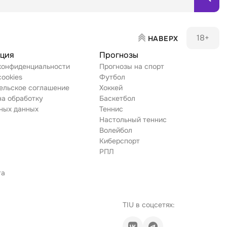
18+
НАВЕРХ
ция
Прогнозы
конфиденциальности
Прогнозы на спорт
ookies
Футбол
ельское соглашение
Хоккей
на обработку
Баскетбол
ных данных
Теннис
Настольный теннис
Волейбол
Киберспорт
РПЛ
та
TIU в соцсетях: