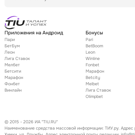
Поиск по матч-центру
Приложения на Андроид
Бонусы
Пари
Pari
БетБум
BetBoom
Леон
Leon
Лига Ставок
Winline
Мелбет
Fonbet
Бетсити
Марафон
Марафон
Betcity
Фонбет
Melbet
Винлайн
Лига Ставок
Olimpbet
© 2015 - 2026 ИА "TIU.RU"
Наименование средства массовой информации: ТИУ.ру. Адрес ред
Химки, ул. Дружбы. Адрес электронной почты редакции: info@ti