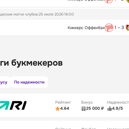
щеские матчи клубов
25 июля 2026
16:00
1 – 3
Киккерс Оффенбах
ги букмекеров
нусу
По надежности
Рейтинг
Бонус
Надежност
4.64
25 000 ₽
4.9/5
ьзователей
5/5
Коэффициенты
ве
5/5
Удобство платежей