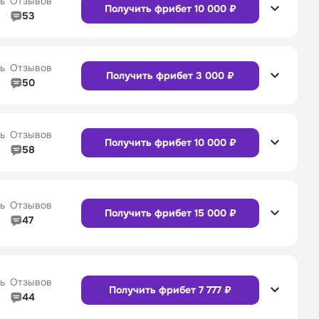
ь
Отзывов
Получить фрибет 10 000 ₽
53
5/5
Линия в прематче
4/5
4/5
Служба поддержки
4/5
Сайт
Приложение
ь
Отзывов
Получить фрибет 3 000 ₽
50
5/5
Линия в прематче
5/5
4/5
Служба поддержки
5/5
Сайт
Приложение
ь
Отзывов
Получить фрибет 10 000 ₽
58
4/5
Линия в прематче
4/5
4/5
Служба поддержки
4/5
Сайт
Приложение
ь
Отзывов
Получить фрибет 15 000 ₽
47
4/5
Линия в прематче
4/5
Сайт
Приложение
4/5
Служба поддержки
5/5
ь
Отзывов
Получить фрибет 7 777 ₽
44
4/5
Линия в прематче
4/5