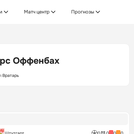
и
Матч центр
Прогнозы
ерс Оффенбах
я:
Вратарь
Штутгарт
0
0
0
0