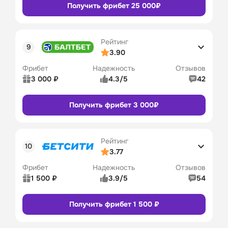
5/5
Получить фрибет 25 000₽
пользователей
Промокод
Бонусы
Коэффициенты
4/5
15
Линия в прематче
4/5
Рейтинг
Линия в лайве
Сайт
Приложение
3/5
3.90
Удобство платежей
4/5
Фрибет
Надежность
Отзывов
Служба поддержки
4/5
3 000 ₽
4.3/5
42
Бонусы и акции
4/5
Рейтинг 
5/5
Получить фрибет 3 000₽
пользователей
Промокод
Бонусы
Коэффициенты
4/5
16
Линия в прематче
4/5
Рейтинг
Линия в лайве
Сайт
Приложение
3/5
3.77
Удобство платежей
4/5
Фрибет
Надежность
Отзывов
Служба поддержки
4/5
1 500 ₽
3.9/5
54
Бонусы и акции
4/5
Рейтинг 
5/5
Получить фрибет 1 500 ₽
пользователей
Промокод
Бонусы
Коэффициенты
3/5
8