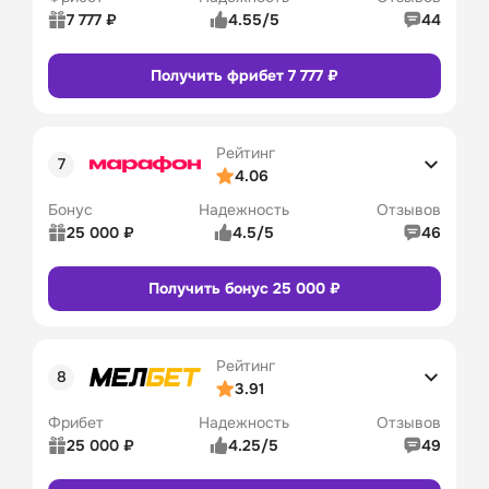
Служба поддержки
5/5
7 777 ₽
4.55/5
44
Бонусы и акции
4/5
Рейтинг 
5/5
Получить фрибет 7 777 ₽
пользователей
Промокод
Бонусы
Коэффициенты
4/5
10
Линия в прематче
4/5
Рейтинг
Сайт
Приложение
Линия в лайве
4/5
4.06
Удобство платежей
4/5
Бонус
Надежность
Отзывов
Служба поддержки
4/5
25 000 ₽
4.5/5
46
Бонусы и акции
5/5
Рейтинг 
5/5
Получить бонус 25 000 ₽
пользователей
Бонусы
17
Коэффициенты
4/5
Сайт
Приложение
Линия в прематче
4/5
Рейтинг
Линия в лайве
4/5
3.91
Удобство платежей
4/5
Фрибет
Надежность
Отзывов
Служба поддержки
4/5
25 000 ₽
4.25/5
49
Бонусы и акции
4/5
Рейтинг 