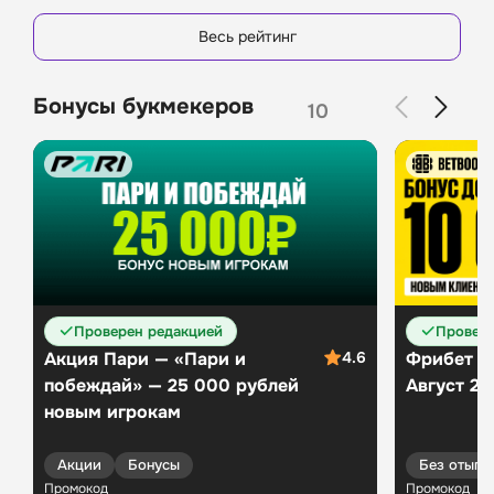
Линия в прематче
3/5
Линия в лайве
Сайт
Приложение
4/5
Весь рейтинг
Удобство платежей
4/5
Служба поддержки
4/5
Бонусы букмекеров
10
Бонусы и акции
4/5
Промокод
Бонусы
13
Сайт
Приложение
Проверен редакцией
Провере
Акция Пари — «Пари и
4.6
Фрибет Б
побеждай» — 25 000 рублей
Август 20
новым игрокам
Акции
Бонусы
Без отыгр
Промокод
Промокод