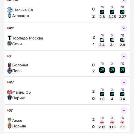
П1
X
П2
0
Шальке 04
Аталанта
2
2.8
3.25
2.27
49'
П1
X
П2
2
Торпедо Москва
Сочи
1
2.4
3.1
2.9
3'
П1
X
П2
0
Болонья
Пиза
2
45'
П1
X
П2
2
Майнц 05
Париж
0
1.8
4
3.4
37'
П1
X
П2
2
Анже
Лорьян
0
2.12
3.15
3.1