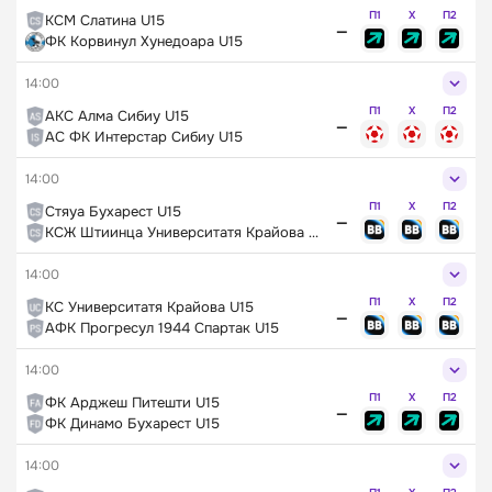
П1
X
П2
КСМ Слатина U15
—
ФК Корвинул Хунедоара U15
14:00
П1
X
П2
АКС Алма Сибиу U15
—
АС ФК Интерстар Сибиу U15
14:00
П1
X
П2
Стяуа Бухарест U15
—
КСЖ Штиинца Университатя Крайова U15
14:00
П1
X
П2
КС Университатя Крайова U15
—
АФК Прогресул 1944 Спартак U15
14:00
П1
X
П2
ФК Арджеш Питешти U15
—
ФК Динамо Бухарест U15
14:00