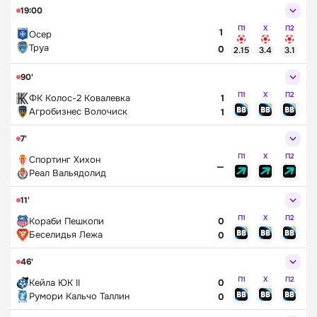
19:00
П1
X
П2
1
Осер
Труа
0
2.15
3.4
3.1
90'
П1
X
П2
1
ФК Колос-2 Ковалевка
Агробизнес Волочиск
1
7'
П1
X
П2
Спортинг Хихон
—
Реал Вальядолид
11'
П1
X
П2
0
Кораби Пешкопи
Беселидья Лежа
0
46'
П1
X
П2
0
Кейла ЮК II
Румори Кальчо Таллин
0