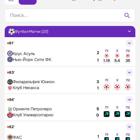
Поиск...
Футбол
Матчи (20)
81'
П1
X
П2
2
Крус Асуль
Нью-Йорк Сити ФК
1
1.19
5.4
35
83'
П1
X
П2
3
Филадельфия Юнион
Клуб Некакса
1
94'
П1
X
П2
5
Ориенте Петролеро
Клуб Университарио
0
82'
П1
X
П2
1
ФАС