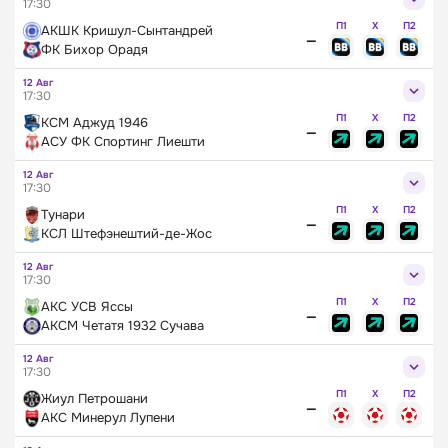
17:30
П1
X
П2
АКШК Кришул-Сынтандрей
—
ФК Бихор Орадя
12 Авг
17:30
П1
X
П2
КСМ Аджуд 1946
—
АСУ ФК Спортинг Лиешти
12 Авг
17:30
П1
X
П2
Тунари
—
КСЛ Штефэнештий-де-Жос
12 Авг
17:30
П1
X
П2
АКС УСВ Яссы
—
АКСМ Четатя 1932 Сучава
12 Авг
17:30
П1
X
П2
Жиул Петрошани
—
АКС Минерул Лупени