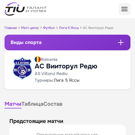
Главная
Матч центр
Футбол
Лига 5 Яссы
АС Вииторул Редю
Популярные БК
Виды спорта
Пари
По букмекеру
БетБум
Леон
Pari
Romania
Приложения для Android
Винлайн
BetBoom
АС Вииторул Редю
Фонбет
Leon
Пари
AS Viitorul Rediu
Виды спорта
Марафон
Winline
БетБум
Турниры:
Лига 5 Яссы
Бетсити
Fonbet
Леон
Баскетбол
Статьи о БК
Мелбет
Лига Ставок
Винлайн
Киберспорт
Winline
Лига Ставок
Марафон
Фонбет
Теннис
Матчи
Таблица
Состав
База знаний
По видам спорта
Олимпбет
Бет-М
Марафон
Хоккей
Виды ставок
Тенниси
Baltbet
Бетсити
Футбол
Футбол
Футбол
По видам спорта
Основы ставок
Балтбет
Melbet
Мелбет
Хоккей
Предстоящие матчи
Евролига
Сервисы
Бет-М
Olimpbet
Лига Ставок
Баскетбол
Футбол
Виды спорта
Кубок России
Беттери
Tennisi
Олимпбет
Теннис
Хоккей
Предстоящих матчей пока нет.