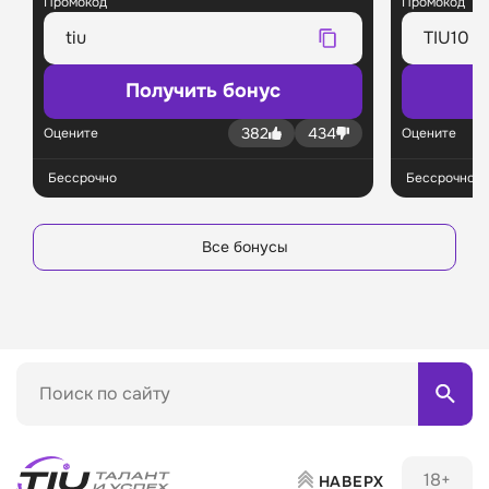
Промокод
Промокод
Получить бонус
П
382
434
Оцените
Оцените
Бессрочно
Бессрочно
Все бонусы
Поиск по матч-центру
18+
НАВЕРХ