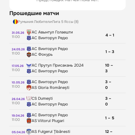
Лига Чемпионов
Зенит
Betcity
Тенниси
Теннис
Настольный теннис
Баскетбол
Лига Европы
Спортбет
Bettery
Балтбет
Футбол
Волейбол
Теннис
Прошедшие матчи
24bet
Zenit
Беттери
Киберспорт
Настольный теннис
Румыния Любители
Лига 5 Яссы (8)
Рейтинги
Футбол
Спортбет
Зенит
Волейбол
Прочие категории
Лучшие букмекеры
РПЛ
24bet
Киберспорт
АС Авынтул Голаешти
31.05.26
4 – 1
11:00
АС Вииторул Редю
Приложения для iOS
Футбол
Легальные букмекерские конторы
Фрибеты
Лига чемпионов
Российские букмекеры
Фрибеты без депозита
АПЛ
РПЛ
Leon
АС Вииторул Редю
24.05.26
1 – 3
БК с мобильным приложением
Фрибет без отыгрыша
Серия А
Лига чемпионов
Zenit
11:00
АС Фокурь
Надежные букмекеры
Промокод без отыгрыша
Ла Лига
АПЛ
Лига Ставок
АС Прутул Присакань 2024
10 –
17.05.26
БК с гостевым демосчетом
Бонус за регистрацию без отыгрыша
Бундеслига
Серия А
Марафон
11:00
АС Вииторул Редю
3
БК с большими коэффициентами
Фрибеты сегодня
Лига Европы
Ла Лига
Melbet
БК с минимальными депозитами
Лучшие фрибеты
Лига конференций
Бундеслига
Pari
АС Вииторул Редю
3 –
10.05.26
11:00
Букмекеры для ставок на американский футбол
Фрибет новым игрокам
Лига наций
Лига Европы
Tennisi
AS Gloria Românești
0
Букмекеры для ставок на бейсбол
Новые БК с фрибетом
Суперкубок УЕФА
Лига конференций
Fonbet
CS Dumești
3 –
26.04.26
Хоккей
Хоккей
Букмекеры для ставок на гольф
Фрибет 3000
Betcity
11:00
АС Вииторул Редю
0
Букмекеры для ставок на автогонки
Акции букмекерских контор при регистрации
КХЛ
КХЛ
BetBoom
Букмекеры для ставок на чемпионаты мира и Европы
Промокоды букмекеров
НХЛ
НХЛ
Bettery
АС Вииторул Редю
19.04.26
1 – 5
11:00
AS Viitorul Plugari
Букмекеры для ставок на дартс
Бездепозитные бонусы за регистрацию
АХЛ
АХЛ
Olimpbet
Баскетбол
Баскетбол
Букмекеры для ставок на скачки
Бездепозитные бонусы букмекеров
Winline
AS Fulgerul Țibănesti
12 –
05.04.26