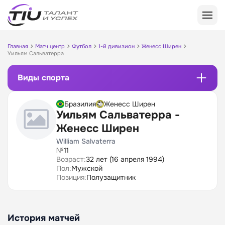
Главная
Матч центр
Футбол
1-й дивизион
Женесс Ширен
Уильям Сальватерра
Популярные БК
Пари
Виды спорта
По букмекеру
БетБум
Леон
Pari
Приложения для Android
Бразилия
Женесс Ширен
Винлайн
BetBoom
Уильям Сальватерра -
Фонбет
Leon
Пари
Женесс Ширен
Виды спорта
Марафон
Winline
БетБум
Бетсити
Fonbet
Леон
Баскетбол
William Salvaterra
Статьи о БК
№
11
Мелбет
Лига Ставок
Винлайн
Киберспорт
Возраст:
32 лет (16 апреля 1994)
Winline
Лига Ставок
Марафон
Фонбет
Теннис
Пол:
Мужской
База знаний
По видам спорта
Олимпбет
Бет-М
Марафон
Хоккей
Позиция:
Полузащитник
Виды ставок
Тенниси
Baltbet
Бетсити
Футбол
Футбол
Футбол
По видам спорта
Основы ставок
Балтбет
Melbet
Мелбет
Хоккей
Евролига
Сервисы
Бет-М
Olimpbet
Лига Ставок
Баскетбол
Футбол
История матчей
Виды спорта
Кубок России
Беттери
Tennisi
Олимпбет
Теннис
Хоккей