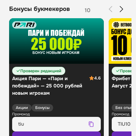
Служба поддержки
4/5
Бонусы букмекеров
10
Бонусы и акции
4/5
Промокод
Бонусы
13
Сайт
Приложение
Проверен редакцией
Провере
Акция Пари — «Пари и
4.6
Фрибет Б
побеждай» — 25 000 рублей
Август 20
новым игрокам
Акции
Бонусы
Без отыгр
Промокод
Промокод