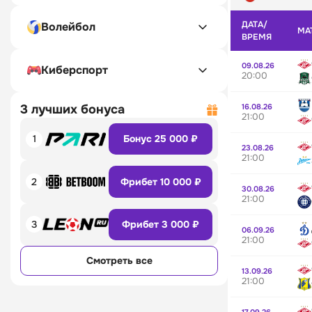
ДАТА/
Волейбол
МА
ВРЕМЯ
09.08.26
Киберспорт
20:00
16.08.26
3 лучших бонуса
21:00
1
Бонус 25 000 ₽
23.08.26
21:00
2
Фрибет 10 000 ₽
30.08.26
21:00
3
Фрибет 3 000 ₽
06.09.26
21:00
Смотреть все
13.09.26
21:00
17.09.26