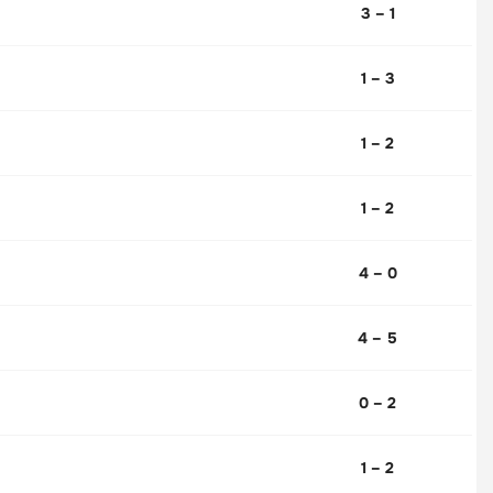
3 – 1
1 – 3
1 – 2
1 – 2
4 – 0
4 – 5
0 – 2
1 – 2