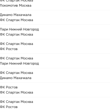
ФК Спартак Москва
Локомотив Москва
Динамо Махачкала
ФК Спартак Москва
Пари Нижний Новгород
ФК Спартак Москва
ФК Спартак Москва
ФК Ростов
ФК Спартак Москва
Пари Нижний Новгород
ФК Спартак Москва
Динамо Махачкала
ФК Ростов
ФК Спартак Москва
ФК Спартак Москва
ФК Ростов