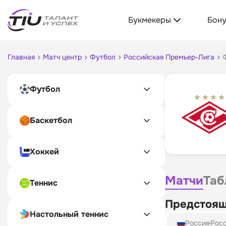
Букмекеры
Бон
Главная
Матч центр
Футбол
Российская Премьер-Лига
Футбол
Баскетбол
Хоккей
Матчи
Таб
Теннис
Предстоящ
Настольный теннис
Россия
Росс