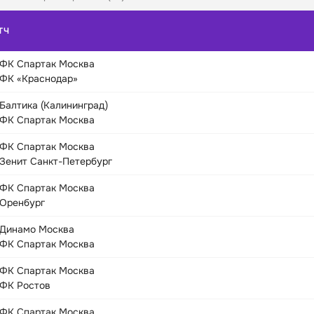
ТЧ
ФК Спартак Москва
ФК «Краснодар»
Балтика (Калининград)
ФК Спартак Москва
ФК Спартак Москва
Зенит Санкт-Петербург
ФК Спартак Москва
Оренбург
Динамо Москва
ФК Спартак Москва
ФК Спартак Москва
ФК Ростов
ФК Спартак Москва