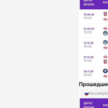
ДАТА/
МА
ВРЕМЯ
18.08.26
15:00
01.09.26
15:00
13.10.26
15:00
27.10.26
15:00
24.11.26
15:00
Прошедши
Россия
Кубо
ДАТА/
МА
ВРЕМЯ