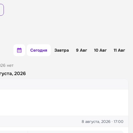
Сегодня
Завтра
9 Авг
10 Авг
11 Авг
026 нет
густа, 2026
8 августа, 2026 · 17:00