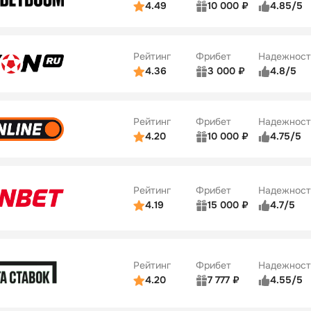
4.49
10 000 ₽
4.85/5
ьзователей
5/5
Коэффициенты
Бонусы
ве
5/5
Удобство платежей
22
Рейтинг
Фрибет
Надежност
ции
5/5
4.36
3 000 ₽
4.8/5
ьзователей
5/5
Коэффициенты
Бонусы
ве
3/5
Удобство платежей
42
Рейтинг
Фрибет
Надежност
ции
4/5
4.20
10 000 ₽
4.75/5
ьзователей
5/5
Коэффициенты
Бонусы
ве
4/5
Удобство платежей
34
Рейтинг
Фрибет
Надежност
ции
5/5
4.19
15 000 ₽
4.7/5
Бонусы
ьзователей
5/5
Коэффициенты
10
ве
4/5
Удобство платежей
Рейтинг
Фрибет
Надежност
ции
4/5
4.20
7 777 ₽
4.55/5
Бонусы
ьзователей
5/5
Коэффициенты