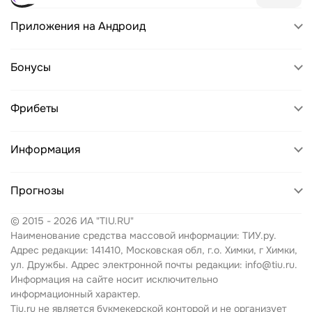
Приложения на Андроид
Пари
Бонусы
БетБум
Pari
Фрибеты
Леон
BetBoom
Лига Ставок
Пари
Информация
Leon
Мелбет
БетБум
Winline
Политика конфиденциальности
Прогнозы
Бетсити
Леон
Fonbet
Политика cookies
Марафон
© 2015 - 2026 ИА "TIU.RU"
Винлайн
Прогнозы на спорт
Марафон
Пользовательское соглашение
Наименование средства массовой информации: ТИУ.ру.
Фонбет
Фонбет
Футбол
Адрес редакции: 141410, Московская обл, г.о. Химки, г Химки,
Betcity
Согласие на обработку персональных данных
ул. Дружбы. Адрес электронной почты редакции: info@tiu.ru.
Винлайн
Марафон
Хоккей
Информация на сайте носит исключительно
Melbet
Контакты
информационный характер.
Бетсити
Баскетбол
Tiu.ru не является букмекерской конторой и не организует