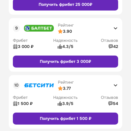
5/5
Получить фрибет 25 000₽
пользователей
Промокод
Бонусы
Коэффициенты
4/5
15
Линия в прематче
4/5
Рейтинг
Линия в лайве
Сайт
Приложение
3/5
3.90
Удобство платежей
4/5
Фрибет
Надежность
Отзывов
Служба поддержки
4/5
3 000 ₽
4.3/5
42
Бонусы и акции
4/5
Рейтинг 
5/5
Получить фрибет 3 000₽
пользователей
Промокод
Бонусы
Коэффициенты
4/5
16
Линия в прематче
4/5
Рейтинг
Линия в лайве
Сайт
Приложение
3/5
3.77
Удобство платежей
4/5
Фрибет
Надежность
Отзывов
Служба поддержки
4/5
1 500 ₽
3.9/5
54
Бонусы и акции
4/5
Рейтинг 
5/5
Получить фрибет 1 500 ₽
пользователей
Промокод
Бонусы
Коэффициенты
3/5
8