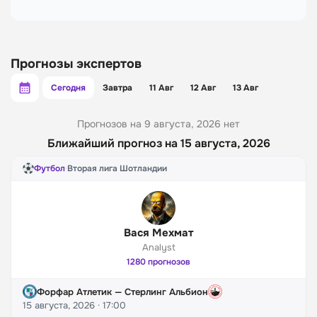
Лига Чемпионов
Зенит
Betcity
Тенниси
Теннис
Настольный теннис
Баскетбол
Лига Европы
Спортбет
Bettery
Балтбет
Футбол
Волейбол
Теннис
24bet
Zenit
Беттери
Киберспорт
Настольный теннис
Рейтинги
Футбол
Спортбет
Зенит
Волейбол
Прогнозы экспертов
Прочие категории
Лучшие букмекеры
РПЛ
24bet
Киберспорт
Сегодня
Завтра
11 Авг
12 Авг
13 Авг
Приложения для iOS
Футбол
Легальные букмекерские конторы
Фрибеты
Лига чемпионов
Российские букмекеры
Фрибеты без депозита
АПЛ
РПЛ
Leon
БК с мобильным приложением
Фрибет без отыгрыша
Серия А
Лига чемпионов
Zenit
Прогнозов на 9 августа, 2026 нет
Надежные букмекеры
Промокод без отыгрыша
Ла Лига
АПЛ
Лига Ставок
Ближайший прогноз на 15 августа, 2026
БК с гостевым демосчетом
Бонус за регистрацию без отыгрыша
Бундеслига
Серия А
Марафон
Футбол
·
Вторая лига Шотландии
БК с большими коэффициентами
Фрибеты сегодня
Лига Европы
Ла Лига
Melbet
БК с минимальными депозитами
Лучшие фрибеты
Лига конференций
Бундеслига
Pari
Букмекеры для ставок на американский футбол
Фрибет новым игрокам
Лига наций
Лига Европы
Tennisi
Букмекеры для ставок на бейсбол
Новые БК с фрибетом
Суперкубок УЕФА
Лига конференций
Fonbet
Вася Мехмат
Хоккей
Хоккей
Букмекеры для ставок на гольф
Фрибет 3000
Betcity
Analyst
Букмекеры для ставок на автогонки
Акции букмекерских контор при регистрации
КХЛ
КХЛ
BetBoom
1280 прогнозов
Букмекеры для ставок на чемпионаты мира и Европы
Промокоды букмекеров
НХЛ
НХЛ
Bettery
Букмекеры для ставок на дартс
Бездепозитные бонусы за регистрацию
АХЛ
АХЛ
Olimpbet
Форфар Атлетик — Стерлинг Альбион
Баскетбол
Баскетбол
Букмекеры для ставок на скачки
Бездепозитные бонусы букмекеров
Winline
15 августа, 2026 · 17:00