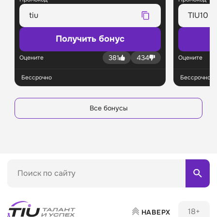
Получить бонус
П
381
434
Оцените
Оцените
Бессрочно
Бессрочно
Все бонусы
Поиск по матч-центру
18+
НАВЕРХ