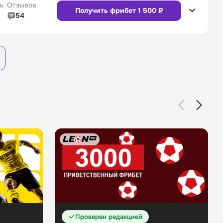
ь
Отзывов
Получить фрибет 1 500 ₽
54
3/5
Линия в прематче
3/5
Сайт
Приложение
4/5
Служба поддержки
4/5
Сайт
Приложение
Проверен редакцией