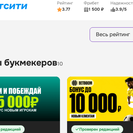
Рейтинг
Фрибет
Надежност
ции
4/5
3.77
1 500 ₽
3.9/5
Бонусы
ьзователей
5/5
Коэффициенты
8
ве
4/5
Удобство платежей
Весь рейтинг
ции
4/5
Бонусы
13
 букмекеров
10
 редакцией
Проверен редакцией