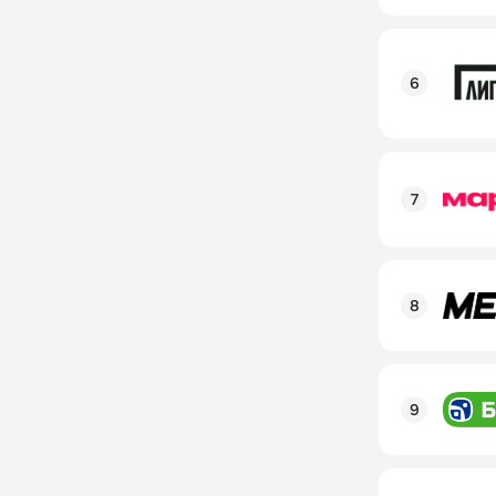
Промокод
Рейтинг пол
Линия в лай
Бонусы и ак
Промокод
Рейтинг пол
Линия в лай
Бонусы и ак
Рейтинг пол
Бонусы
17
Линия в лай
Бонусы и ак
Рейтинг пол
Промокод
Линия в лай
Бонусы и ак
Рейтинг пол
Промокод
Линия в лай