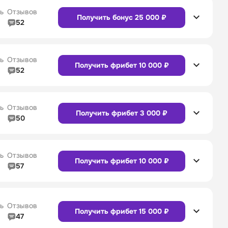
ь
Отзывов
Получить бонус 25 000 ₽
52
5/5
Линия в прематче
4/5
4/5
Служба поддержки
5/5
ь
Отзывов
Получить фрибет 10 000 ₽
52
5/5
Линия в прематче
4/5
4/5
Служба поддержки
4/5
Сайт
Приложение
ь
Отзывов
Получить фрибет 3 000 ₽
50
5/5
Линия в прематче
5/5
4/5
Служба поддержки
5/5
Сайт
Приложение
ь
Отзывов
Получить фрибет 10 000 ₽
57
4/5
Линия в прематче
4/5
4/5
Служба поддержки
4/5
Сайт
Приложение
ь
Отзывов
Получить фрибет 15 000 ₽
47