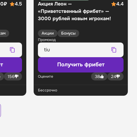
00₽
4.5
Акция Леон —
4.4
«Приветственный фрибет» —
3000 рублей новым игрокам!
кам
Акции
Бонусы
Промокод
т
Получить фрибет
156
38
24
Оцените
Бессрочно