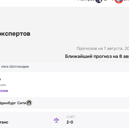
экспертов
Прогнозов на 7 августа, 2
Ближайший прогноз на 8 ав
 лига Шотландии
s
чик
нозов
Эдинбург Сити
СЧЁТ
танс
2-0