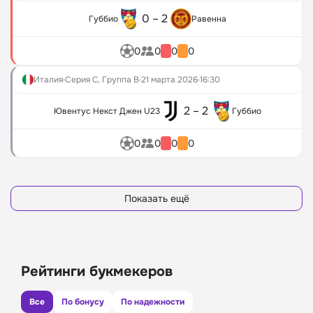
Букмекеры для ставок на киберспорт
НБА
НБА
Baltbet
0 – 2
Букмекеры для профессиональных игроков
Единая Лига ВТБ
Единая Лига ВТБ
24Бет
Губбио
Равенна
Букмекеры для ставок на футбол
Евролига
Евролига
WNBA
WNBA
0
0
0
0
Суперлига
Суперлига
Италия
Серия C, Группа B
21 марта 2026
16:30
Теннис
Теннис
US Open 2026 ATP
ATP
2 – 2
Ювентус Некст Джен U23
Губбио
US Open 2026 WTA
WTA
Настольный теннис
Cincinnati ATP
0
0
0
0
Cincinnati WTA
Челленджер
Настольный теннис
Лига Про
Чемпионат мира
Setka Cup
Волейбол
Кубок мира
Показать ещё
Чемпионат Европы
Лига Наций
WTT Champions Yokohama, MS
Суперлига России
Киберспорт
WTT Champions Yokohama, WS
Europe Smash Sweden, WS
IEM Cologne
Рейтинги букмекеров
Europe Smash Sweden, MS
The International
Волейбол
Все
По бонусу
По надежности
Лига Наций