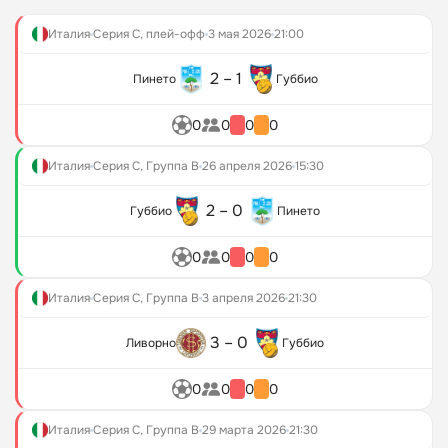
Лига Чемпионов
Зенит
Betcity
Тенниси
Теннис
Настольный теннис
Баскетбол
Италия
Серия C, плей-офф
3 мая 2026
21:00
Лига Европы
Спортбет
Bettery
Балтбет
Футбол
Волейбол
Теннис
24bet
Zenit
Беттери
Киберспорт
Настольный теннис
2 – 1
Пинето
Губбио
Рейтинги
Футбол
Спортбет
Зенит
Волейбол
Прочие категории
Лучшие букмекеры
РПЛ
24bet
Киберспорт
0
0
0
0
Приложения для iOS
Футбол
Легальные букмекерские конторы
Фрибеты
Лига чемпионов
Российские букмекеры
Фрибеты без депозита
АПЛ
РПЛ
Leon
Италия
Серия C, Группа B
26 апреля 2026
15:30
БК с мобильным приложением
Фрибет без отыгрыша
Серия А
Лига чемпионов
Zenit
Надежные букмекеры
Промокод без отыгрыша
Ла Лига
АПЛ
Лига Ставок
2 – 0
Губбио
Пинето
БК с гостевым демосчетом
Бонус за регистрацию без отыгрыша
Бундеслига
Серия А
Марафон
БК с большими коэффициентами
Фрибеты сегодня
Лига Европы
Ла Лига
Melbet
0
0
0
0
БК с минимальными депозитами
Лучшие фрибеты
Лига конференций
Бундеслига
Pari
Букмекеры для ставок на американский футбол
Фрибет новым игрокам
Лига наций
Лига Европы
Tennisi
Италия
Серия C, Группа B
3 апреля 2026
21:30
Букмекеры для ставок на бейсбол
Новые БК с фрибетом
Суперкубок УЕФА
Лига конференций
Fonbet
Хоккей
Хоккей
Букмекеры для ставок на гольф
Фрибет 3000
Betcity
3 – 0
Ливорно
Губбио
Букмекеры для ставок на автогонки
Акции букмекерских контор при регистрации
КХЛ
КХЛ
BetBoom
Букмекеры для ставок на чемпионаты мира и Европы
Промокоды букмекеров
НХЛ
НХЛ
Bettery
0
0
0
0
Букмекеры для ставок на дартс
Бездепозитные бонусы за регистрацию
АХЛ
АХЛ
Olimpbet
Баскетбол
Баскетбол
Букмекеры для ставок на скачки
Бездепозитные бонусы букмекеров
Winline
Италия
Серия C, Группа B
29 марта 2026
21:30