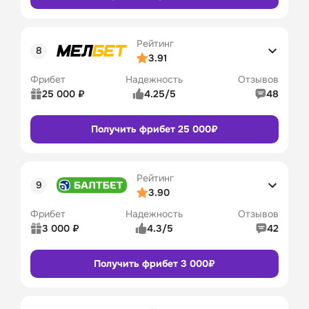
17
Коэффициенты
4/5
Сайт
Приложение
Линия в прематче
4/5
Рейтинг
Линия в лайве
4/5
3.91
Удобство платежей
4/5
Фрибет
Надежность
Отзывов
Служба поддержки
4/5
25 000 ₽
4.25/5
48
Бонусы и акции
4/5
Рейтинг 
5/5
Получить фрибет 25 000₽
пользователей
Промокод
Бонусы
Коэффициенты
4/5
15
Линия в прематче
4/5
Рейтинг
Линия в лайве
Сайт
Приложение
3/5
3.90
Удобство платежей
4/5
Фрибет
Надежность
Отзывов
Служба поддержки
4/5
3 000 ₽
4.3/5
42
Бонусы и акции
4/5
Рейтинг 
5/5
Получить фрибет 3 000₽
пользователей
Промокод
Бонусы
Коэффициенты
4/5
16
Линия в прематче
4/5