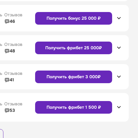
Сайт
Приложение
4/5
Служба поддержки
4/5
ь
Отзывов
Получить бонус 25 000 ₽
46
4/5
Линия в прематче
4/5
Сайт
Приложение
4/5
Служба поддержки
4/5
ь
Отзывов
Получить фрибет 25 000₽
48
4/5
Линия в прематче
4/5
4/5
Служба поддержки
4/5
Сайт
Приложение
ь
Отзывов
Получить фрибет 3 000₽
41
4/5
Линия в прематче
4/5
4/5
Служба поддержки
4/5
Сайт
Приложение
ь
Отзывов
Получить фрибет 1 500 ₽
53
3/5
Линия в прематче
3/5
Сайт
Приложение
4/5
Служба поддержки
4/5