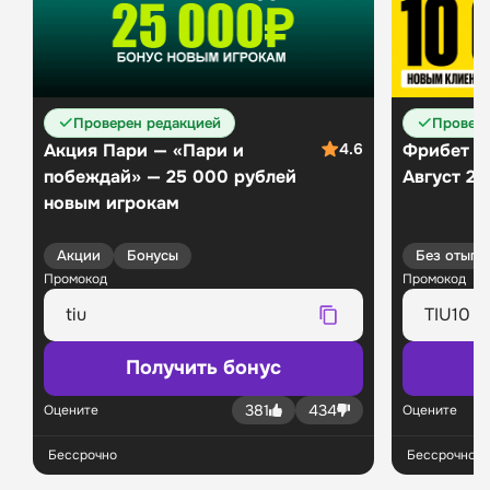
Сайт
Приложение
Проверен редакцией
Провере
Акция Пари — «Пари и
4.6
Фрибет Б
побеждай» — 25 000 рублей
Август 20
новым игрокам
Акции
Бонусы
Без отыгр
Промокод
Промокод
Получить бонус
П
381
434
Оцените
Оцените
Бессрочно
Бессрочно