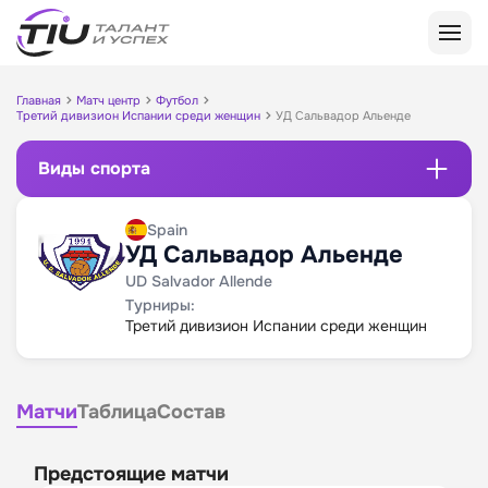
Главная
Матч центр
Футбол
Третий дивизион Испании среди женщин
УД Сальвадор Альенде
Популярные БК
Пари
Виды спорта
По букмекеру
БетБум
Леон
Pari
Приложения для Android
Винлайн
BetBoom
Spain
УД Сальвадор Альенде
Фонбет
Leon
Пари
Виды спорта
Марафон
Winline
БетБум
UD Salvador Allende
Бетсити
Fonbet
Леон
Баскетбол
Турниры:
Статьи о БК
Третий дивизион Испании среди женщин
Мелбет
Лига Ставок
Винлайн
Киберспорт
Winline
Лига Ставок
Марафон
Фонбет
Теннис
База знаний
По видам спорта
Олимпбет
Бет-М
Марафон
Хоккей
Виды ставок
Тенниси
Baltbet
Бетсити
Футбол
Футбол
Матчи
Таблица
Состав
Футбол
По видам спорта
Основы ставок
Балтбет
Melbet
Мелбет
Хоккей
Евролига
Сервисы
Бет-М
Olimpbet
Лига Ставок
Баскетбол
Футбол
Предстоящие матчи
Виды спорта
Кубок России
Беттери
Tennisi
Олимпбет
Теннис
Хоккей