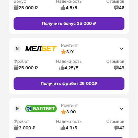
Бонус
Надежность
Отзывов
Служба поддержки
4/5
25 000 ₽
4.5/5
46
Бонусы и акции
5/5
Рейтинг 
5/5
Получить бонус 25 000 ₽
пользователей
Бонусы
17
Коэффициенты
4/5
Сайт
Приложение
Линия в прематче
4/5
Рейтинг
Линия в лайве
4/5
3.91
Удобство платежей
4/5
Фрибет
Надежность
Отзывов
Служба поддержки
4/5
25 000 ₽
4.25/5
49
Бонусы и акции
4/5
Рейтинг 
5/5
Получить фрибет 25 000₽
пользователей
Промокод
Бонусы
Коэффициенты
4/5
15
Линия в прематче
4/5
Рейтинг
Линия в лайве
Сайт
Приложение
3/5
3.90
Удобство платежей
4/5
Фрибет
Надежность
Отзывов
Служба поддержки
4/5
3 000 ₽
4.3/5
42
Бонусы и акции
4/5
Рейтинг 