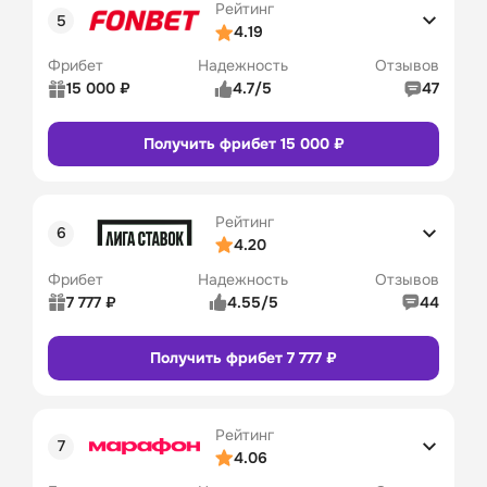
Рейтинг
Линия в лайве
Сайт
Приложение
4/5
4.19
Удобство платежей
4/5
Фрибет
Надежность
Отзывов
Служба поддержки
4/5
15 000 ₽
4.7/5
47
Бонусы и акции
5/5
Рейтинг 
5/5
Получить фрибет 15 000 ₽
пользователей
Промокод
Бонусы
Коэффициенты
4/5
10
Линия в прематче
4/5
Рейтинг
Линия в лайве
Сайт
Приложение
4/5
4.20
Удобство платежей
4/5
Фрибет
Надежность
Отзывов
Служба поддержки
5/5
7 777 ₽
4.55/5
44
Бонусы и акции
4/5
Рейтинг 
5/5
Получить фрибет 7 777 ₽
пользователей
Промокод
Бонусы
Коэффициенты
4/5
10
Линия в прематче
4/5
Рейтинг
Сайт
Приложение
Линия в лайве
4/5
4.06
Удобство платежей
4/5