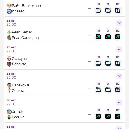
П1
X
П2
Райо Вальекано
—
Алавес
23 Авг
22:00
П1
X
П2
Реал Бетис
—
Реал Сосьедад
23 Авг
22:00
П1
X
П2
Осасуна
—
Леванте
23 Авг
22:00
П1
X
П2
Валенсия
—
Сельта
23 Авг
22:00
П1
X
П2
Хетафе
—
Расинг
23 Авг