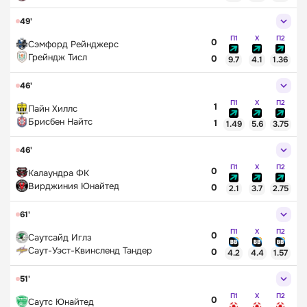
49'
П1
X
П2
0
Сэмфорд Рейнджерс
Грейндж Тисл
0
9.7
4.1
1.36
46'
П1
X
П2
1
Пайн Хиллс
Брисбен Найтс
1
1.49
5.6
3.75
46'
П1
X
П2
0
Калаундра ФК
Вирджиния Юнайтед
0
2.1
3.7
2.75
61'
П1
X
П2
0
Саутсайд Иглз
Саут-Уэст-Квинсленд Тандер
0
4.2
4.4
1.57
51'
П1
X
П2
0
Саутс Юнайтед