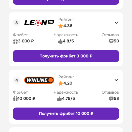
Коэффициенты
5/5
22
Линия в прематче
4/5
Рейтинг
Линия в лайве
Сайт
Приложение
5/5
4.36
Удобство платежей
4/5
Фрибет
Надежность
Отзывов
Служба поддержки
4/5
3 000 ₽
4.8/5
50
Бонусы и акции
5/5
Рейтинг 
5/5
Получить фрибет 3 000 ₽
пользователей
Промокод
Бонусы
Коэффициенты
5/5
42
Линия в прематче
5/5
Рейтинг
Линия в лайве
Сайт
Приложение
3/5
4.20
Удобство платежей
4/5
Фрибет
Надежность
Отзывов
Служба поддержки
5/5
10 000 ₽
4.75/5
58
Бонусы и акции
4/5
Рейтинг 
5/5
Получить фрибет 10 000 ₽
пользователей
Промокод
Бонусы
Коэффициенты
4/5
34
Линия в прематче
4/5