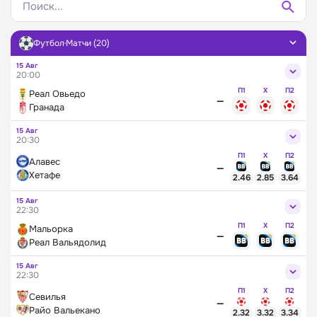
Букмекеры для ставок на киберспорт
НБА
НБА
Baltbet
Поиск...
Букмекеры для профессиональных игроков
Единая Лига ВТБ
Единая Лига ВТБ
24Бет
Букмекеры для ставок на футбол
Евролига
Евролига
Футбол
Матчи (20)
WNBA
WNBA
Суперлига
Суперлига
15 Авг
20:00
Теннис
Теннис
П1
X
П2
Реал Овьедо
US Open 2026 ATP
ATP
—
Гранада
US Open 2026 WTA
WTA
Настольный теннис
Cincinnati ATP
15 Авг
20:30
Cincinnati WTA
Челленджер
П1
X
П2
Алавес
Настольный теннис
Лига Про
—
Хетафе
2.46
2.85
3.64
Чемпионат мира
Setka Cup
Волейбол
Кубок мира
15 Авг
22:30
Чемпионат Европы
Лига Наций
П1
X
П2
Мальорка
WTT Champions Yokohama, MS
Суперлига России
—
Реал Вальядолид
Киберспорт
WTT Champions Yokohama, WS
Europe Smash Sweden, WS
IEM Cologne
15 Авг
22:30
Europe Smash Sweden, MS
The International
П1
X
П2
Волейбол
Севилья
—
Райо Вальекано
Лига Наций
2.32
3.32
3.34