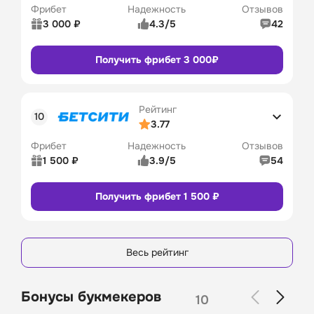
Фрибет
Надежность
Отзывов
Служба поддержки
4/5
3 000 ₽
4.3/5
42
Бонусы и акции
4/5
Рейтинг 
5/5
Получить фрибет 3 000₽
пользователей
Промокод
Бонусы
Коэффициенты
4/5
16
Линия в прематче
4/5
Рейтинг
Линия в лайве
Сайт
Приложение
3/5
3.77
Удобство платежей
4/5
Фрибет
Надежность
Отзывов
Служба поддержки
4/5
1 500 ₽
3.9/5
54
Бонусы и акции
4/5
Рейтинг 
5/5
Получить фрибет 1 500 ₽
пользователей
Промокод
Бонусы
Коэффициенты
3/5
8
Линия в прематче
3/5
Линия в лайве
Сайт
Приложение
4/5
Весь рейтинг
Удобство платежей
4/5
Служба поддержки
4/5
Бонусы букмекеров
10
Бонусы и акции
4/5