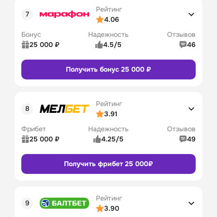
Линия в прематче
4/5
Рейтинг
Сайт
Приложение
Линия в лайве
4/5
4.06
Удобство платежей
4/5
Бонус
Надежность
Отзывов
Служба поддержки
4/5
25 000 ₽
4.5/5
46
Бонусы и акции
5/5
Рейтинг 
5/5
Получить бонус 25 000 ₽
пользователей
Бонусы
17
Коэффициенты
4/5
Сайт
Приложение
Линия в прематче
4/5
Рейтинг
Линия в лайве
4/5
3.91
Удобство платежей
4/5
Фрибет
Надежность
Отзывов
Служба поддержки
4/5
25 000 ₽
4.25/5
49
Бонусы и акции
4/5
Рейтинг 
5/5
Получить фрибет 25 000₽
пользователей
Промокод
Бонусы
Коэффициенты
4/5
15
Линия в прематче
4/5
Рейтинг
Линия в лайве
Сайт
Приложение
3/5
3.90
Удобство платежей
4/5