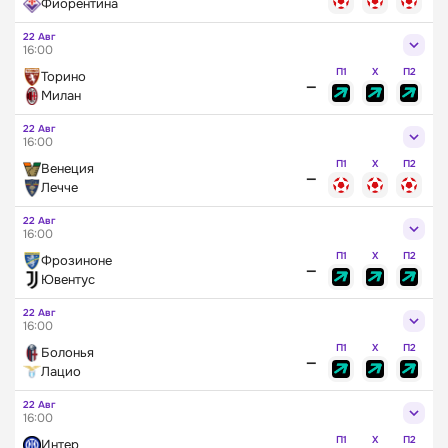
Фиорентина
22 Авг
16:00
П1
X
П2
Торино
—
Милан
22 Авг
16:00
П1
X
П2
Венеция
—
Лечче
22 Авг
16:00
П1
X
П2
Фрозиноне
—
Ювентус
22 Авг
16:00
П1
X
П2
Болонья
—
Лацио
22 Авг
16:00
П1
X
П2
Интер