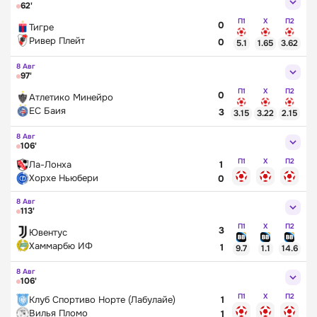
62'
П1
X
П2
0
Тигре
Ривер Плейт
0
5.1
1.65
3.62
8 Авг
97'
П1
X
П2
0
Атлетико Минейро
ЕС Баия
3
3.15
3.22
2.15
8 Авг
106'
П1
X
П2
1
Ла-Лонха
Хорхе Ньюбери
0
8 Авг
113'
П1
X
П2
3
Ювентус
Хаммарбю ИФ
1
9.7
1.1
14.6
8 Авг
106'
П1
X
П2
1
Клуб Спортиво Норте (Лабулайе)
Вилья Пломо
1