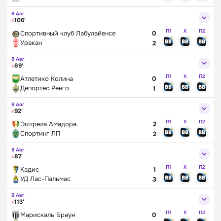
8 Авг
106'
П1
X
П2
0
Спортивный клуб Лабулайенсе
Уракан
2
8 Авг
89'
П1
X
П2
0
Атлетико Колина
Депортес Ренго
1
8 Авг
92'
П1
X
П2
2
Эштрела Амадора
Спортинг ЛП
2
8 Авг
87'
П1
X
П2
1
Кадис
УД Лас-Пальмас
3
8 Авг
113'
П1
X
П2
0
Марискаль Браун