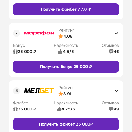
Рейтинг 
5/5
Получить фрибет 7 777 ₽
пользователей
Промокод
Бонусы
Коэффициенты
4/5
10
Линия в прематче
4/5
Рейтинг
Сайт
Приложение
Линия в лайве
4/5
4.06
Удобство платежей
4/5
Бонус
Надежность
Отзывов
Служба поддержки
4/5
25 000 ₽
4.5/5
46
Бонусы и акции
5/5
Рейтинг 
5/5
Получить бонус 25 000 ₽
пользователей
Бонусы
17
Коэффициенты
4/5
Сайт
Приложение
Линия в прематче
4/5
Рейтинг
Линия в лайве
4/5
3.91
Удобство платежей
4/5
Фрибет
Надежность
Отзывов
Служба поддержки
4/5
25 000 ₽
4.25/5
49
Бонусы и акции
4/5
Рейтинг 
5/5
Получить фрибет 25 000₽
пользователей
Промокод
Бонусы
Коэффициенты
4/5