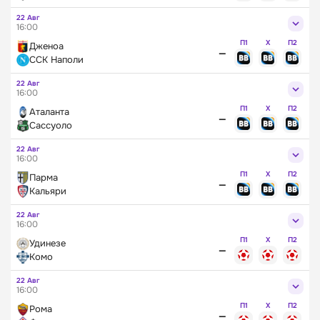
22 Авг
16:00
П1
X
П2
Дженоа
—
ССК Наполи
22 Авг
16:00
П1
X
П2
Аталанта
—
Сассуоло
22 Авг
16:00
П1
X
П2
Парма
—
Кальяри
22 Авг
16:00
П1
X
П2
Удинезе
—
Комо
22 Авг
16:00
П1
X
П2
Рома
—