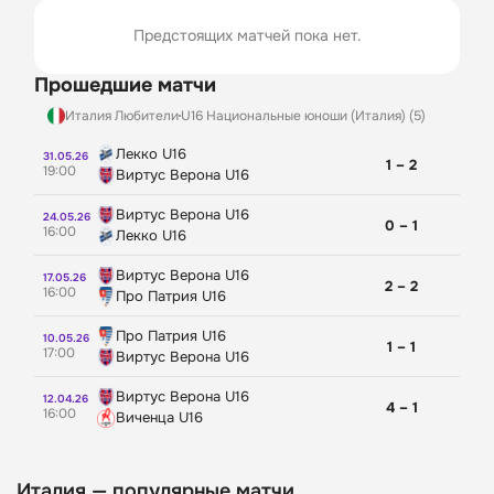
Лига Чемпионов
Зенит
Betcity
Тенниси
Теннис
Настольный теннис
Баскетбол
Предстоящих матчей пока нет.
Лига Европы
Спортбет
Bettery
Балтбет
Футбол
Волейбол
Теннис
24bet
Zenit
Беттери
Киберспорт
Настольный теннис
Прошедшие матчи
Рейтинги
Футбол
Спортбет
Зенит
Волейбол
Прочие категории
Лучшие букмекеры
РПЛ
24bet
Киберспорт
Италия Любители
U16 Национальные юноши (Италия) (5)
Приложения для iOS
Футбол
Легальные букмекерские конторы
Фрибеты
Лига чемпионов
Лекко U16
31.05.26
1 – 2
Российские букмекеры
Фрибеты без депозита
АПЛ
РПЛ
Leon
19:00
Виртус Верона U16
БК с мобильным приложением
Фрибет без отыгрыша
Серия А
Лига чемпионов
Zenit
Виртус Верона U16
Надежные букмекеры
Промокод без отыгрыша
Ла Лига
АПЛ
Лига Ставок
24.05.26
0 – 1
16:00
Лекко U16
БК с гостевым демосчетом
Бонус за регистрацию без отыгрыша
Бундеслига
Серия А
Марафон
БК с большими коэффициентами
Фрибеты сегодня
Лига Европы
Ла Лига
Melbet
Виртус Верона U16
17.05.26
2 – 2
16:00
БК с минимальными депозитами
Лучшие фрибеты
Лига конференций
Бундеслига
Pari
Про Патрия U16
Букмекеры для ставок на американский футбол
Фрибет новым игрокам
Лига наций
Лига Европы
Tennisi
Про Патрия U16
10.05.26
Букмекеры для ставок на бейсбол
Новые БК с фрибетом
Суперкубок УЕФА
Лига конференций
Fonbet
1 – 1
17:00
Виртус Верона U16
Хоккей
Хоккей
Букмекеры для ставок на гольф
Фрибет 3000
Betcity
Букмекеры для ставок на автогонки
Акции букмекерских контор при регистрации
КХЛ
КХЛ
BetBoom
Виртус Верона U16
12.04.26
4 – 1
16:00
Виченца U16
Букмекеры для ставок на чемпионаты мира и Европы
Промокоды букмекеров
НХЛ
НХЛ
Bettery
Букмекеры для ставок на дартс
Бездепозитные бонусы за регистрацию
АХЛ
АХЛ
Olimpbet
Баскетбол
Баскетбол
Букмекеры для ставок на скачки
Бездепозитные бонусы букмекеров
Winline
Италия — популярные матчи