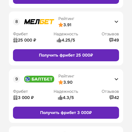
17
Коэффициенты
4/5
Сайт
Приложение
Линия в прематче
4/5
Рейтинг
Линия в лайве
4/5
3.91
Удобство платежей
4/5
Фрибет
Надежность
Отзывов
Служба поддержки
4/5
25 000 ₽
4.25/5
49
Бонусы и акции
4/5
Рейтинг 
5/5
Получить фрибет 25 000₽
пользователей
Промокод
Бонусы
Коэффициенты
4/5
15
Линия в прематче
4/5
Рейтинг
Линия в лайве
Сайт
Приложение
3/5
3.90
Удобство платежей
4/5
Фрибет
Надежность
Отзывов
Служба поддержки
4/5
3 000 ₽
4.3/5
42
Бонусы и акции
4/5
Рейтинг 
5/5
Получить фрибет 3 000₽
пользователей
Промокод
Бонусы
Коэффициенты
4/5
16
Линия в прематче
4/5