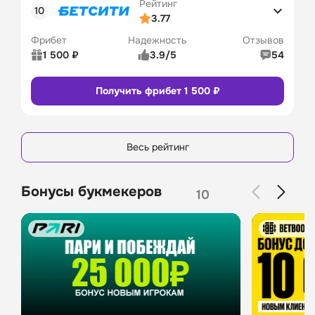
Рейтинг
Линия в лайве
Сайт
Приложение
3/5
3.77
Удобство платежей
4/5
Фрибет
Надежность
Отзывов
Служба поддержки
4/5
1 500 ₽
3.9/5
54
Бонусы и акции
4/5
Рейтинг 
5/5
Получить фрибет 1 500 ₽
пользователей
Промокод
Бонусы
Коэффициенты
3/5
8
Линия в прематче
3/5
Линия в лайве
Сайт
Приложение
4/5
Весь рейтинг
Удобство платежей
4/5
Служба поддержки
4/5
Бонусы букмекеров
10
Бонусы и акции
4/5
Промокод
Бонусы
13
Сайт
Приложение