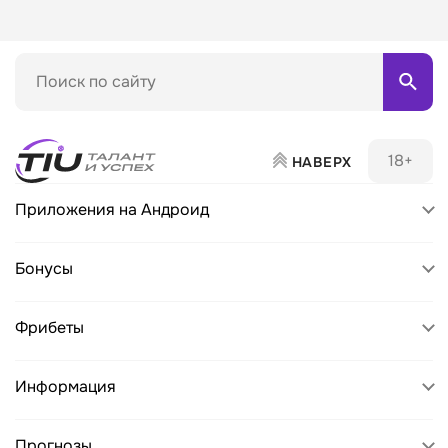
Поиск по матч-центру
18+
НАВЕРХ
Приложения на Андроид
Пари
Бонусы
БетБум
Pari
Фрибеты
Леон
BetBoom
Лига Ставок
Пари
Информация
Leon
Мелбет
БетБум
Winline
Политика конфиденциальности
Прогнозы