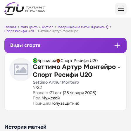
Главная
Матч центр
Футбол
Товарищеские матчи (Бразилия)
Спорт Ресифи U20
Сеттимо Артур Монтейро
Популярные БК
Пари
Виды спорта
По букмекеру
БетБум
Леон
Pari
Приложения для Android
Бразилия
Спорт Ресифи U20
Винлайн
BetBoom
Сеттимо Артур Монтейро -
Фонбет
Leon
Пари
Спорт Ресифи U20
Виды спорта
Марафон
Winline
БетБум
Бетсити
Fonbet
Леон
Баскетбол
Settimo Arthur Monteiro
Статьи о БК
№
32
Мелбет
Лига Ставок
Винлайн
Киберспорт
Возраст:
21 лет (26 января 2005)
Winline
Лига Ставок
Марафон
Фонбет
Теннис
Пол:
Мужской
База знаний
По видам спорта
Олимпбет
Бет-М
Марафон
Хоккей
Позиция:
Полузащитник
Виды ставок
Тенниси
Baltbet
Бетсити
Футбол
Футбол
Футбол
По видам спорта
Основы ставок
Балтбет
Melbet
Мелбет
Хоккей
Евролига
Сервисы
Бет-М
Olimpbet
Лига Ставок
Баскетбол
Футбол
История матчей
Виды спорта
Кубок России
Беттери
Tennisi
Олимпбет
Теннис
Хоккей