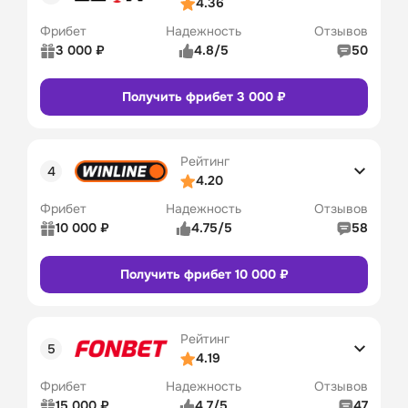
4.36
Удобство платежей
4/5
Фрибет
Надежность
Отзывов
Служба поддержки
4/5
3 000 ₽
4.8/5
50
Бонусы и акции
5/5
Рейтинг 
5/5
Получить фрибет 3 000 ₽
пользователей
Промокод
Бонусы
Коэффициенты
5/5
42
Линия в прематче
5/5
Рейтинг
Линия в лайве
Сайт
Приложение
3/5
4.20
Удобство платежей
4/5
Фрибет
Надежность
Отзывов
Служба поддержки
5/5
10 000 ₽
4.75/5
58
Бонусы и акции
4/5
Рейтинг 
5/5
Получить фрибет 10 000 ₽
пользователей
Промокод
Бонусы
Коэффициенты
4/5
34
Линия в прематче
4/5
Рейтинг
Линия в лайве
Сайт
Приложение
4/5
4.19
Удобство платежей
4/5
Фрибет
Надежность
Отзывов
Служба поддержки
4/5
15 000 ₽
4.7/5
47