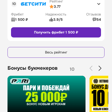
Рейтинг
Линия в лайве
Сайт
Приложение
3/5
3.77
Удобство платежей
4/5
Фрибет
Надежность
Отзывов
Служба поддержки
4/5
1 500 ₽
3.9/5
54
Бонусы и акции
4/5
Рейтинг 
5/5
Получить фрибет 1 500 ₽
пользователей
Промокод
Бонусы
Коэффициенты
3/5
8
Линия в прематче
3/5
Линия в лайве
Сайт
Приложение
4/5
Весь рейтинг
Удобство платежей
4/5
Служба поддержки
4/5
Бонусы букмекеров
10
Бонусы и акции
4/5
Промокод
Бонусы
13
Сайт
Приложение