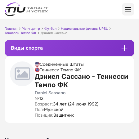
Главная
Матч центр
Футбол
Национальные финалы UPSL
Теннесси Темпо ФК
Дэниел Сассано
Популярные БК
Пари
Виды спорта
По букмекеру
БетБум
Леон
Pari
Приложения для Android
Соединенные Штаты
Винлайн
BetBoom
Теннесси Темпо ФК
Фонбет
Leon
Пари
Дэниел Сассано - Теннесси
Виды спорта
Марафон
Winline
БетБум
Темпо ФК
Бетсити
Fonbet
Леон
Баскетбол
Статьи о БК
Daniel Sassano
Мелбет
Лига Ставок
Винлайн
Киберспорт
№
12
Winline
Лига Ставок
Марафон
Фонбет
Теннис
Возраст:
34 лет (24 июня 1992)
База знаний
По видам спорта
Олимпбет
Бет-М
Марафон
Хоккей
Пол:
Мужской
Виды ставок
Тенниси
Baltbet
Бетсити
Футбол
Футбол
Позиция:
Защитник
Футбол
По видам спорта
Основы ставок
Балтбет
Melbet
Мелбет
Хоккей
Евролига
Сервисы
Бет-М
Olimpbet
Лига Ставок
Баскетбол
Футбол
Виды спорта
Кубок России
Беттери
Tennisi
Олимпбет
Теннис
Хоккей