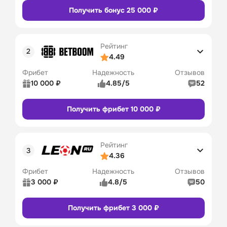
Рейтинг 
Букмекеры для ставок на киберспорт
НБА
НБА
Baltbet
5/5
Получить бонус 25 000 ₽
пользователей
Букмекеры для профессиональных игроков
Единая Лига ВТБ
Единая Лига ВТБ
24Бет
Коэффициенты
5/5
Букмекеры для ставок на футбол
Евролига
Евролига
WNBA
WNBA
Линия в прематче
4/5
Рейтинг
Суперлига
Суперлига
Линия в лайве
5/5
4.49
Теннис
Теннис
Удобство платежей
4/5
US Open 2026 ATP
ATP
Фрибет
Надежность
Отзывов
Служба поддержки
5/5
US Open 2026 WTA
WTA
10 000 ₽
4.85/5
52
Бонусы и акции
5/5
Настольный теннис
Cincinnati ATP
Рейтинг 
5/5
Cincinnati WTA
Челленджер
Получить фрибет 10 000 ₽
пользователей
Промокод
Бонусы
Настольный теннис
Лига Про
Коэффициенты
5/5
22
Чемпионат мира
Setka Cup
Линия в прематче
4/5
Волейбол
Кубок мира
Рейтинг
Линия в лайве
Сайт
Приложение
5/5
Чемпионат Европы
Лига Наций
4.36
Удобство платежей
4/5
WTT Champions Yokohama, MS
Суперлига России
Фрибет
Надежность
Отзывов
Киберспорт
Служба поддержки
4/5
WTT Champions Yokohama, WS
3 000 ₽
4.8/5
50
Europe Smash Sweden, WS
IEM Cologne
Бонусы и акции
5/5
Рейтинг 
Europe Smash Sweden, MS
The International
5/5
Получить фрибет 3 000 ₽
пользователей
Промокод
Бонусы
Волейбол
Коэффициенты
5/5
Лига Наций
42