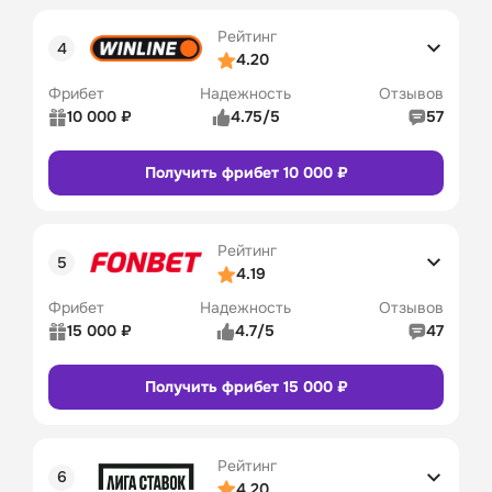
Чемпионат мира
Линия в прематче
5/5
Рейтинг
Суперлига России
Линия в лайве
Сайт
Приложение
3/5
4.20
Чемпионат Европы
Удобство платежей
4/5
Киберспорт
Фрибет
Надежность
Отзывов
Служба поддержки
5/5
10 000 ₽
4.75/5
57
IEM Cologne
Бонусы и акции
4/5
The International
Рейтинг 
5/5
Esports World Cup Counter Strike
Получить фрибет 10 000 ₽
пользователей
Промокод
Бонусы
Коэффициенты
4/5
34
Линия в прематче
4/5
Рейтинг
Линия в лайве
Сайт
Приложение
4/5
4.19
Удобство платежей
4/5
Фрибет
Надежность
Отзывов
Служба поддержки
4/5
15 000 ₽
4.7/5
47
Бонусы и акции
5/5
Рейтинг 
5/5
Получить фрибет 15 000 ₽
пользователей
Промокод
Бонусы
Коэффициенты
4/5
10
Линия в прематче
4/5
Рейтинг
Линия в лайве
Сайт
Приложение
4/5
4.20