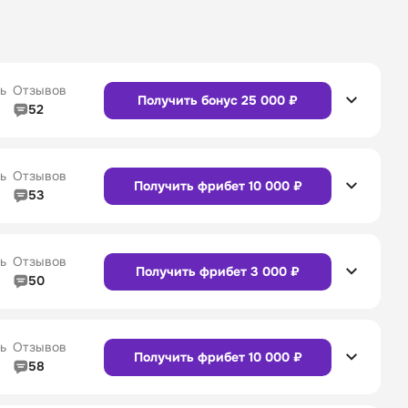
ь
Отзывов
Получить бонус 25 000 ₽
52
5/5
Линия в прематче
4/5
4/5
Служба поддержки
5/5
ь
Отзывов
Получить фрибет 10 000 ₽
53
5/5
Линия в прематче
4/5
4/5
Служба поддержки
4/5
Сайт
Приложение
ь
Отзывов
Получить фрибет 3 000 ₽
50
5/5
Линия в прематче
5/5
4/5
Служба поддержки
5/5
Сайт
Приложение
ь
Отзывов
Получить фрибет 10 000 ₽
58
4/5
Линия в прематче
4/5