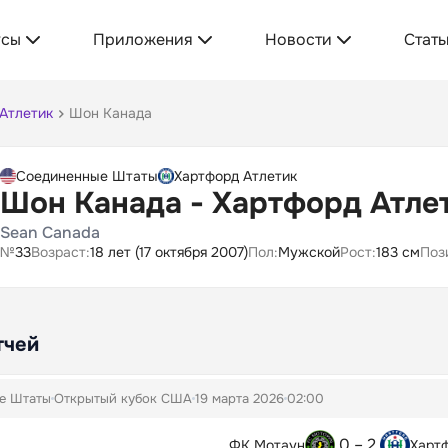
усы
Приложения
Новости
Стать
Атлетик
Шон Канада
Соединенные Штаты
Хартфорд Атлетик
Шон Канада - Хартфорд Атле
Sean Canada
№
33
Возраст:
18 лет (17 октября 2007)
Пол:
Мужской
Рост:
183 см
Поз
тчей
е Штаты
Открытый кубок США
19 марта 2026
02:00
0 – 2
ФК Мотаун
Харт