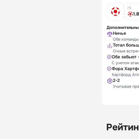
П1
1.
Дополнительны
Ничья
Обе команды 
Тотал больш
Очные встреч
Обе забьют 
С учетом ата
Фора Хартфо
Хартфорд Атл
2-2
Учитывая пре
Рейтин