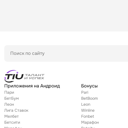
Поиск по матч-центру
Приложения на Андроид
Бонусы
Пари
Pari
БетБум
BetBoom
Леон
Leon
Лига Ставок
Winline
Мелбет
Fonbet
Бетсити
Марафон