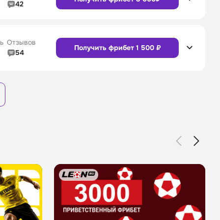
42
4/5
Линия в прематче
4/5
4/5
Служба поддержки
4/5
Сайт
Приложение
ь
Отзывов
Получить фрибет 1 500 ₽
54
3/5
Линия в прематче
3/5
Сайт
Приложение
4/5
Служба поддержки
4/5
Сайт
Приложение