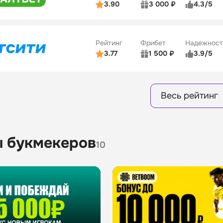
3.90
3 000 ₽
4.3/5
ьзователей
5/5
Коэффициенты
Бонусы
ве
3/5
Удобство платежей
16
Рейтинг
Фрибет
Надежност
ции
4/5
3.77
1 500 ₽
3.9/5
Бонусы
ьзователей
5/5
Коэффициенты
8
ве
4/5
Удобство платежей
Весь рейтинг
ции
4/5
Бонусы
13
 букмекеров
10