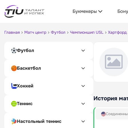
Букмекеры
Бон
Главная
Матч центр
Футбол
Чемпионшип USL
Хартфорд 
Футбол
Баскетбол
Хоккей
История ма
Теннис
Соединенны
Настольный теннис