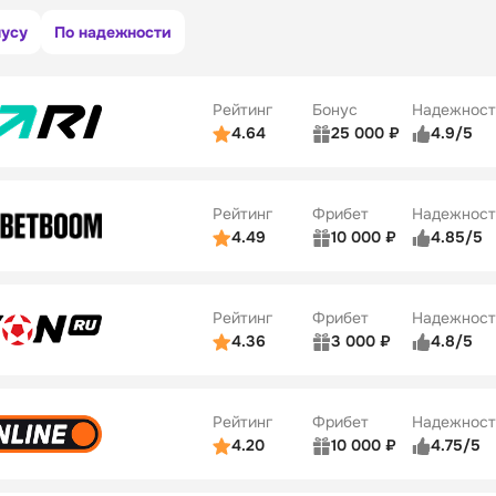
нусу
По надежности
Рейтинг
Бонус
Надежност
4.64
25 000 ₽
4.9/5
ьзователей
5/5
Коэффициенты
ве
5/5
Удобство платежей
Рейтинг
Фрибет
Надежност
ции
5/5
4.49
10 000 ₽
4.85/5
ьзователей
5/5
Коэффициенты
Бонусы
ве
5/5
Удобство платежей
22
Рейтинг
Фрибет
Надежност
ции
5/5
4.36
3 000 ₽
4.8/5
ьзователей
5/5
Коэффициенты
Бонусы
ве
3/5
Удобство платежей
42
Рейтинг
Фрибет
Надежност
ции
4/5
4.20
10 000 ₽
4.75/5
ьзователей
5/5
Коэффициенты
Бонусы