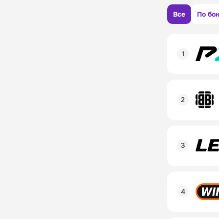
Все
По бо
Рейтинг пол
Линия в лай
Бонусы и ак
Рейтинг пол
Промокод
Линия в лай
Бонусы и ак
Рейтинг пол
Промокод
Линия в лай
Бонусы и ак
Рейтинг пол
Промокод