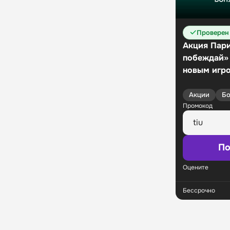
Проверен
Акция Пари
побеждай»
новым игр
Акции
Бо
Промокод
По
Оцените
Бессрочно