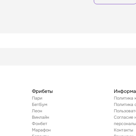
Фрибеты
Информа
Пари
Политика 
БетБум
Политика c
Леон
Пользоват
Винлайн
Согласие 
Фонбет
персональ
Марафон
Контакты