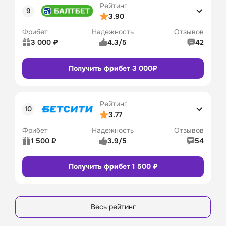
Рейтинг
Линия в лайве
Сайт
Приложение
3/5
3.90
Удобство платежей
4/5
Фрибет
Надежность
Отзывов
Служба поддержки
4/5
3 000 ₽
4.3/5
42
Бонусы и акции
4/5
Рейтинг 
5/5
Получить фрибет 3 000₽
пользователей
Промокод
Бонусы
Коэффициенты
4/5
16
Линия в прематче
4/5
Рейтинг
Линия в лайве
Сайт
Приложение
3/5
3.77
Удобство платежей
4/5
Фрибет
Надежность
Отзывов
Служба поддержки
4/5
1 500 ₽
3.9/5
54
Бонусы и акции
4/5
Рейтинг 
5/5
Получить фрибет 1 500 ₽
пользователей
Промокод
Бонусы
Коэффициенты
3/5
8
Линия в прематче
3/5
Линия в лайве
Сайт
Приложение
4/5
Весь рейтинг
Удобство платежей
4/5