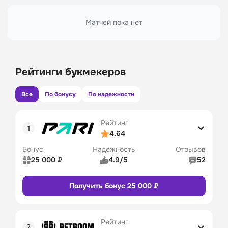
Лига Чемпионов
Зенит
Betcity
Тенниси
Теннис
Настольный теннис
Баскетбол
Лига Европы
Спортбет
Bettery
Балтбет
Футбол
Волейбол
Теннис
Матчей пока нет
24bet
Zenit
Беттери
Киберспорт
Настольный теннис
Рейтинги
Футбол
Спортбет
Зенит
Волейбол
Прочие категории
Лучшие букмекеры
РПЛ
24bet
Киберспорт
Приложения для iOS
Футбол
Легальные букмекерские конторы
Фрибеты
Лига чемпионов
Рейтинги букмекеров
Российские букмекеры
Фрибеты без депозита
АПЛ
РПЛ
Leon
БК с мобильным приложением
Фрибет без отыгрыша
Серия А
Лига чемпионов
Zenit
Все
По бонусу
По надежности
Надежные букмекеры
Промокод без отыгрыша
Ла Лига
АПЛ
Лига Ставок
БК с гостевым демосчетом
Бонус за регистрацию без отыгрыша
Бундеслига
Серия А
Марафон
Рейтинг
БК с большими коэффициентами
Фрибеты сегодня
Лига Европы
Ла Лига
Melbet
4.64
БК с минимальными депозитами
Лучшие фрибеты
Лига конференций
Бундеслига
Pari
Букмекеры для ставок на американский футбол
Фрибет новым игрокам
Лига наций
Лига Европы
Tennisi
Бонус
Надежность
Отзывов
Букмекеры для ставок на бейсбол
Новые БК с фрибетом
Суперкубок УЕФА
Лига конференций
Fonbet
25 000 ₽
4.9/5
52
Хоккей
Хоккей
Букмекеры для ставок на гольф
Фрибет 3000
Betcity
Рейтинг 
5/5
Букмекеры для ставок на автогонки
Акции букмекерских контор при регистрации
КХЛ
КХЛ
BetBoom
Получить бонус 25 000 ₽
пользователей
Букмекеры для ставок на чемпионаты мира и Европы
Промокоды букмекеров
НХЛ
НХЛ
Bettery
Коэффициенты
5/5
Букмекеры для ставок на дартс
Бездепозитные бонусы за регистрацию
АХЛ
АХЛ
Olimpbet
Линия в прематче
4/5
Баскетбол
Баскетбол
Букмекеры для ставок на скачки
Бездепозитные бонусы букмекеров
Winline
Рейтинг
Линия в лайве
5/5