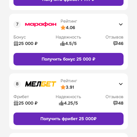
Коэффициенты
4/5
10
Линия в прематче
4/5
Рейтинг
Сайт
Приложение
Линия в лайве
4/5
4.06
Удобство платежей
4/5
Бонус
Надежность
Отзывов
Служба поддержки
4/5
25 000 ₽
4.5/5
46
Бонусы и акции
5/5
Рейтинг 
5/5
Получить бонус 25 000 ₽
пользователей
Бонусы
17
Коэффициенты
4/5
Сайт
Приложение
Линия в прематче
4/5
Рейтинг
Линия в лайве
4/5
3.91
Удобство платежей
4/5
Фрибет
Надежность
Отзывов
Служба поддержки
4/5
25 000 ₽
4.25/5
48
Бонусы и акции
4/5
Рейтинг 
5/5
Получить фрибет 25 000₽
пользователей
Промокод
Бонусы
Коэффициенты
4/5
15
Линия в прематче
4/5