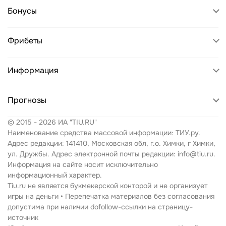
Пари
Бонусы
БетБум
Pari
Фрибеты
Леон
BetBoom
Лига Ставок
Пари
Информация
Leon
Мелбет
БетБум
Winline
Политика конфиденциальности
Прогнозы
Бетсити
Леон
Fonbet
Политика cookies
Марафон
© 2015 - 2026 ИА "TIU.RU"
Винлайн
Прогнозы на спорт
Марафон
Пользовательское соглашение
Наименование средства массовой информации: ТИУ.ру.
Фонбет
Фонбет
Футбол
Адрес редакции: 141410, Московская обл, г.о. Химки, г Химки,
Betcity
Согласие на обработку персональных данных
ул. Дружбы. Адрес электронной почты редакции: info@tiu.ru.
Винлайн
Марафон
Хоккей
Информация на сайте носит исключительно
Melbet
Контакты
информационный характер.
Бетсити
Баскетбол
Tiu.ru не является букмекерской конторой и не организует
Лига Ставок
Вакансии
игры на деньги • Перепечатка материалов без согласования
Мелбет
Теннис
допустима при наличии dofollow-ссылки на страницу-
Olimpbet
Блог
источник
Лига ставок
Настольный теннис