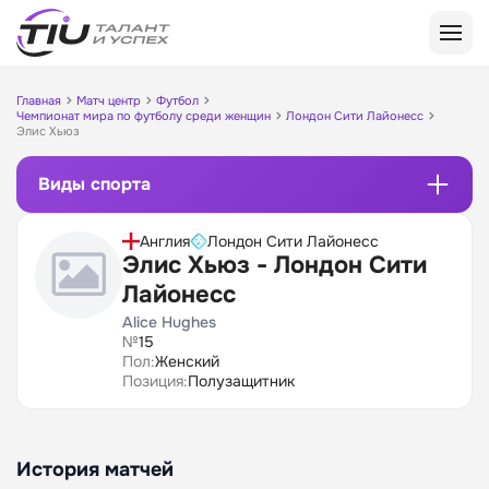
Главная
Матч центр
Футбол
Чемпионат мира по футболу среди женщин
Лондон Сити Лайонесс
Популярные БК
Элис Хьюз
Пари
По букмекеру
БетБум
Виды спорта
Леон
Pari
Приложения для Android
Винлайн
BetBoom
Англия
Лондон Сити Лайонесс
Фонбет
Leon
Пари
Элис Хьюз - Лондон Сити
Виды спорта
Марафон
Winline
БетБум
Лайонесс
Бетсити
Fonbet
Леон
Баскетбол
Alice Hughes
Статьи о БК
Мелбет
Лига Ставок
Винлайн
Киберспорт
№
15
Winline
Лига Ставок
Марафон
Фонбет
Теннис
Пол:
Женский
База знаний
По видам спорта
Олимпбет
Бет-М
Марафон
Хоккей
Позиция:
Полузащитник
Виды ставок
Тенниси
Baltbet
Бетсити
Футбол
Футбол
Футбол
По видам спорта
Основы ставок
Балтбет
Melbet
Мелбет
Хоккей
Евролига
Сервисы
Бет-М
Olimpbet
Лига Ставок
Баскетбол
Футбол
История матчей
Виды спорта
Кубок России
Беттери
Tennisi
Олимпбет
Теннис
Хоккей