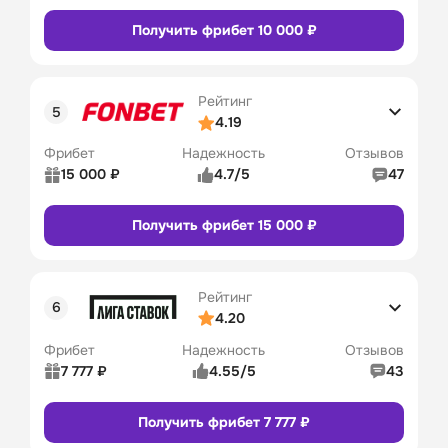
Рейтинг 
5/5
Получить фрибет 10 000 ₽
пользователей
Промокод
Бонусы
Коэффициенты
4/5
34
Линия в прематче
4/5
Рейтинг
Линия в лайве
Сайт
Приложение
4/5
4.19
Удобство платежей
4/5
Фрибет
Надежность
Отзывов
Служба поддержки
4/5
15 000 ₽
4.7/5
47
Бонусы и акции
5/5
Рейтинг 
5/5
Получить фрибет 15 000 ₽
пользователей
Промокод
Бонусы
Коэффициенты
4/5
10
Линия в прематче
4/5
Рейтинг
Линия в лайве
Сайт
Приложение
4/5
4.20
Удобство платежей
4/5
Фрибет
Надежность
Отзывов
Служба поддержки
5/5
7 777 ₽
4.55/5
43
Бонусы и акции
4/5
Рейтинг 
5/5
Получить фрибет 7 777 ₽
пользователей
Промокод
Бонусы