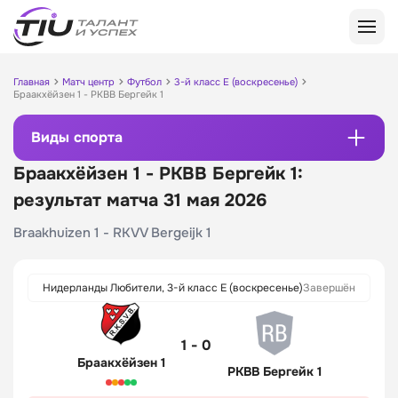
Главная
Матч центр
Футбол
3-й класс E (воскресенье)
Браакхёйзен 1 - РКВВ Бергейк 1
Популярные БК
Пари
Виды спорта
По букмекеру
БетБум
Леон
Pari
Браакхёйзен 1 - РКВВ Бергейк 1:
Приложения для Android
Винлайн
BetBoom
результат матча 31 мая 2026
Фонбет
Leon
Пари
Виды спорта
Марафон
Winline
БетБум
Braakhuizen 1 - RKVV Bergeijk 1
Бетсити
Fonbet
Леон
Баскетбол
Статьи о БК
Мелбет
Лига Ставок
Винлайн
Киберспорт
Winline
Лига Ставок
Марафон
Фонбет
Теннис
Нидерланды Любители, 3-й класс E (воскресенье)
Завершён
База знаний
По видам спорта
Олимпбет
Бет-М
Марафон
Хоккей
Виды ставок
Тенниси
Baltbet
Бетсити
Футбол
Футбол
1 - 0
Футбол
По видам спорта
Основы ставок
Балтбет
Melbet
Мелбет
Хоккей
Браакхёйзен 1
Евролига
Сервисы
Бет-М
Olimpbet
Лига Ставок
Баскетбол
Футбол
РКВВ Бергейк 1
Виды спорта
Кубок России
Беттери
Tennisi
Олимпбет
Теннис
Хоккей