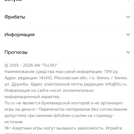
БетБум
Pari
Фрибеты
Леон
BetBoom
Лига Ставок
Пари
Информация
Leon
Мелбет
БетБум
Winline
Политика конфиденциальности
Прогнозы
Бетсити
Леон
Fonbet
Политика cookies
Марафон
© 2015 - 2026 ИА "TIU.RU"
Винлайн
Прогнозы на спорт
Марафон
Пользовательское соглашение
Наименование средства массовой информации: ТИУ.ру.
Фонбет
Фонбет
Футбол
Адрес редакции: 141410, Московская обл, г.о. Химки, г Химки,
Betcity
Согласие на обработку персональных данных
ул. Дружбы. Адрес электронной почты редакции: info@tiu.ru.
Винлайн
Марафон
Хоккей
Информация на сайте носит исключительно
Melbet
Контакты
информационный характер.
Бетсити
Баскетбол
Tiu.ru не является букмекерской конторой и не организует
Лига Ставок
Вакансии
игры на деньги • Перепечатка материалов без согласования
Мелбет
Теннис
допустима при наличии dofollow-ссылки на страницу-
Olimpbet
Блог
источник
Лига ставок
Настольный теннис
18+ Азартные игры могут вызывать зависимость. Играйте
Архив