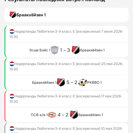
Чемпионат мира
Суперлига России
Браакхёйзен 1
Чемпионат Европы
Киберспорт
IEM Cologne
Нидерланды Любители
3-й класс E (воскресенье)
7 июня 2026
15:30
The International
Esports World Cup Counter Strike
1 – 3
Эсше Бойс 1
Браакхёйзен 1
Нидерланды Любители
3-й класс E (воскресенье)
25 мая 2026
15:30
5 – 2
Браакхёйзен 1
РКВВО 1
Нидерланды Любители
3-й класс E (воскресенье)
17 мая 2026
15:30
4 – 2
ПСВ а/в 1
Браакхёйзен 1
Нидерланды Любители
3-й класс E (воскресенье)
10 мая 2026