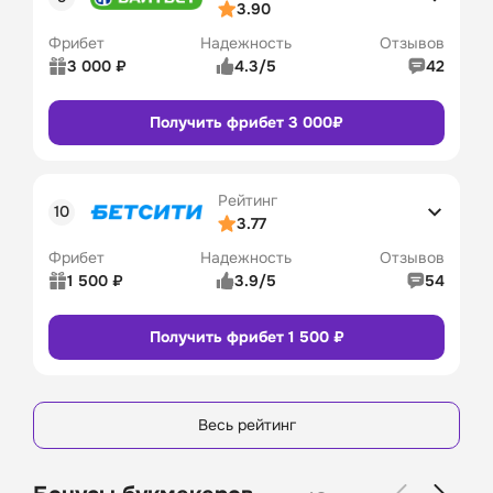
3.90
Удобство платежей
4/5
Фрибет
Надежность
Отзывов
Служба поддержки
4/5
3 000 ₽
4.3/5
42
Бонусы и акции
4/5
Рейтинг 
5/5
Получить фрибет 3 000₽
пользователей
Промокод
Бонусы
Коэффициенты
4/5
16
Линия в прематче
4/5
Рейтинг
Линия в лайве
Сайт
Приложение
3/5
3.77
Удобство платежей
4/5
Фрибет
Надежность
Отзывов
Служба поддержки
4/5
1 500 ₽
3.9/5
54
Бонусы и акции
4/5
Рейтинг 
5/5
Получить фрибет 1 500 ₽
пользователей
Промокод
Бонусы
Коэффициенты
3/5
8
Линия в прематче
3/5
Линия в лайве
Сайт
Приложение
4/5
Весь рейтинг
Удобство платежей
4/5
Служба поддержки
4/5