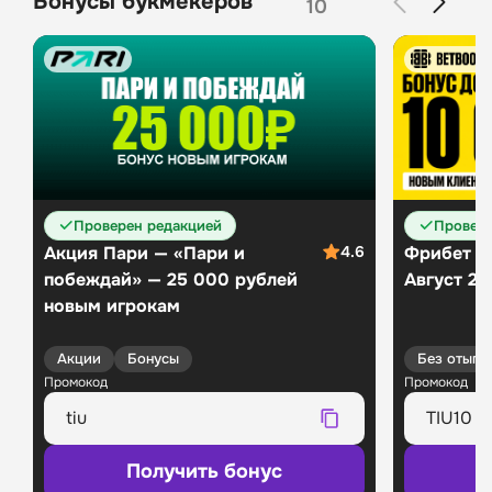
Бонусы букмекеров
10
Бонусы и акции
4/5
Промокод
Бонусы
13
Сайт
Приложение
Проверен редакцией
Провере
Акция Пари — «Пари и
4.6
Фрибет Б
побеждай» — 25 000 рублей
Август 20
новым игрокам
Акции
Бонусы
Без отыгр
Промокод
Промокод
Получить бонус
П