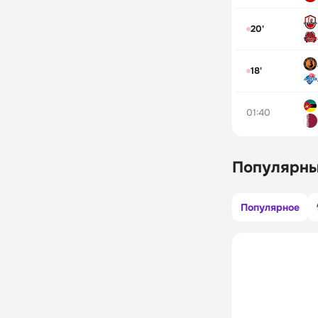
20'
18'
01:40
Популярны
Популярное