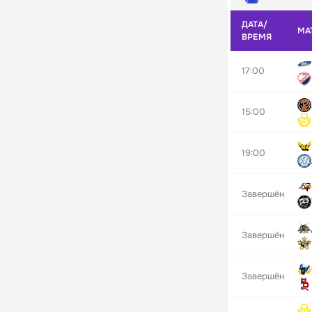
ДАТА/
МА
ВРЕМЯ
17:00
15:00
19:00
Завершён
Завершён
Завершён