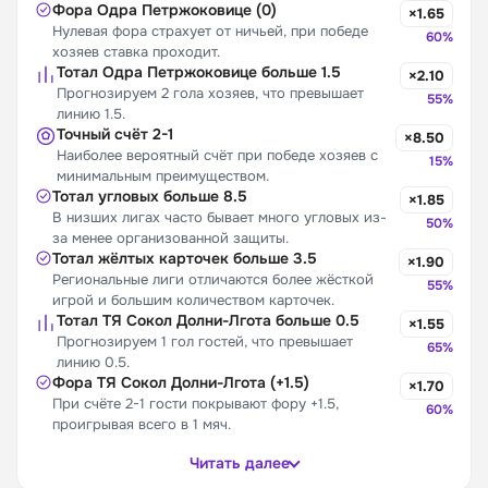
Фора Одра Петржоковице (0)
×1.65
Нулевая фора страхует от ничьей, при победе
60%
хозяев ставка проходит.
Тотал Одра Петржоковице больше 1.5
×2.10
Прогнозируем 2 гола хозяев, что превышает
55%
линию 1.5.
Точный счёт 2-1
×8.50
Наиболее вероятный счёт при победе хозяев с
15%
минимальным преимуществом.
Тотал угловых больше 8.5
×1.85
В низших лигах часто бывает много угловых из-
50%
за менее организованной защиты.
Тотал жёлтых карточек больше 3.5
×1.90
Региональные лиги отличаются более жёсткой
55%
игрой и большим количеством карточек.
Тотал ТЯ Сокол Долни-Лгота больше 0.5
×1.55
Прогнозируем 1 гол гостей, что превышает
65%
линию 0.5.
Фора ТЯ Сокол Долни-Лгота (+1.5)
×1.70
При счёте 2-1 гости покрывают фору +1.5,
60%
проигрывая всего в 1 мяч.
Читать далее