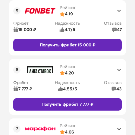
Линия в прематче
4/5
Рейтинг
Линия в лайве
Сайт
Приложение
4/5
4.19
Удобство платежей
4/5
Фрибет
Надежность
Отзывов
Служба поддержки
4/5
15 000 ₽
4.7/5
47
Бонусы и акции
5/5
Рейтинг 
5/5
Получить фрибет 15 000 ₽
пользователей
Промокод
Бонусы
Коэффициенты
4/5
10
Линия в прематче
4/5
Рейтинг
Линия в лайве
Сайт
Приложение
4/5
4.20
Удобство платежей
4/5
Фрибет
Надежность
Отзывов
Служба поддержки
5/5
7 777 ₽
4.55/5
43
Бонусы и акции
4/5
Рейтинг 
5/5
Получить фрибет 7 777 ₽
пользователей
Промокод
Бонусы
Коэффициенты
4/5
10
Линия в прематче
4/5
Рейтинг
Сайт
Приложение
Линия в лайве
4/5
4.06