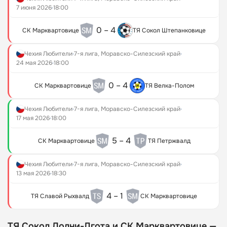
7 июня 2026
18:00
0 – 4
СК Марквартовице
ТЯ Сокол Штепанковице
Чехия Любители
7-я лига, Моравско-Силезский край
24 мая 2026
18:00
0 – 4
СК Марквартовице
ТЯ Велка-Полом
Чехия Любители
7-я лига, Моравско-Силезский край
17 мая 2026
18:00
5 – 4
СК Марквартовице
ТЯ Петржвалд
Чехия Любители
7-я лига, Моравско-Силезский край
13 мая 2026
18:30
4 – 1
ТЯ Славой Рыхвалд
СК Марквартовице
ТЯ Сокол Долни-Лгота и СК Марквартовице —