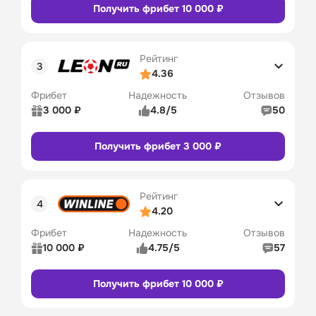
5/5
Получить фрибет 10 000 ₽
пользователей
Промокод
Бонусы
Коэффициенты
5/5
22
Линия в прематче
4/5
Рейтинг
Линия в лайве
Сайт
Приложение
5/5
4.36
Удобство платежей
4/5
Фрибет
Надежность
Отзывов
Служба поддержки
4/5
3 000 ₽
4.8/5
50
Бонусы и акции
5/5
Рейтинг 
5/5
Получить фрибет 3 000 ₽
пользователей
Промокод
Бонусы
Коэффициенты
5/5
42
Линия в прематче
5/5
Рейтинг
Линия в лайве
Сайт
Приложение
3/5
4.20
Удобство платежей
4/5
Фрибет
Надежность
Отзывов
Служба поддержки
5/5
10 000 ₽
4.75/5
57
Бонусы и акции
4/5
Рейтинг 
5/5
Получить фрибет 10 000 ₽
пользователей
Промокод
Бонусы
Коэффициенты
4/5
34