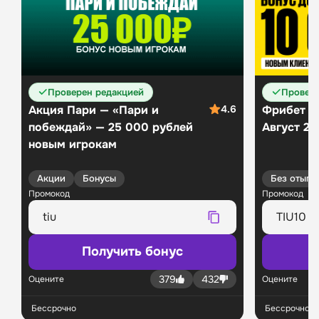
13
Сайт
Приложение
Проверен редакцией
Провере
Акция Пари — «Пари и
4.6
Фрибет Б
побеждай» — 25 000 рублей
Август 20
новым игрокам
Акции
Бонусы
Без отыгр
Промокод
Промокод
Получить бонус
П
379
432
Оцените
Оцените
Бессрочно
Бессрочно