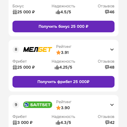
Удобство платежей
4/5
Бонус
Надежность
Отзывов
Служба поддержки
4/5
25 000 ₽
4.5/5
46
Бонусы и акции
5/5
Рейтинг 
5/5
Получить бонус 25 000 ₽
пользователей
Бонусы
17
Коэффициенты
4/5
Сайт
Приложение
Линия в прематче
4/5
Рейтинг
Линия в лайве
4/5
3.91
Удобство платежей
4/5
Фрибет
Надежность
Отзывов
Служба поддержки
4/5
25 000 ₽
4.25/5
48
Бонусы и акции
4/5
Рейтинг 
5/5
Получить фрибет 25 000₽
пользователей
Промокод
Бонусы
Коэффициенты
4/5
15
Линия в прематче
4/5
Рейтинг
Линия в лайве
Сайт
Приложение
3/5
3.90
Удобство платежей
4/5
Фрибет
Надежность
Отзывов
Служба поддержки
4/5
3 000 ₽
4.3/5
42
Бонусы и акции
4/5