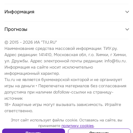
BetBoom
Лига Ставок
Пари
Информация
Leon
Мелбет
БетБум
Winline
Политика конфиденциальности
Прогнозы
Бетсити
Леон
Fonbet
Политика cookies
Марафон
© 2015 - 2026 ИА "TIU.RU"
Винлайн
Прогнозы на спорт
Марафон
Пользовательское соглашение
Наименование средства массовой информации: ТИУ.ру.
Фонбет
Фонбет
Футбол
Адрес редакции: 141410, Московская обл, г.о. Химки, г Химки,
Betcity
Согласие на обработку персональных данных
ул. Дружбы. Адрес электронной почты редакции: info@tiu.ru.
Винлайн
Марафон
Хоккей
Информация на сайте носит исключительно
Melbet
Контакты
информационный характер.
Бетсити
Баскетбол
Tiu.ru не является букмекерской конторой и не организует
Лига Ставок
Вакансии
игры на деньги • Перепечатка материалов без согласования
Мелбет
Теннис
допустима при наличии dofollow-ссылки на страницу-
Olimpbet
Блог
источник
Лига ставок
Настольный теннис
18+ Азартные игры могут вызывать зависимость. Играйте
Архив
ответственно.
Олимпбет
Волейбол
TIU в соцсетях:
Новости
Этот сайт использует файлы cookie. Оставаясь на сайте, вы
Киберспорт
принимаете
политику cookies
.
Карта сайта