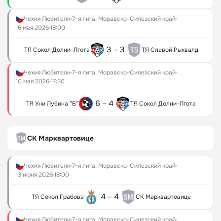
Чехия Любители
7-я лига, Моравско-Силезский край
16 мая 2026
18:00
3 – 3
ТЯ Сокол Долни-Лгота
ТЯ Славой Рыхвалд
Чехия Любители
7-я лига, Моравско-Силезский край
10 мая 2026
17:30
6 – 4
ТЯ Уни Лубина ”Б”
ТЯ Сокол Долни-Лгота
СК Марквартовице
Чехия Любители
7-я лига, Моравско-Силезский край
13 июня 2026
18:00
4 – 4
ТЯ Сокол Грабова
СК Марквартовице
Чехия Любители
7-я лига, Моравско-Силезский край