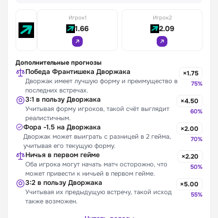
Игрок1
Игрок2
1.66
2.09
Дополнительные прогнозы
Победа Франтишека Дворжака
×1.75
Дворжак имеет лучшую форму и преимущество в
75%
последних встречах.
3:1 в пользу Дворжака
×4.50
Учитывая форму игроков, такой счёт выглядит
60%
реалистичным.
Фора -1.5 на Дворжака
×2.00
Дворжак может выиграть с разницей в 2 гейма,
70%
учитывая его текущую форму.
Ничья в первом гейме
×2.20
Оба игрока могут начать матч осторожно, что
50%
может привести к ничьей в первом гейме.
3:2 в пользу Дворжака
×5.00
Учитывая их предыдущую встречу, такой исход
55%
также возможен.