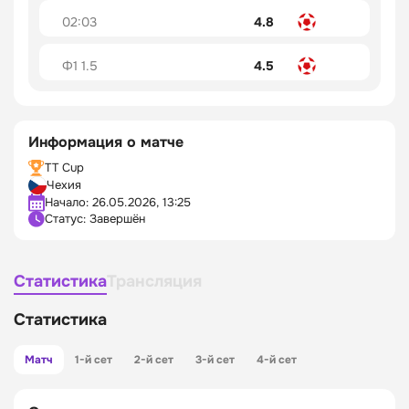
Чемпионат мира
02:03
4.8
Суперлига России
Чемпионат Европы
Ф1 1.5
4.5
Киберспорт
IEM Cologne
The International
Esports World Cup Counter Strike
Информация о матче
TT Cup
Чехия
Начало:
26.05.2026, 13:25
Статус: Завершён
Статистика
Трансляция
Статистика
Матч
1-й сет
2-й сет
3-й сет
4-й сет