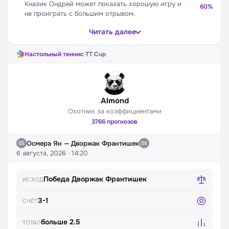
Кназик Ондрей может показать хорошую игру и
60%
не проиграть с большим отрывом.
Читать далее
Настольный теннис
·
TT Cup
Almond
Охотник за коэффициентами
3766 прогнозов
Осмера Ян — Дворжак Франтишек
6 августа, 2026 · 14:20
Победа Дворжак Франтишек
ИСХОД
3-1
СЧЁТ
больше 2.5
ТОТАЛ