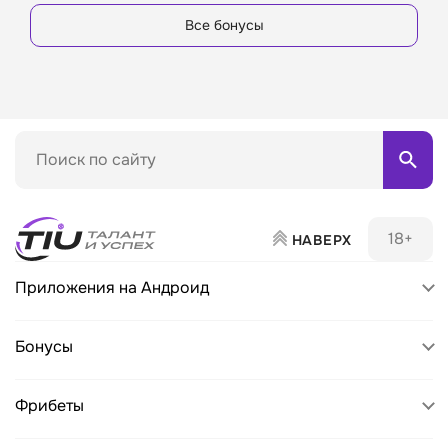
Все бонусы
Поиск по матч-центру
18+
НАВЕРХ
Приложения на Андроид
Пари
Бонусы
БетБум
Pari
Фрибеты
Леон
BetBoom