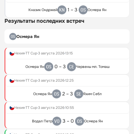
1 – 3
Кназик Ондржей
Осмера Ян
Результаты последних встреч
Осмера Ян
Чехия
TT Cup
3 августа 2026
13:15
0 – 3
Осмера Ян
Червены мл. Томаш
Чехия
TT Cup
3 августа 2026
12:25
2 – 3
Осмера Ян
Яхим Себл
Чехия
TT Cup
3 августа 2026
10:55
3 – 0
Водал Петр
Осмера Ян