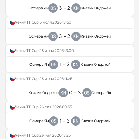
3 – 2
Осмера Ян
Кназик Ондржей
Чехия
TT Cup
5 июля 2026
13:50
3 – 2
Осмера Ян
Кназик Ондржей
Чехия
TT Cup
28 июня 2026
13:00
1 – 3
Осмера Ян
Кназик Ондржей
Чехия
TT Cup
28 июня 2026
11:25
0 – 3
Кназик Ондржей
Осмера Ян
Чехия
TT Cup
26 мая 2026
09:55
1 – 3
Осмера Ян
Кназик Ондржей
Чехия
TT Cup
26 мая 2026
13:25