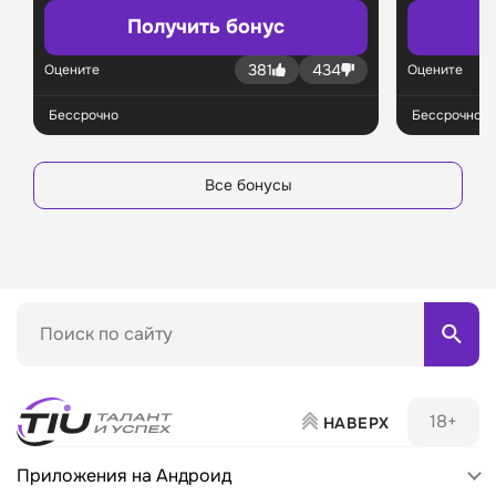
Получить бонус
П
381
434
Оцените
Оцените
Бессрочно
Бессрочно
Все бонусы
Поиск по матч-центру
18+
НАВЕРХ
Приложения на Андроид