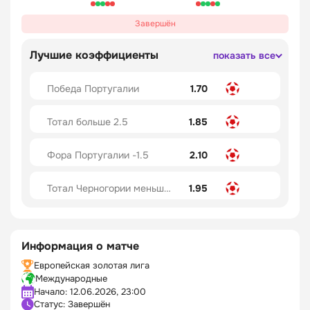
Лига Чемпионов
Зенит
Betcity
Тенниси
Теннис
Настольный теннис
Баскетбол
Завершён
Лига Европы
Спортбет
Bettery
Балтбет
Футбол
Волейбол
Теннис
24bet
Zenit
Беттери
Киберспорт
Настольный теннис
Лучшие коэффициенты
показать все
Рейтинги
Футбол
Спортбет
Зенит
Волейбол
Прочие категории
Лучшие букмекеры
РПЛ
24bet
Киберспорт
Приложения для iOS
Футбол
Победа Португалии
1.70
Легальные букмекерские конторы
Фрибеты
Лига чемпионов
Российские букмекеры
Фрибеты без депозита
АПЛ
РПЛ
Leon
БК с мобильным приложением
Фрибет без отыгрыша
Серия А
Лига чемпионов
Zenit
Тотал больше 2.5
1.85
Надежные букмекеры
Промокод без отыгрыша
Ла Лига
АПЛ
Лига Ставок
БК с гостевым демосчетом
Бонус за регистрацию без отыгрыша
Бундеслига
Серия А
Марафон
Фора Португалии -1.5
2.10
БК с большими коэффициентами
Фрибеты сегодня
Лига Европы
Ла Лига
Melbet
БК с минимальными депозитами
Лучшие фрибеты
Лига конференций
Бундеслига
Pari
Тотал Черногории меньше 1.5
1.95
Букмекеры для ставок на американский футбол
Фрибет новым игрокам
Лига наций
Лига Европы
Tennisi
Букмекеры для ставок на бейсбол
Новые БК с фрибетом
Суперкубок УЕФА
Лига конференций
Fonbet
Хоккей
Хоккей
Букмекеры для ставок на гольф
Фрибет 3000
Betcity
Информация о матче
Букмекеры для ставок на автогонки
Акции букмекерских контор при регистрации
КХЛ
КХЛ
BetBoom
Букмекеры для ставок на чемпионаты мира и Европы
Промокоды букмекеров
НХЛ
НХЛ
Bettery
Европейская золотая лига
Международные
Букмекеры для ставок на дартс
Бездепозитные бонусы за регистрацию
АХЛ
АХЛ
Olimpbet
Начало:
12.06.2026, 23:00
Баскетбол
Баскетбол
Букмекеры для ставок на скачки
Бездепозитные бонусы букмекеров
Winline
Статус: Завершён