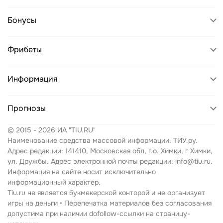
Пари
Бонусы
БетБум
Pari
Фрибеты
Леон
BetBoom
Лига Ставок
Пари
Информация
Leon
Мелбет
БетБум
Winline
Политика конфиденциальности
Прогнозы
Бетсити
Леон
Fonbet
Политика cookies
Марафон
© 2015 - 2026 ИА "TIU.RU"
Винлайн
Прогнозы на спорт
Марафон
Пользовательское соглашение
Наименование средства массовой информации: ТИУ.ру.
Фонбет
Фонбет
Футбол
Адрес редакции: 141410, Московская обл, г.о. Химки, г Химки,
Betcity
Согласие на обработку персональных данных
ул. Дружбы. Адрес электронной почты редакции: info@tiu.ru.
Винлайн
Марафон
Хоккей
Информация на сайте носит исключительно
Melbet
Контакты
информационный характер.
Бетсити
Баскетбол
Tiu.ru не является букмекерской конторой и не организует
Лига Ставок
Вакансии
игры на деньги • Перепечатка материалов без согласования
Мелбет
Теннис
допустима при наличии dofollow-ссылки на страницу-
Olimpbet
Блог