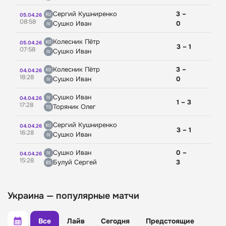
Сергий Кушниренко
3 –
05.04.26
08:58
Сушко Иван
0
Колесник Пётр
05.04.26
3 – 1
07:58
Сушко Иван
Колесник Пётр
3 –
04.04.26
18:28
Сушко Иван
0
Сушко Иван
04.04.26
1 – 3
17:28
Торяник Олег
Сергий Кушниренко
04.04.26
3 – 1
16:28
Сушко Иван
Сушко Иван
0 –
04.04.26
15:28
Булуй Сергей
3
Украина — популярные матчи
Все
Лайв
Сегодня
Предстоящие