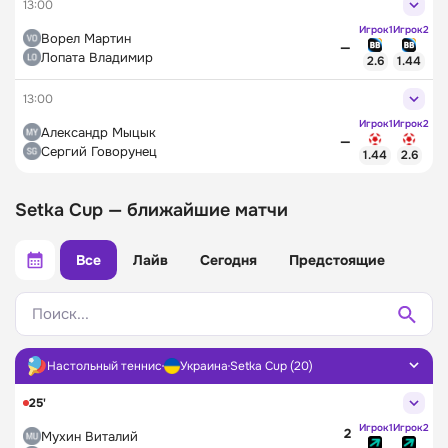
13:00
Игрок1
Игрок2
Ворел Мартин
—
Лопата Владимир
2.6
1.44
13:00
Игрок1
Игрок2
Александр Мыцык
—
Сергий Говорунец
1.44
2.6
Setka Cup — ближайшие матчи
Все
Лайв
Сегодня
Предстоящие
Поиск...
Настольный теннис
Украина
Setka Cup (20)
25'
Игрок1
Игрок2
2
Мухин Виталий