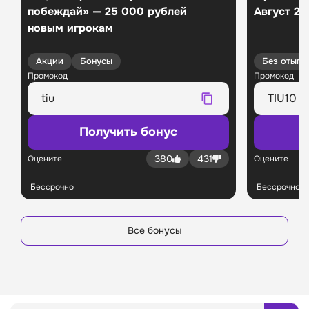
побеждай» — 25 000 рублей
Август 20
новым игрокам
Акции
Бонусы
Без отыгр
Промокод
Промокод
Получить бонус
П
380
431
Оцените
Оцените
Бессрочно
Бессрочно
Все бонусы