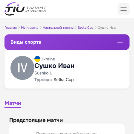
Главная
Матч центр
Настольный теннис
Setka Cup
Сушко Иван
Популярные БК
Виды спорта
Пари
По букмекеру
БетБум
Леон
Pari
Ukraine
Приложения для Android
Винлайн
BetBoom
Сушко Иван
Фонбет
Leon
Пари
Sushko I.
Виды спорта
Марафон
Winline
БетБум
Турниры:
Setka Cup
Бетсити
Fonbet
Леон
Баскетбол
Статьи о БК
Мелбет
Лига Ставок
Винлайн
Киберспорт
Winline
Лига Ставок
Марафон
Фонбет
Теннис
Матчи
База знаний
По видам спорта
Олимпбет
Бет-М
Марафон
Хоккей
Виды ставок
Тенниси
Baltbet
Бетсити
Футбол
Футбол
Футбол
По видам спорта
Основы ставок
Балтбет
Melbet
Мелбет
Хоккей
Предстоящие матчи
Евролига
Сервисы
Бет-М
Olimpbet
Лига Ставок
Баскетбол
Футбол
Виды спорта
Кубок России
Беттери
Tennisi
Олимпбет
Теннис
Хоккей
Предстоящих матчей пока нет.