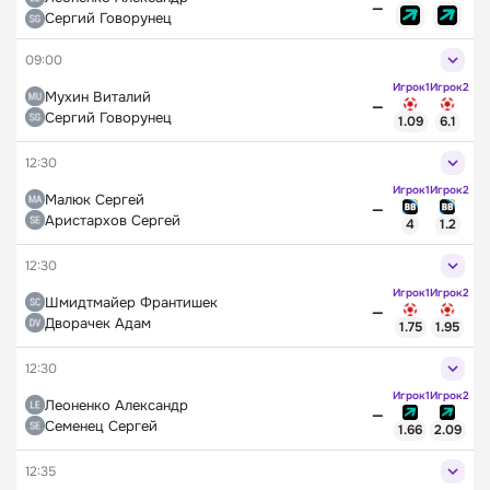
—
Сергий Говорунец
09:00
Игрок1
Игрок2
Мухин Виталий
—
Сергий Говорунец
1.09
6.1
12:30
Игрок1
Игрок2
Малюк Сергей
—
Аристархов Сергей
4
1.2
12:30
Игрок1
Игрок2
Шмидтмайер Франтишек
—
Дворачек Адам
1.75
1.95
12:30
Игрок1
Игрок2
Леоненко Александр
—
Семенец Сергей
1.66
2.09
12:35