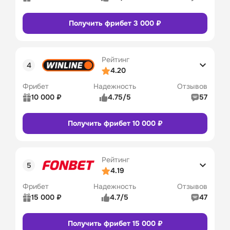
Бонусы и акции
5/5
Рейтинг 
5/5
Получить фрибет 3 000 ₽
пользователей
Промокод
Бонусы
Коэффициенты
5/5
42
Линия в прематче
5/5
Рейтинг
Линия в лайве
Сайт
Приложение
3/5
4.20
Удобство платежей
4/5
Фрибет
Надежность
Отзывов
Служба поддержки
5/5
10 000 ₽
4.75/5
57
Бонусы и акции
4/5
Рейтинг 
5/5
Получить фрибет 10 000 ₽
пользователей
Промокод
Бонусы
Коэффициенты
4/5
34
Линия в прематче
4/5
Рейтинг
Линия в лайве
Сайт
Приложение
4/5
4.19
Удобство платежей
4/5
Фрибет
Надежность
Отзывов
Служба поддержки
4/5
15 000 ₽
4.7/5
47
Бонусы и акции
5/5
Рейтинг 
5/5
Получить фрибет 15 000 ₽
пользователей
Промокод
Бонусы