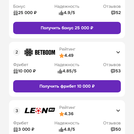
Бонус
Надежность
Отзывов
25 000 ₽
4.9/5
52
Рейтинг 
5/5
Получить бонус 25 000 ₽
пользователей
Коэффициенты
5/5
Линия в прематче
4/5
Рейтинг
Линия в лайве
5/5
4.49
Удобство платежей
4/5
Фрибет
Надежность
Отзывов
Служба поддержки
5/5
10 000 ₽
4.85/5
53
Бонусы и акции
5/5
Рейтинг 
5/5
Получить фрибет 10 000 ₽
пользователей
Промокод
Бонусы
Коэффициенты
5/5
22
Линия в прематче
4/5
Рейтинг
Линия в лайве
Сайт
Приложение
5/5
4.36
Удобство платежей
4/5
Фрибет
Надежность
Отзывов
Служба поддержки
4/5
3 000 ₽
4.8/5
50
Бонусы и акции
5/5