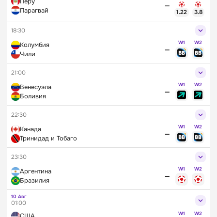
Перу
Букмекеры для ставок на киберспорт
НБА
НБА
Baltbet
—
Парагвай
Букмекеры для профессиональных игроков
Единая Лига ВТБ
Единая Лига ВТБ
24Бет
1.22
3.8
Букмекеры для ставок на футбол
Евролига
Евролига
18:30
WNBA
WNBA
W1
W2
Колумбия
Суперлига
Суперлига
—
Чили
Теннис
Теннис
US Open 2026 ATP
ATP
21:00
US Open 2026 WTA
WTA
W1
W2
Венесуэла
Настольный теннис
Cincinnati ATP
—
Боливия
Cincinnati WTA
Челленджер
Настольный теннис
Лига Про
22:30
Чемпионат мира
Setka Cup
W1
W2
Канада
—
Волейбол
Кубок мира
Тринидад и Тобаго
Чемпионат Европы
Лига Наций
23:30
WTT Champions Yokohama, MS
Суперлига России
Киберспорт
WTT Champions Yokohama, WS
W1
W2
Аргентина
—
Europe Smash Sweden, WS
IEM Cologne
Бразилия
Europe Smash Sweden, MS
The International
10 Авг
Волейбол
01:00
Лига Наций
W1
W2
США