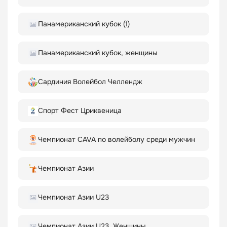
Панамериканский кубок (1)
Панамериканский кубок, женщины
Сардиния Волейбол Челлендж
Спорт Фест Цриквеница
Чемпионат CAVA по волейболу среди мужчин
Чемпионат Азии
Чемпионат Азии U23
Чемпионат Азии U23, Женщины