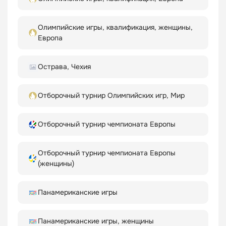
Олимпийские игры, квалификация, женщины,
Европа
Острава, Чехия
Отборочный турнир Олимпийских игр, Мир
Отборочный турнир чемпионата Европы
Отборочный турнир чемпионата Европы
(женщины)
Панамериканские игры
Панамериканские игры, женщины