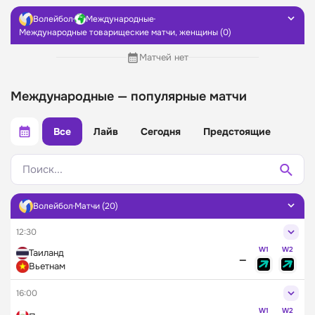
Лига Чемпионов
Зенит
Betcity
Тенниси
Теннис
Настольный теннис
Баскетбол
Волейбол
Международные
Лига Европы
Спортбет
Bettery
Балтбет
Футбол
Волейбол
Теннис
Международные товарищеские матчи, женщины (0)
24bet
Zenit
Беттери
Киберспорт
Настольный теннис
Рейтинги
Футбол
Матчей нет
Спортбет
Зенит
Волейбол
Прочие категории
Лучшие букмекеры
РПЛ
24bet
Киберспорт
Приложения для iOS
Футбол
Легальные букмекерские конторы
Фрибеты
Лига чемпионов
Международные — популярные матчи
Российские букмекеры
Фрибеты без депозита
АПЛ
РПЛ
Leon
БК с мобильным приложением
Фрибет без отыгрыша
Серия А
Лига чемпионов
Zenit
Все
Лайв
Сегодня
Предстоящие
Надежные букмекеры
Промокод без отыгрыша
Ла Лига
АПЛ
Лига Ставок
БК с гостевым демосчетом
Бонус за регистрацию без отыгрыша
Бундеслига
Серия А
Марафон
Поиск...
БК с большими коэффициентами
Фрибеты сегодня
Лига Европы
Ла Лига
Melbet
БК с минимальными депозитами
Лучшие фрибеты
Лига конференций
Бундеслига
Pari
Букмекеры для ставок на американский футбол
Фрибет новым игрокам
Лига наций
Лига Европы
Tennisi
Волейбол
Матчи (20)
Букмекеры для ставок на бейсбол
Новые БК с фрибетом
Суперкубок УЕФА
Лига конференций
Fonbet
12:30
Хоккей
Хоккей
Букмекеры для ставок на гольф
Фрибет 3000
Betcity
W1
W2
Букмекеры для ставок на автогонки
Акции букмекерских контор при регистрации
КХЛ
КХЛ
BetBoom
Таиланд
—
Вьетнам
Букмекеры для ставок на чемпионаты мира и Европы
Промокоды букмекеров
НХЛ
НХЛ
Bettery
Букмекеры для ставок на дартс
Бездепозитные бонусы за регистрацию
АХЛ
АХЛ
Olimpbet
16:00
Баскетбол
Баскетбол
Букмекеры для ставок на скачки
Бездепозитные бонусы букмекеров
Winline
W1
W2