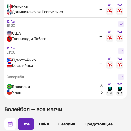
W1
W2
Мексика
—
Доминиканская Республика
12 Авг
19:30
W1
W2
США
—
Тринидад и Тобаго
12 Авг
21:00
W1
W2
Пуэрто-Рико
—
Коста-Рика
Завершён
W1
W2
3
Бразилия
Чили
2
1.4
2.7
Волейбол — все матчи
Все
Лайв
Сегодня
Предстоящие