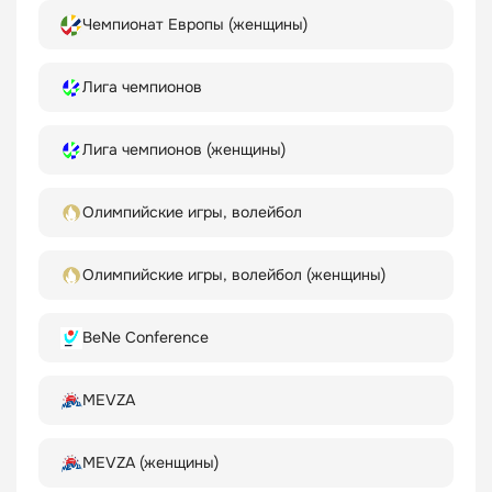
Чемпионат Европы (женщины)
Лига чемпионов
Лига чемпионов (женщины)
Олимпийские игры, волейбол
Олимпийские игры, волейбол (женщины)
BeNe Conference
MEVZA
MEVZA (женщины)