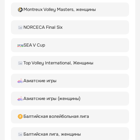
Montreux Volley Masters, женщины
NORCECA Final Six
SEA V Cup
Top Volley International, Женщины
Азиатские игры
Азиатские игры (женщины)
Балтийская волейбольная лига
Балтийская лига, женщины