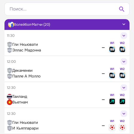
Поиск...
Волейбол
Матчи (20)
11:30
W1
W2
Гли Нкьювати
—
Эллас Мадонна
12:00
W1
W2
Декаменеи
—
Палле А Молло
12:30
W1
W2
Таиланд
—
Вьетнам
12:30
W1
W2
Гли Нкьювати
—
И Кьяппарари