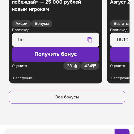
побеждай» — 25 000 рублей
Август 20
новым игрокам
Акции
Бонусы
Без отыгр
Промокод
Промокод
Получить бонус
П
381
434
Оцените
Оцените
Бессрочно
Бессрочно
Все бонусы