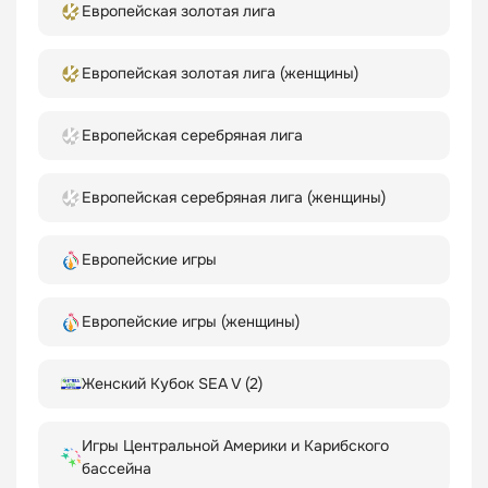
Европейская золотая лига
Европейская золотая лига (женщины)
Европейская серебряная лига
Европейская серебряная лига (женщины)
Европейские игры
Европейские игры (женщины)
Женский Кубок SEA V (2)
Игры Центральной Америки и Карибского
бассейна