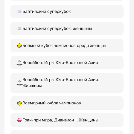
Балтийский суперкубок
Балтийский суперкубок, женщины
Большой кубок чемпионов среди женщин
Волейбол. Игры Юго-Восточной Азии
Волейбол. Игры Юго-Восточной Азии.
Женщины
Всемирный кубок чемпионов
Гран-при мира, Дивизион 1, Женщины