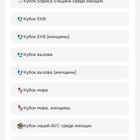
Кубок Бориса Ельцина среди женщин
Кубок ЕКВ
Кубок ЕКВ (женщины)
Кубок вызова
Кубок вызова (женщины)
Кубок мира
Кубок мира, женщины
Кубок наций AVC среди женщин