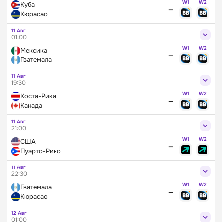
W1
W2
Куба
—
Кюрасао
11 Авг
01:00
W1
W2
Мексика
—
Гватемала
11 Авг
19:30
W1
W2
Коста-Рика
—
Канада
11 Авг
21:00
W1
W2
США
—
Пуэрто-Рико
11 Авг
22:30
W1
W2
Гватемала
—
Кюрасао
12 Авг
01:00