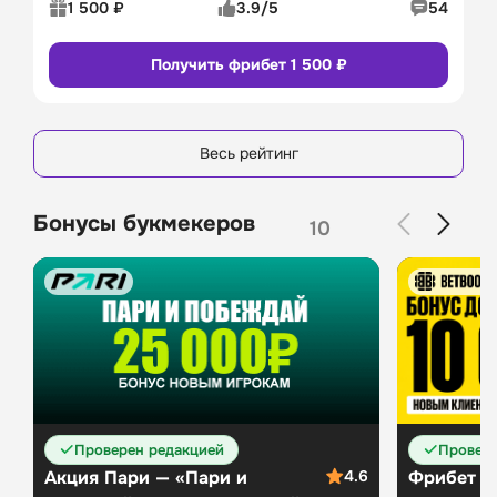
1 500 ₽
3.9/5
54
Бонусы и акции
4/5
Рейтинг 
5/5
Получить фрибет 1 500 ₽
пользователей
Промокод
Бонусы
Коэффициенты
3/5
8
Линия в прематче
3/5
Линия в лайве
Сайт
Приложение
4/5
Весь рейтинг
Удобство платежей
4/5
Служба поддержки
4/5
Бонусы букмекеров
10
Бонусы и акции
4/5
Промокод
Бонусы
13
Сайт
Приложение
Проверен редакцией
Провере
Акция Пари — «Пари и
4.6
Фрибет Б