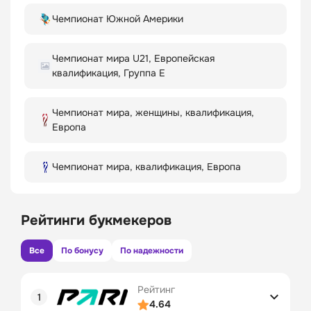
Чемпионат Южной Америки
Чемпионат мира U21, Европейская
квалификация, Группа E
Чемпионат мира, женщины, квалификация,
Европа
Чемпионат мира, квалификация, Европа
Рейтинги букмекеров
Все
По бонусу
По надежности
Рейтинг
4.64