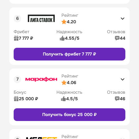
Коэффициенты
4/5
10
Линия в прематче
4/5
Рейтинг
Линия в лайве
Сайт
Приложение
4/5
4.20
Удобство платежей
4/5
Фрибет
Надежность
Отзывов
Служба поддержки
5/5
7 777 ₽
4.55/5
44
Бонусы и акции
4/5
Рейтинг 
5/5
Получить фрибет 7 777 ₽
пользователей
Промокод
Бонусы
Коэффициенты
4/5
10
Линия в прематче
4/5
Рейтинг
Сайт
Приложение
Линия в лайве
4/5
4.06
Удобство платежей
4/5
Бонус
Надежность
Отзывов
Служба поддержки
4/5
25 000 ₽
4.5/5
46
Бонусы и акции
5/5
Рейтинг 
5/5
Получить бонус 25 000 ₽
пользователей
Бонусы
17
Коэффициенты
4/5
Сайт
Приложение
Линия в прематче
4/5
Рейтинг
Линия в лайве
4/5