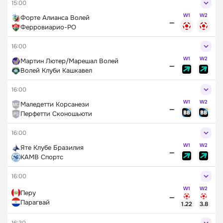
15:00
W1
W2
Форте Алианса Волей
—
Ферровиарио-РО
16:00
W1
W2
Мартин Лютер/Марешал Волей
—
Волей Клуби Кашкавел
16:00
W1
W2
Маледетти Корсанези
—
Перфетти Сконошьюти
16:00
W1
W2
Яте Клубе Бразилия
—
КАМВ Спортс
16:00
W1
W2
Перу
—
Парагвай
1.22
3.8
16:30