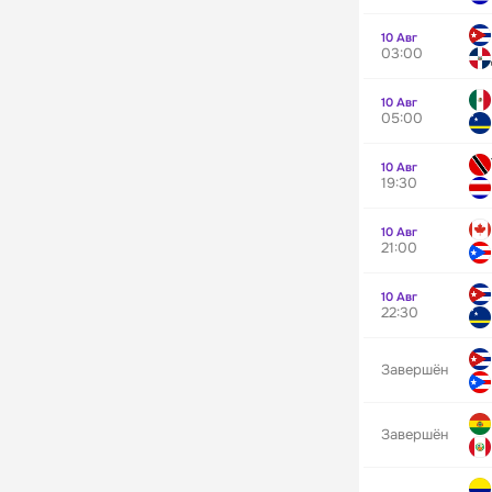
10 Авг
03:00
10 Авг
05:00
10 Авг
19:30
10 Авг
21:00
10 Авг
22:30
Завершён
Завершён