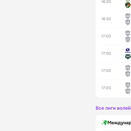
16:30
16:30
17:00
17:00
17:00
17:00
Все лиги воле
Междунар