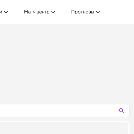
и
Матч центр
Прогнозы