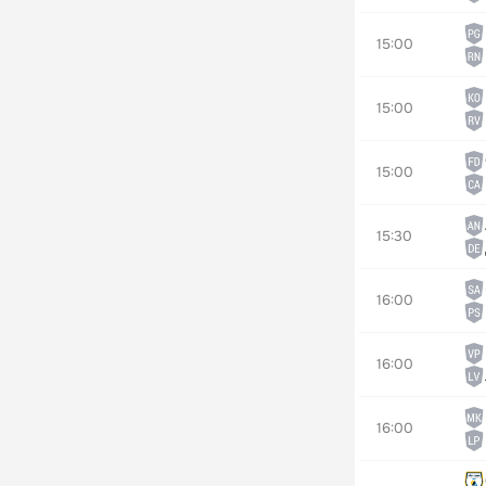
15:00
15:00
15:00
15:30
16:00
16:00
16:00