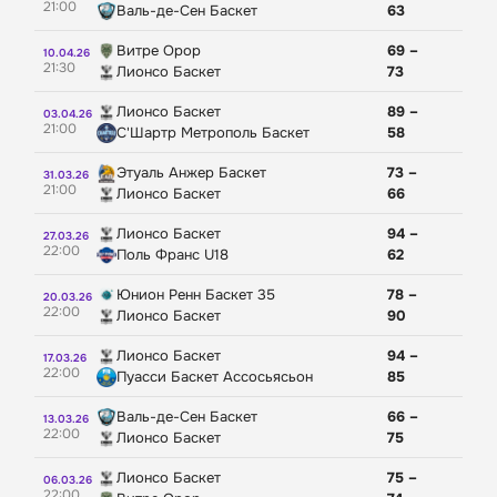
Букмекеры для ставок на киберспорт
НБА
НБА
Baltbet
21:00
Валь-де-Сен Баскет
63
Букмекеры для профессиональных игроков
Единая Лига ВТБ
Единая Лига ВТБ
24Бет
Витре Орор
69 –
Букмекеры для ставок на футбол
Евролига
Евролига
10.04.26
21:30
Лионсо Баскет
73
WNBA
WNBA
Суперлига
Суперлига
Лионсо Баскет
89 –
03.04.26
Теннис
Теннис
21:00
С'Шартр Метрополь Баскет
58
US Open 2026 ATP
ATP
Этуаль Анжер Баскет
73 –
31.03.26
US Open 2026 WTA
WTA
21:00
Лионсо Баскет
66
Настольный теннис
Cincinnati ATP
Cincinnati WTA
Челленджер
Лионсо Баскет
94 –
27.03.26
22:00
Поль Франс U18
62
Настольный теннис
Лига Про
Чемпионат мира
Setka Cup
Юнион Ренн Баскет 35
78 –
20.03.26
Волейбол
Кубок мира
22:00
Лионсо Баскет
90
Чемпионат Европы
Лига Наций
Лионсо Баскет
94 –
17.03.26
WTT Champions Yokohama, MS
Суперлига России
22:00
Пуасси Баскет Ассосьясьон
85
Киберспорт
WTT Champions Yokohama, WS
Europe Smash Sweden, WS
IEM Cologne
Валь-де-Сен Баскет
66 –
13.03.26
22:00
Europe Smash Sweden, MS
The International
Лионсо Баскет
75
Волейбол
Лионсо Баскет
75 –
06.03.26
Лига Наций
22:00