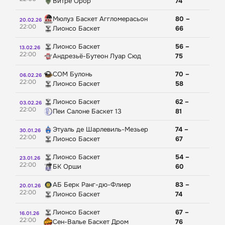
Витре Орор
74
Чемпионат мира
Суперлига России
Мюлуз Баскет Аггломерасьон
80 –
20.02.26
22:00
Лионсо Баскет
66
Чемпионат Европы
Киберспорт
Лионсо Баскет
56 –
13.02.26
IEM Cologne
22:00
Андрезьё-Бутеон Луар Сюд
75
The International
СОМ Булонь
70 –
06.02.26
Esports World Cup Counter Strike
22:00
Лионсо Баскет
58
Лионсо Баскет
62 –
03.02.26
22:00
Пеи Салоне Баскет 13
81
Этуаль де Шарлевиль-Мезьер
74 –
30.01.26
22:00
Лионсо Баскет
67
Лионсо Баскет
54 –
23.01.26
22:00
БК Орши
60
АБ Берк Ранг-дю-Флиер
83 –
20.01.26
22:00
Лионсо Баскет
74
Лионсо Баскет
67 –
16.01.26
22:00
Сен-Валье Баскет Дром
76