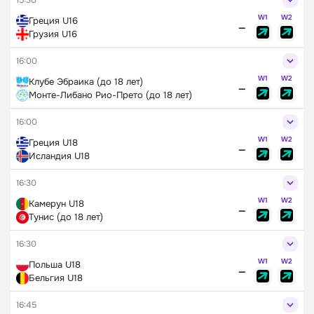
W1
W2
Греция U16
—
Грузия U16
16:00
W1
W2
Клубе Эбраика (до 18 лет)
—
Монте-Либано Рио-Прето (до 18 лет)
16:00
W1
W2
Греция U18
—
Исландия U18
16:30
W1
W2
Камерун U18
—
Тунис (до 18 лет)
16:30
W1
W2
Польша U18
—
Бельгия U18
16:45