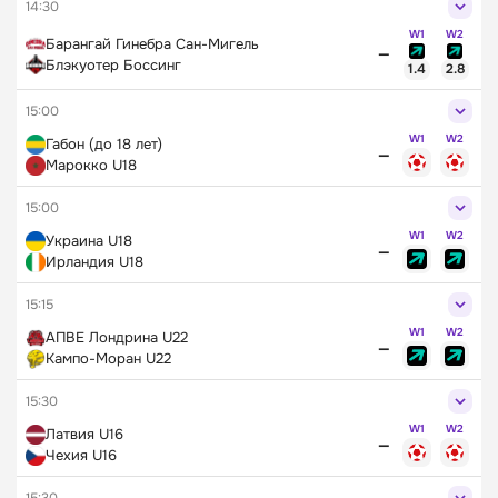
14:30
W1
W2
Барангай Гинебра Сан-Мигель
—
Блэкуотер Боссинг
1.4
2.8
15:00
W1
W2
Габон (до 18 лет)
—
Марокко U18
15:00
W1
W2
Украина U18
—
Ирландия U18
15:15
W1
W2
АПВЕ Лондрина U22
—
Кампо-Моран U22
15:30
W1
W2
Латвия U16
—
Чехия U16
15:30