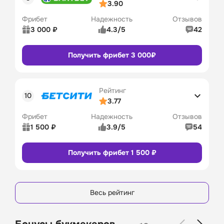
3.90
Удобство платежей
4/5
Фрибет
Надежность
Отзывов
Служба поддержки
4/5
3 000 ₽
4.3/5
42
Бонусы и акции
4/5
Рейтинг 
5/5
Получить фрибет 3 000₽
пользователей
Промокод
Бонусы
Коэффициенты
4/5
16
Линия в прематче
4/5
Рейтинг
Линия в лайве
Сайт
Приложение
3/5
3.77
Удобство платежей
4/5
Фрибет
Надежность
Отзывов
Служба поддержки
4/5
1 500 ₽
3.9/5
54
Бонусы и акции
4/5
Рейтинг 
5/5
Получить фрибет 1 500 ₽
пользователей
Промокод
Бонусы
Коэффициенты
3/5
8
Линия в прематче
3/5
Линия в лайве
Сайт
Приложение
4/5
Весь рейтинг
Удобство платежей
4/5
Служба поддержки
4/5