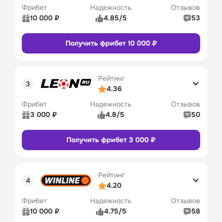
Фрибет
Надежность
Отзывов
Служба поддержки
5/5
10 000 ₽
4.85/5
53
Бонусы и акции
5/5
Рейтинг 
5/5
Получить фрибет 10 000 ₽
пользователей
Промокод
Бонусы
Коэффициенты
5/5
22
Линия в прематче
4/5
Рейтинг
Линия в лайве
Сайт
Приложение
5/5
4.36
Удобство платежей
4/5
Фрибет
Надежность
Отзывов
Служба поддержки
4/5
3 000 ₽
4.8/5
50
Бонусы и акции
5/5
Рейтинг 
5/5
Получить фрибет 3 000 ₽
пользователей
Промокод
Бонусы
Коэффициенты
5/5
42
Линия в прематче
5/5
Рейтинг
Линия в лайве
Сайт
Приложение
3/5
4.20
Удобство платежей
4/5
Фрибет
Надежность
Отзывов
Служба поддержки
5/5
10 000 ₽
4.75/5
58
Бонусы и акции
4/5