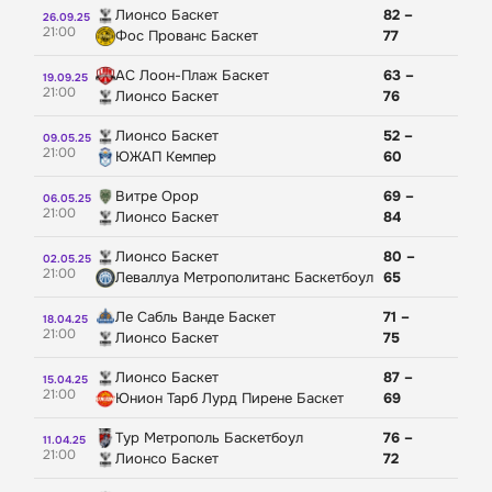
Лионсо Баскет
82 –
26.09.25
21:00
Фос Прованс Баскет
77
АС Лоон-Плаж Баскет
63 –
19.09.25
21:00
Лионсо Баскет
76
Лионсо Баскет
52 –
09.05.25
21:00
ЮЖАП Кемпер
60
Витре Орор
69 –
06.05.25
21:00
Лионсо Баскет
84
Лионсо Баскет
80 –
02.05.25
21:00
Леваллуа Метрополитанс Баскетбоул
65
Ле Сабль Ванде Баскет
71 –
18.04.25
21:00
Лионсо Баскет
75
Лионсо Баскет
87 –
15.04.25
21:00
Юнион Тарб Лурд Пирене Баскет
69
Тур Метрополь Баскетбоул
76 –
11.04.25
21:00
Лионсо Баскет
72