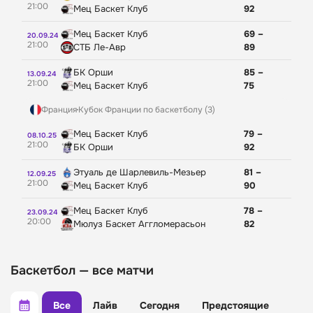
21:00
Мец Баскет Клуб
92
Мец Баскет Клуб
69 –
20.09.24
21:00
СТБ Ле-Авр
89
БК Орши
85 –
13.09.24
21:00
Мец Баскет Клуб
75
Франция
Кубок Франции по баскетболу (3)
Мец Баскет Клуб
79 –
08.10.25
21:00
БК Орши
92
Этуаль де Шарлевиль-Мезьер
81 –
12.09.25
21:00
Мец Баскет Клуб
90
Мец Баскет Клуб
78 –
23.09.24
20:00
Мюлуз Баскет Аггломерасьон
82
Баскетбол — все матчи
Все
Лайв
Сегодня
Предстоящие