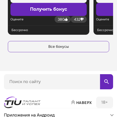
Получить бонус
П
380
432
Оцените
Оцените
Бессрочно
Бессрочно
Все бонусы
Поиск по матч-центру
18+
НАВЕРХ
Приложения на Андроид