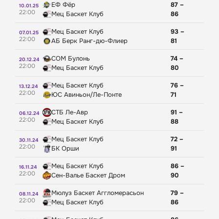
ЕФ Фёр
87 –
10.01.25
22:00
Мец Баскет Клуб
86
Мец Баскет Клуб
93 –
07.01.25
22:00
АБ Берк Ранг-дю-Флиер
81
СОМ Булонь
74 –
20.12.24
22:00
Мец Баскет Клуб
80
Мец Баскет Клуб
76 –
13.12.24
22:00
ЮС Авиньон/Ле-Понте
71
СТБ Ле-Авр
91 –
06.12.24
22:00
Мец Баскет Клуб
88
Мец Баскет Клуб
72 –
30.11.24
22:00
БК Орши
91
Мец Баскет Клуб
86 –
16.11.24
22:00
Сен-Валье Баскет Дром
90
Мюлуз Баскет Аггломерасьон
79 –
08.11.24
22:00
Мец Баскет Клуб
86