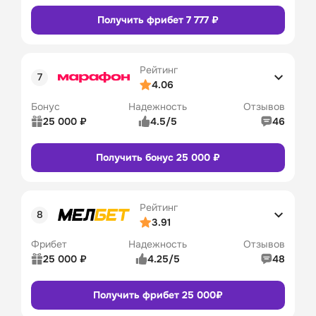
Рейтинг 
5/5
Получить фрибет 7 777 ₽
пользователей
Промокод
Бонусы
Коэффициенты
4/5
10
Линия в прематче
4/5
Рейтинг
Сайт
Приложение
Линия в лайве
4/5
4.06
Удобство платежей
4/5
Бонус
Надежность
Отзывов
Служба поддержки
4/5
25 000 ₽
4.5/5
46
Бонусы и акции
5/5
Рейтинг 
5/5
Получить бонус 25 000 ₽
пользователей
Бонусы
17
Коэффициенты
4/5
Сайт
Приложение
Линия в прематче
4/5
Рейтинг
Линия в лайве
4/5
3.91
Удобство платежей
4/5
Фрибет
Надежность
Отзывов
Служба поддержки
4/5
25 000 ₽
4.25/5
48
Бонусы и акции
4/5
Рейтинг 
5/5
Получить фрибет 25 000₽
пользователей
Промокод
Бонусы
Коэффициенты
4/5