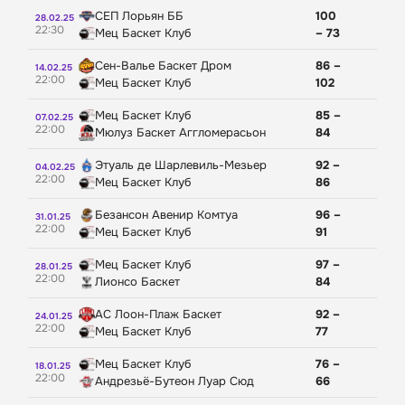
СЕП Лорьян ББ
100
28.02.25
22:30
Мец Баскет Клуб
– 73
Сен-Валье Баскет Дром
86 –
14.02.25
22:00
Мец Баскет Клуб
102
Мец Баскет Клуб
85 –
07.02.25
22:00
Мюлуз Баскет Аггломерасьон
84
Этуаль де Шарлевиль-Мезьер
92 –
04.02.25
22:00
Мец Баскет Клуб
86
Безансон Авенир Комтуа
96 –
31.01.25
22:00
Мец Баскет Клуб
91
Мец Баскет Клуб
97 –
28.01.25
22:00
Лионсо Баскет
84
АС Лоон-Плаж Баскет
92 –
24.01.25
22:00
Мец Баскет Клуб
77
Мец Баскет Клуб
76 –
18.01.25
22:00
Андрезьё-Бутеон Луар Сюд
66