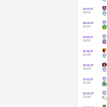
30.01.27
18:00
06.02.27
18:00
13.02.27
18:00
16.02.27
22:45
20.02.27
18:00
27.02.27
18:00
02.03.27
22:45