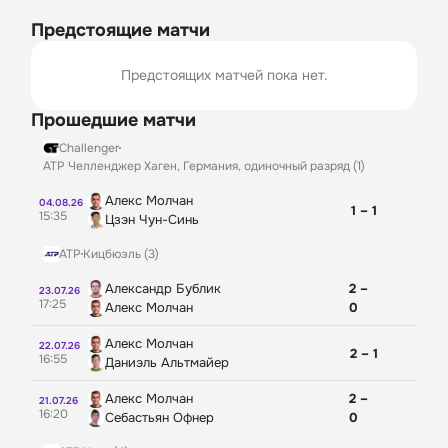
Лига Чемпионов
Зенит
Betcity
Тенниси
Теннис
Настольный теннис
Баскетбол
Предстоящие матчи
Лига Европы
Спортбет
Bettery
Балтбет
Футбол
Волейбол
Теннис
24bet
Zenit
Беттери
Киберспорт
Настольный теннис
Предстоящих матчей пока нет.
Рейтинги
Футбол
Спортбет
Зенит
Волейбол
Прочие категории
Лучшие букмекеры
РПЛ
24bet
Киберспорт
Прошедшие матчи
Приложения для iOS
Футбол
Легальные букмекерские конторы
Фрибеты
Лига чемпионов
Challenger
Российские букмекеры
Фрибеты без депозита
АПЛ
РПЛ
Leon
ATP Челленджер Хаген, Германия, одиночный разряд (1)
БК с мобильным приложением
Фрибет без отыгрыша
Серия А
Лига чемпионов
Zenit
Надежные букмекеры
Промокод без отыгрыша
Ла Лига
АПЛ
Лига Ставок
Алекс Молчан
04.08.26
1 – 1
15:35
Цзэн Чун-Синь
БК с гостевым демосчетом
Бонус за регистрацию без отыгрыша
Бундеслига
Серия А
Марафон
БК с большими коэффициентами
Фрибеты сегодня
Лига Европы
Ла Лига
Melbet
ATP
Кицбюэль (3)
БК с минимальными депозитами
Лучшие фрибеты
Лига конференций
Бундеслига
Pari
Александр Бублик
2 –
Букмекеры для ставок на американский футбол
Фрибет новым игрокам
Лига наций
Лига Европы
Tennisi
23.07.26
17:25
Алекс Молчан
0
Букмекеры для ставок на бейсбол
Новые БК с фрибетом
Суперкубок УЕФА
Лига конференций
Fonbet
Хоккей
Хоккей
Букмекеры для ставок на гольф
Фрибет 3000
Betcity
Алекс Молчан
22.07.26
2 – 1
Букмекеры для ставок на автогонки
Акции букмекерских контор при регистрации
КХЛ
КХЛ
BetBoom
16:55
Даниэль Альтмайер
Букмекеры для ставок на чемпионаты мира и Европы
Промокоды букмекеров
НХЛ
НХЛ
Bettery
Алекс Молчан
2 –
21.07.26
Букмекеры для ставок на дартс
Бездепозитные бонусы за регистрацию
АХЛ
АХЛ
Olimpbet
16:20
Себастьян Офнер
0
Баскетбол
Баскетбол
Букмекеры для ставок на скачки
Бездепозитные бонусы букмекеров
Winline