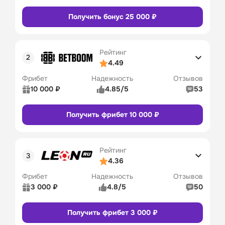
Рейтинг 
5/5
Получить бонус 25 000 ₽
пользователей
Коэффициенты
5/5
Линия в прематче
4/5
Рейтинг
Линия в лайве
5/5
4.49
Удобство платежей
4/5
Фрибет
Надежность
Отзывов
Служба поддержки
5/5
10 000 ₽
4.85/5
53
Бонусы и акции
5/5
Рейтинг 
5/5
Получить фрибет 10 000 ₽
пользователей
Промокод
Бонусы
Коэффициенты
5/5
22
Линия в прематче
4/5
Рейтинг
Линия в лайве
Сайт
Приложение
5/5
4.36
Удобство платежей
4/5
Фрибет
Надежность
Отзывов
Служба поддержки
4/5
3 000 ₽
4.8/5
50
Бонусы и акции
5/5
Рейтинг 
5/5
Получить фрибет 3 000 ₽
пользователей
Промокод
Бонусы