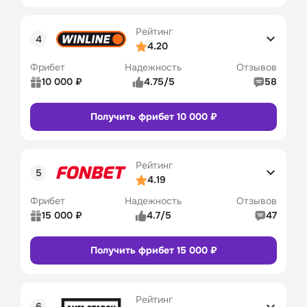
Коэффициенты
5/5
42
Линия в прематче
5/5
Рейтинг
Линия в лайве
Сайт
Приложение
3/5
4.20
Удобство платежей
4/5
Фрибет
Надежность
Отзывов
Служба поддержки
5/5
10 000 ₽
4.75/5
58
Бонусы и акции
4/5
Рейтинг 
5/5
Получить фрибет 10 000 ₽
пользователей
Промокод
Бонусы
Коэффициенты
4/5
34
Линия в прематче
4/5
Рейтинг
Линия в лайве
Сайт
Приложение
4/5
4.19
Удобство платежей
4/5
Фрибет
Надежность
Отзывов
Служба поддержки
4/5
15 000 ₽
4.7/5
47
Бонусы и акции
5/5
Рейтинг 
5/5
Получить фрибет 15 000 ₽
пользователей
Промокод
Бонусы
Коэффициенты
4/5
10
Линия в прематче
4/5
Рейтинг
Линия в лайве
Сайт
Приложение
4/5