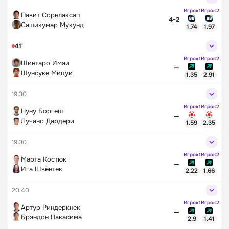
Игрок1
Игрок2
Павит Сорнлаксап
4-2
Сашикумар Мукунд
1.74
1.97
41'
Игрок1
Игрок2
Шинтаро Имаи
—
Шунсуке Мицуи
1.35
2.91
19:30
Игрок1
Игрок2
Нуну Боргеш
—
Лучано Дардери
1.59
2.35
19:30
Игрок1
Игрок2
Марта Костюк
—
Ига Швёнтек
2.22
1.66
20:40
Игрок1
Игрок2
Артур Риндеркнек
—
Брэндон Накасима
2.9
1.41