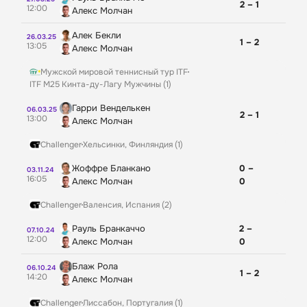
2 – 1
12:00
Алекс Молчан
Алек Бекли
26.03.25
1 – 2
13:05
Алекс Молчан
Мужской мировой теннисный тур ITF
ITF M25 Кинта-ду-Лагу Мужчины (1)
Гарри Венделькен
06.03.25
2 – 1
13:00
Алекс Молчан
Challenger
Хельсинки, Финляндия (1)
Жоффре Бланкано
0 –
03.11.24
16:05
Алекс Молчан
0
Challenger
Валенсия, Испания (2)
Рауль Бранкаччо
2 –
07.10.24
12:00
Алекс Молчан
0
Блаж Рола
06.10.24
1 – 2
14:20
Алекс Молчан
Challenger
Лиссабон, Португалия (1)