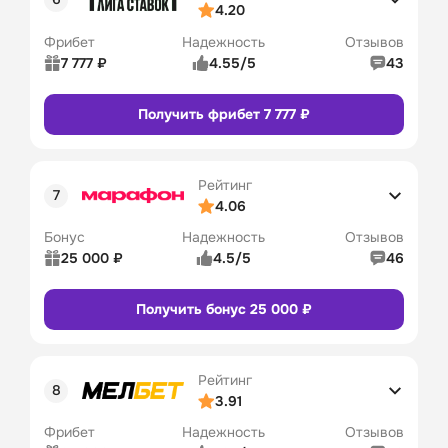
4.20
Удобство платежей
4/5
Фрибет
Надежность
Отзывов
Служба поддержки
5/5
7 777 ₽
4.55/5
43
Бонусы и акции
4/5
Рейтинг 
5/5
Получить фрибет 7 777 ₽
пользователей
Промокод
Бонусы
Коэффициенты
4/5
10
Линия в прематче
4/5
Рейтинг
Сайт
Приложение
Линия в лайве
4/5
4.06
Удобство платежей
4/5
Бонус
Надежность
Отзывов
Служба поддержки
4/5
25 000 ₽
4.5/5
46
Бонусы и акции
5/5
Рейтинг 
5/5
Получить бонус 25 000 ₽
пользователей
Бонусы
17
Коэффициенты
4/5
Сайт
Приложение
Линия в прематче
4/5
Рейтинг
Линия в лайве
4/5
3.91
Удобство платежей
4/5
Фрибет
Надежность
Отзывов
Служба поддержки
4/5