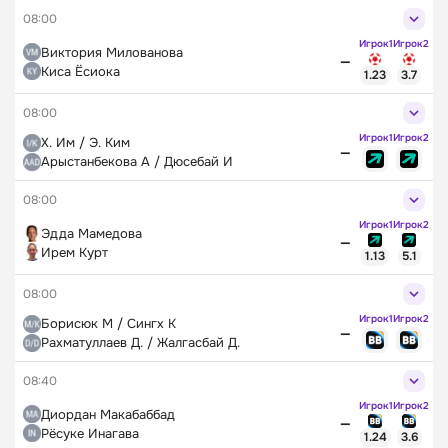
08:00
Игрок1
Игрок2
Виктория Милованова
—
Киса Ёсиока
1.23
3.7
08:00
Игрок1
Игрок2
Х. Им / Э. Ким
—
Арыстанбекова А / Дюсебай И
08:00
Игрок1
Игрок2
Эдда Мамедова
—
Ирем Курт
1.13
5.1
08:00
Игрок1
Игрок2
Борисюк М / Сингх К
—
Рахматуллаев Д. / Жалгасбай Д.
08:40
Игрок1
Игрок2
Диордан Макабаббад
—
Рёсуке Инагава
1.24
3.6