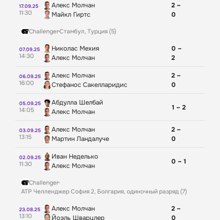
Алекс Молчан
2 –
17.09.25
11:30
Майкл Гиртс
0
Challenger
Стамбул, Турция (5)
Николас Мехия
0 –
07.09.25
14:30
Алекс Молчан
2
Алекс Молчан
2 –
06.09.25
16:00
Стефанос Сакелларидис
0
Абдулла Шелбай
05.09.25
1 – 2
14:05
Алекс Молчан
Алекс Молчан
2 –
03.09.25
13:15
Мартин Ландалуче
0
Иван Неделько
02.09.25
0 – 1
11:30
Алекс Молчан
Challenger
ATP Челленджер София 2, Болгария, одиночный разряд (7)
Алекс Молчан
2 –
23.08.25
13:10
Йоэль Шварцлер
0