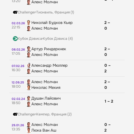
13:20
Алекс Молчан
Challenger
Тионвиль, Франция (1)
Николай Будков Кьер
2 –
02.03.26
22:15
Алекс Молчан
0
Кубок Дэвиса
Кубок Дэвиса (4)
Артур Риндеркнек
2 –
08.02.26
17:05
Алекс Молчан
0
Александр Мюллер
0 –
07.02.26
16:30
Алекс Молчан
2
Алекс Молчан
2 –
12.09.25
18:00
Николас Мехия
0
Душан Лайович
02.02.24
1 – 2
18:50
Алекс Молчан
Challenger
Кемпер, Франция (2)
Алекс Молчан
0 –
29.01.26
13:35
Люка Ван Аш
2