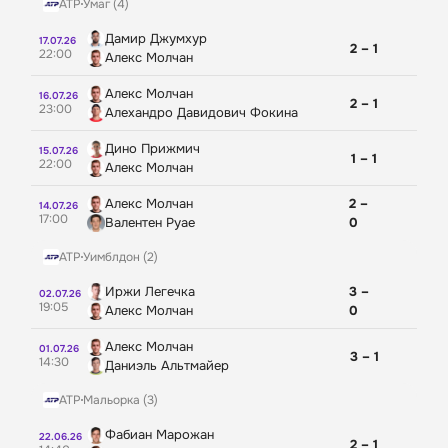
Букмекеры для ставок на киберспорт
НБА
НБА
Baltbet
ATP
Умаг (4)
Букмекеры для профессиональных игроков
Единая Лига ВТБ
Единая Лига ВТБ
24Бет
Дамир Джумхур
17.07.26
2 – 1
Букмекеры для ставок на футбол
Евролига
Евролига
22:00
Алекс Молчан
WNBA
WNBA
Алекс Молчан
Суперлига
Суперлига
16.07.26
2 – 1
23:00
Алехандро Давидович Фокина
Теннис
Теннис
US Open 2026 ATP
ATP
Дино Прижмич
15.07.26
1 – 1
US Open 2026 WTA
WTA
22:00
Алекс Молчан
Настольный теннис
Cincinnati ATP
Алекс Молчан
2 –
14.07.26
Cincinnati WTA
Челленджер
17:00
Валентен Руае
0
Настольный теннис
Лига Про
Чемпионат мира
Setka Cup
ATP
Уимблдон (2)
Волейбол
Кубок мира
Иржи Легечка
3 –
02.07.26
Чемпионат Европы
Лига Наций
19:05
Алекс Молчан
0
WTT Champions Yokohama, MS
Суперлига России
Киберспорт
Алекс Молчан
WTT Champions Yokohama, WS
01.07.26
3 – 1
14:30
Даниэль Альтмайер
Europe Smash Sweden, WS
IEM Cologne
Europe Smash Sweden, MS
The International
ATP
Мальорка (3)
Волейбол
Фабиан Марожан
22.06.26
Лига Наций
2 – 1