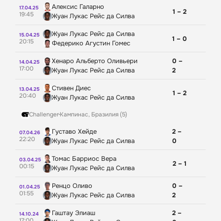
Алексис Галарно
17.04.25
1 – 2
19:45
Жуан Лукас Рейс да Силва
Жуан Лукас Рейс да Силва
15.04.25
1 – 0
20:15
Федерико Агустин Гомес
Хенаро Альберто Оливьери
0 –
14.04.25
17:00
Жуан Лукас Рейс да Силва
2
Стивен Диес
13.04.25
1 – 2
20:40
Жуан Лукас Рейс да Силва
Challenger
Кампинас, Бразилия (5)
Густаво Хейде
2 –
07.04.26
22:20
Жуан Лукас Рейс да Силва
0
Томас Барриос Вера
03.04.25
2 – 1
00:15
Жуан Лукас Рейс да Силва
Ренцо Оливо
0 –
01.04.25
01:55
Жуан Лукас Рейс да Силва
2
Гаштау Элиаш
2 –
14.10.24
17:00