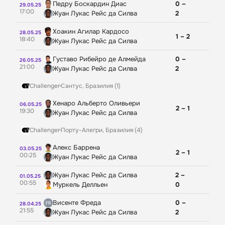
Педру Боскардин Диас
0 –
29.05.25
17:00
Жуан Лукас Рейс да Силва
2
Хоакин Агилар Кардосо
28.05.25
1 – 2
18:40
Жуан Лукас Рейс да Силва
Густаво Рибейро де Алмейда
0 –
26.05.25
21:00
Жуан Лукас Рейс да Силва
2
Challenger
Сантус, Бразилия (1)
Хенаро Альберто Оливьери
06.05.25
2 – 1
19:30
Жуан Лукас Рейс да Силва
Challenger
Порту-Алегри, Бразилия (4)
Алекс Баррена
03.05.25
2 – 1
00:25
Жуан Лукас Рейс да Силва
Жуан Лукас Рейс да Силва
2 –
01.05.25
00:55
Муркель Делльен
0
Висенте Фреда
0 –
28.04.25
21:55
Жуан Лукас Рейс да Силва
2