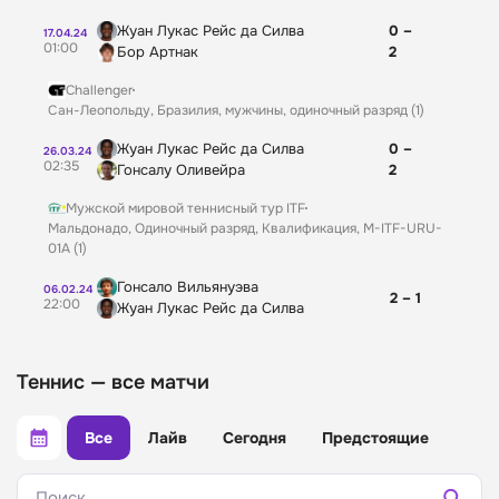
Жуан Лукас Рейс да Силва
0 –
17.04.24
01:00
Бор Артнак
2
Challenger
Сан-Леопольду, Бразилия, мужчины, одиночный разряд (1)
Жуан Лукас Рейс да Силва
0 –
26.03.24
02:35
Гонсалу Оливейра
2
Мужской мировой теннисный тур ITF
Мальдонадо, Одиночный разряд, Квалификация, M-ITF-URU-
01A (1)
Гонсало Вильянуэва
06.02.24
2 – 1
22:00
Жуан Лукас Рейс да Силва
Теннис — все матчи
Все
Лайв
Сегодня
Предстоящие
Поиск...