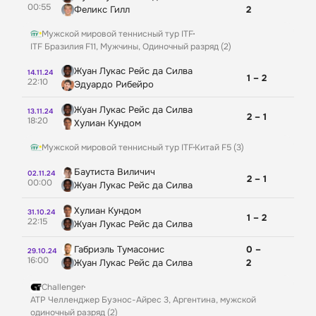
00:55
Феликс Гилл
2
Мужской мировой теннисный тур ITF
ITF Бразилия F11, Мужчины, Одиночный разряд (2)
Жуан Лукас Рейс да Силва
14.11.24
1 – 2
22:10
Эдуардо Рибейро
Жуан Лукас Рейс да Силва
13.11.24
2 – 1
18:20
Хулиан Кундом
Мужской мировой теннисный тур ITF
Китай F5 (3)
Баутиста Виличич
02.11.24
2 – 1
00:00
Жуан Лукас Рейс да Силва
Хулиан Кундом
31.10.24
1 – 2
22:15
Жуан Лукас Рейс да Силва
Габриэль Тумасонис
0 –
29.10.24
16:00
Жуан Лукас Рейс да Силва
2
Challenger
ATP Челленджер Буэнос-Айрес 3, Аргентина, мужской
одиночный разряд (2)