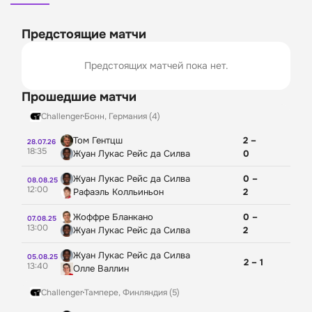
Лига Чемпионов
Зенит
Betcity
Тенниси
Теннис
Настольный теннис
Баскетбол
Лига Европы
Спортбет
Bettery
Балтбет
Футбол
Волейбол
Теннис
Предстоящие матчи
24bet
Zenit
Беттери
Киберспорт
Настольный теннис
Рейтинги
Футбол
Спортбет
Зенит
Волейбол
Предстоящих матчей пока нет.
Прочие категории
Лучшие букмекеры
РПЛ
24bet
Киберспорт
Приложения для iOS
Футбол
Легальные букмекерские конторы
Фрибеты
Лига чемпионов
Прошедшие матчи
Российские букмекеры
Фрибеты без депозита
АПЛ
РПЛ
Leon
Challenger
Бонн, Германия (4)
БК с мобильным приложением
Фрибет без отыгрыша
Серия А
Лига чемпионов
Zenit
Надежные букмекеры
Промокод без отыгрыша
Ла Лига
АПЛ
Лига Ставок
Том Гентцш
2 –
28.07.26
18:35
БК с гостевым демосчетом
Бонус за регистрацию без отыгрыша
Бундеслига
Серия А
Марафон
Жуан Лукас Рейс да Силва
0
БК с большими коэффициентами
Фрибеты сегодня
Лига Европы
Ла Лига
Melbet
Жуан Лукас Рейс да Силва
0 –
08.08.25
БК с минимальными депозитами
Лучшие фрибеты
Лига конференций
Бундеслига
Pari
12:00
Рафаэль Колльиньон
2
Букмекеры для ставок на американский футбол
Фрибет новым игрокам
Лига наций
Лига Европы
Tennisi
Жоффре Бланкано
0 –
Букмекеры для ставок на бейсбол
Новые БК с фрибетом
Суперкубок УЕФА
Лига конференций
Fonbet
07.08.25
13:00
Жуан Лукас Рейс да Силва
2
Хоккей
Хоккей
Букмекеры для ставок на гольф
Фрибет 3000
Betcity
Букмекеры для ставок на автогонки
Акции букмекерских контор при регистрации
КХЛ
КХЛ
BetBoom
Жуан Лукас Рейс да Силва
05.08.25
2 – 1
Букмекеры для ставок на чемпионаты мира и Европы
Промокоды букмекеров
НХЛ
НХЛ
Bettery
13:40
Олле Валлин
Букмекеры для ставок на дартс
Бездепозитные бонусы за регистрацию
АХЛ
АХЛ
Olimpbet
Challenger
Тампере, Финляндия (5)
Баскетбол
Баскетбол
Букмекеры для ставок на скачки
Бездепозитные бонусы букмекеров
Winline