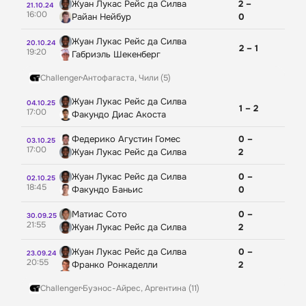
Жуан Лукас Рейс да Силва
2 –
21.10.24
16:00
Райан Нейбур
0
Жуан Лукас Рейс да Силва
20.10.24
2 – 1
19:20
Габриэль Шекенберг
Challenger
Антофагаста, Чили (5)
Жуан Лукас Рейс да Силва
04.10.25
1 – 2
17:00
Факундо Диас Акоста
Федерико Агустин Гомес
0 –
03.10.25
17:00
Жуан Лукас Рейс да Силва
2
Жуан Лукас Рейс да Силва
0 –
02.10.25
18:45
Факундо Баньис
0
Матиас Сото
0 –
30.09.25
21:55
Жуан Лукас Рейс да Силва
2
Жуан Лукас Рейс да Силва
0 –
23.09.24
20:55
Франко Ронкаделли
2
Challenger
Буэнос-Айрес, Аргентина (11)