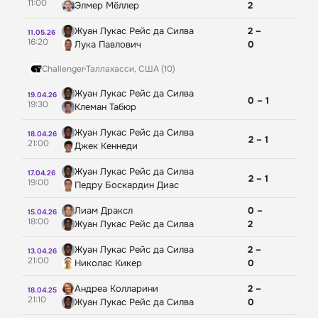
11:00
Элмер Мёллер
2
Жуан Лукас Рейс да Силва
2 –
11.05.26
16:20
Лука Павлович
0
Challenger
Таллахасси, США (10)
Жуан Лукас Рейс да Силва
19.04.26
0 – 1
19:30
Клеман Табюр
Жуан Лукас Рейс да Силва
18.04.26
2 – 1
21:00
Джек Кеннеди
Жуан Лукас Рейс да Силва
17.04.26
2 – 1
19:00
Педру Боскардин Диас
Лиам Драксл
0 –
15.04.26
18:00
Жуан Лукас Рейс да Силва
2
Жуан Лукас Рейс да Силва
2 –
13.04.26
21:00
Николас Кикер
0
Андреа Колларини
2 –
18.04.25
21:10
Жуан Лукас Рейс да Силва
0