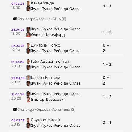
Кайти Утида
01.05.24
1 – 1
16:00
Жуан Лукас Рейс да Силва
Challenger
Саванна, США (5)
Жуан Лукас Рейс да Силва
24.04.25
1 – 2
18:00
Оливер Кроуфорд
Дмитрий Попко
0 –
22.04.25
17:00
Жуан Лукас Рейс да Силва
2
Габи Адриан Бойтан
21.04.25
1 – 2
20:00
Жуан Лукас Рейс да Силва
Кэннон Кингсли
0 –
20.04.25
20:05
Жуан Лукас Рейс да Силва
2
Жуан Лукас Рейс да Силва
21.04.24
1 – 2
20:25
Виктор Дурасович
Challenger
Кордова, Аргентина (3)
Лаутаро Мидон
04.03.25
2 – 1
20:15
Жуан Лукас Рейс да Силва