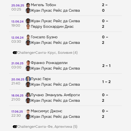
Мигель Тобон
2 –
25.06.25
00:25
Жуан Лукас Рейс да Силва
0
Жуан Лукас Рейс да Силва
0 –
13.06.24
19:00
Педру Боскардин Диас
2
Гонсало Буэно
0 –
12.06.24
03:30
Жуан Лукас Рейс да Силва
2
Challenger
Санта-Крус, Боливия (4)
Франко Ронкаделли
21.06.25
2 – 1
03:00
Жуан Лукас Рейс да Силва
Лукас Герх
20.06.25
1 – 2
21:40
Жуан Лукас Рейс да Силва
Лучано Эмануэль Амброги
0 –
18.06.25
21:00
Жуан Лукас Рейс да Силва
2
Максимус Джонс
0 –
17.06.25
22:30
Жуан Лукас Рейс да Силва
2
Challenger
Санта-Фе, Аргентина (5)