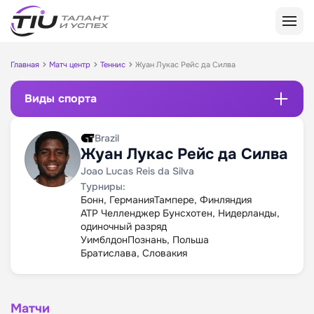
Главная
Матч центр
Теннис
Жуан Лукас Рейс да Силва
Популярные БК
Виды спорта
Пари
По букмекеру
БетБум
Леон
Pari
Brazil
Приложения для Android
Винлайн
BetBoom
Жуан Лукас Рейс да Силва
Фонбет
Leon
Пари
Joao Lucas Reis da Silva
Виды спорта
Марафон
Winline
БетБум
Турниры:
Бетсити
Fonbet
Леон
Баскетбол
Бонн, Германия
Тампере, Финляндия
Статьи о БК
Мелбет
Лига Ставок
Винлайн
Киберспорт
ATP Челленджер Бунсхотен, Нидерланды,
одиночный разряд
Winline
Лига Ставок
Марафон
Фонбет
Теннис
Уимблдон
Познань, Польша
База знаний
По видам спорта
Олимпбет
Бет-М
Марафон
Хоккей
Братислава, Словакия
Виды ставок
Тенниси
Baltbet
Бетсити
Футбол
Футбол
Футбол
По видам спорта
Основы ставок
Балтбет
Melbet
Мелбет
Хоккей
Евролига
Сервисы
Бет-М
Olimpbet
Лига Ставок
Баскетбол
Футбол
Виды спорта
Матчи
Кубок России
Беттери
Tennisi
Олимпбет
Теннис
Хоккей