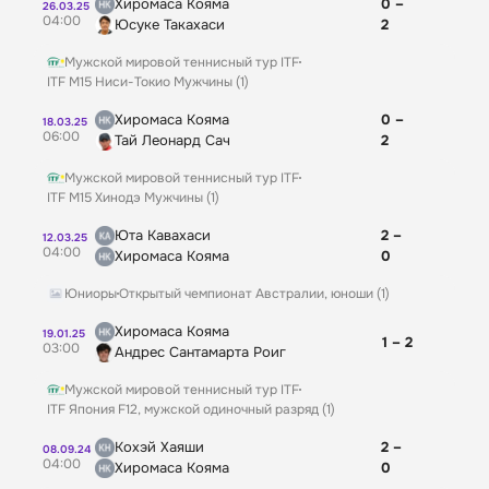
Хиромаса Кояма
0 –
26.03.25
04:00
Юсуке Такахаси
2
Мужской мировой теннисный тур ITF
ITF M15 Ниси-Токио Мужчины (1)
Хиромаса Кояма
0 –
18.03.25
06:00
Тай Леонард Сач
2
Мужской мировой теннисный тур ITF
ITF M15 Хинодэ Мужчины (1)
Юта Кавахаси
2 –
12.03.25
04:00
Хиромаса Кояма
0
Юниоры
Открытый чемпионат Австралии, юноши (1)
Хиромаса Кояма
19.01.25
1 – 2
03:00
Андрес Сантамарта Роиг
Мужской мировой теннисный тур ITF
ITF Япония F12, мужской одиночный разряд (1)
Кохэй Хаяши
2 –
08.09.24
04:00
Хиромаса Кояма
0