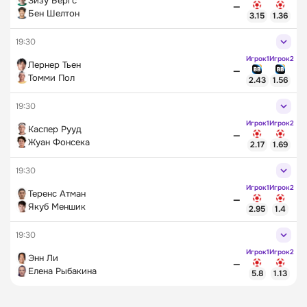
Зизу Бергс
—
Бен Шелтон
3.15
1.36
19:30
Игрок1
Игрок2
Лернер Тьен
—
Томми Пол
2.43
1.56
19:30
Игрок1
Игрок2
Каспер Рууд
—
Жуан Фонсека
2.17
1.69
19:30
Игрок1
Игрок2
Теренс Атман
—
Якуб Меншик
2.95
1.4
19:30
Игрок1
Игрок2
Энн Ли
—
Елена Рыбакина
5.8
1.13