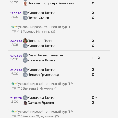
16:00
Николас Голдберг Альвиани
0
Хиромаса Кояма
2 –
15.03.26
12:00
Питер Сычев
0
Мужской мировой теннисный тур ITF
ITF M15 Торельо Мужчины (3)
Доминик Палан
2 –
04.03.26
12:08
Хиромаса Кояма
0
Саул Пачеко Бенасаяг
03.03.26
1 – 2
13:00
Хиромаса Кояма
Хиромаса Кояма
2 –
02.03.26
16:00
Никлас Груневальд
0
Мужской мировой теннисный тур ITF
ITF M15 Вильена 2 Мужчины (1)
Хиромаса Кояма
0 –
25.02.26
12:00
Сэмюэл Эредия
2
Мужской мировой теннисный тур ITF
ITF M15 Анталья 19, мужчины (2)