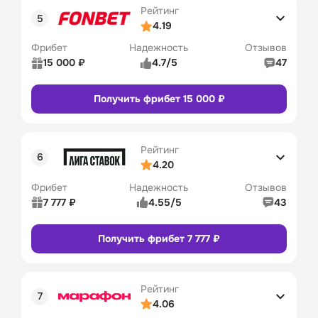
Рейтинг
Линия в лайве
Сайт
Приложение
4/5
4.19
Удобство платежей
4/5
Фрибет
Надежность
Отзывов
Служба поддержки
4/5
15 000 ₽
4.7/5
47
Бонусы и акции
5/5
Рейтинг 
5/5
Получить фрибет 15 000 ₽
пользователей
Промокод
Бонусы
Коэффициенты
4/5
10
Линия в прематче
4/5
Рейтинг
Линия в лайве
Сайт
Приложение
4/5
4.20
Удобство платежей
4/5
Фрибет
Надежность
Отзывов
Служба поддержки
5/5
7 777 ₽
4.55/5
43
Бонусы и акции
4/5
Рейтинг 
5/5
Получить фрибет 7 777 ₽
пользователей
Промокод
Бонусы
Коэффициенты
4/5
10
Линия в прематче
4/5
Рейтинг
Сайт
Приложение
Линия в лайве
4/5
4.06
Удобство платежей
4/5