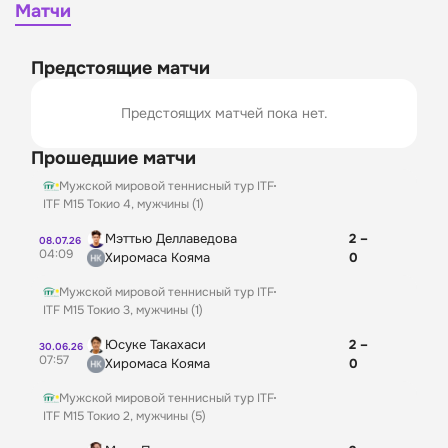
Матчи
Лига Чемпионов
Зенит
Betcity
Тенниси
Теннис
Настольный теннис
Баскетбол
Лига Европы
Спортбет
Bettery
Балтбет
Футбол
Волейбол
Теннис
24bet
Zenit
Беттери
Киберспорт
Настольный теннис
Предстоящие матчи
Рейтинги
Футбол
Спортбет
Зенит
Волейбол
Прочие категории
Лучшие букмекеры
РПЛ
24bet
Киберспорт
Предстоящих матчей пока нет.
Приложения для iOS
Футбол
Легальные букмекерские конторы
Фрибеты
Лига чемпионов
Российские букмекеры
Фрибеты без депозита
АПЛ
РПЛ
Leon
Прошедшие матчи
БК с мобильным приложением
Фрибет без отыгрыша
Серия А
Лига чемпионов
Zenit
Мужской мировой теннисный тур ITF
Надежные букмекеры
Промокод без отыгрыша
Ла Лига
АПЛ
Лига Ставок
ITF M15 Токио 4, мужчины (1)
БК с гостевым демосчетом
Бонус за регистрацию без отыгрыша
Бундеслига
Серия А
Марафон
Мэттью Деллаведова
2 –
08.07.26
БК с большими коэффициентами
Фрибеты сегодня
Лига Европы
Ла Лига
Melbet
04:09
Хиромаса Кояма
0
БК с минимальными депозитами
Лучшие фрибеты
Лига конференций
Бундеслига
Pari
Букмекеры для ставок на американский футбол
Фрибет новым игрокам
Лига наций
Лига Европы
Tennisi
Мужской мировой теннисный тур ITF
ITF M15 Токио 3, мужчины (1)
Букмекеры для ставок на бейсбол
Новые БК с фрибетом
Суперкубок УЕФА
Лига конференций
Fonbet
Хоккей
Хоккей
Букмекеры для ставок на гольф
Фрибет 3000
Betcity
Юсуке Такахаси
2 –
30.06.26
Букмекеры для ставок на автогонки
Акции букмекерских контор при регистрации
КХЛ
КХЛ
BetBoom
07:57
Хиромаса Кояма
0
Букмекеры для ставок на чемпионаты мира и Европы
Промокоды букмекеров
НХЛ
НХЛ
Bettery
Мужской мировой теннисный тур ITF
Букмекеры для ставок на дартс
Бездепозитные бонусы за регистрацию
АХЛ
АХЛ
Olimpbet
ITF M15 Токио 2, мужчины (5)
Баскетбол
Баскетбол
Букмекеры для ставок на скачки
Бездепозитные бонусы букмекеров
Winline