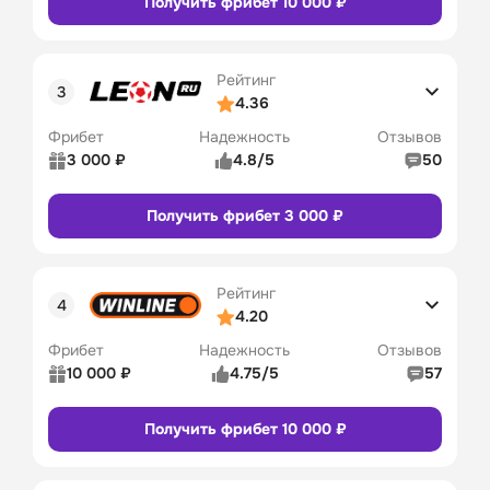
Получить фрибет 10 000 ₽
пользователей
Промокод
Бонусы
Коэффициенты
5/5
22
Линия в прематче
4/5
Рейтинг
Линия в лайве
Сайт
Приложение
5/5
4.36
Удобство платежей
4/5
Фрибет
Надежность
Отзывов
Служба поддержки
4/5
3 000 ₽
4.8/5
50
Бонусы и акции
5/5
Рейтинг 
5/5
Получить фрибет 3 000 ₽
пользователей
Промокод
Бонусы
Коэффициенты
5/5
42
Линия в прематче
5/5
Рейтинг
Линия в лайве
Сайт
Приложение
3/5
4.20
Удобство платежей
4/5
Фрибет
Надежность
Отзывов
Служба поддержки
5/5
10 000 ₽
4.75/5
57
Бонусы и акции
4/5
Рейтинг 
5/5
Получить фрибет 10 000 ₽
пользователей
Промокод
Бонусы
Коэффициенты
4/5
34
Линия в прематче
4/5