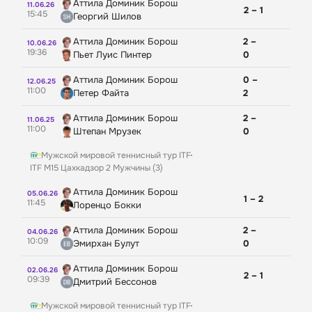
Аттила Доминик Борош
11.06.26
2 – 1
Чемпионат мира
15:45
Георгий Шилов
Суперлига России
Аттила Доминик Борош
2 –
Чемпионат Европы
10.06.26
19:36
Пьет Луис Пинтер
0
Киберспорт
IEM Cologne
Аттила Доминик Борош
0 –
12.06.25
The International
11:00
Петер Файта
2
Esports World Cup Counter Strike
Аттила Доминик Борош
2 –
11.06.25
11:00
Штепан Мрузек
0
Мужской мировой теннисный тур ITF
ITF M15 Цахкадзор 2 Мужчины (3)
Аттила Доминик Борош
05.06.26
1 – 2
11:45
Лоренцо Бокки
Аттила Доминик Борош
2 –
04.06.26
10:09
Эмирхан Булут
0
Аттила Доминик Борош
02.06.26
2 – 1
09:39
Дмитрий Бессонов
Мужской мировой теннисный тур ITF