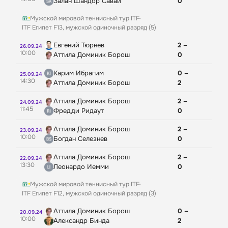
Залан Шандор Савай
0
Мужской мировой теннисный тур ITF
ITF Египет F13, мужской одиночный разряд (5)
Евгений Тюрнев
2 –
26.09.24
10:00
Аттила Доминик Борош
0
Карим Ибрагим
0 –
25.09.24
14:30
Аттила Доминик Борош
2
Аттила Доминик Борош
2 –
24.09.24
11:45
Фредди Ридаут
0
Аттила Доминик Борош
2 –
23.09.24
10:00
Богдан Селезнев
0
Аттила Доминик Борош
2 –
22.09.24
13:30
Леонардо Иемми
0
Мужской мировой теннисный тур ITF
ITF Египет F12, мужской одиночный разряд (3)
Аттила Доминик Борош
0 –
20.09.24
10:00
Александр Бинда
2