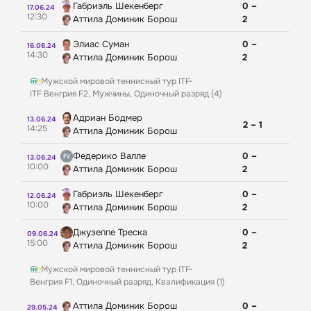
Габриэль Шекенберг
0 –
17.06.24
12:30
Аттила Доминик Борош
2
Элиас Суман
0 –
16.06.24
14:30
Аттила Доминик Борош
2
Мужской мировой теннисный тур ITF
ITF Венгрия F2, Мужчины, Одиночный разряд (4)
Адриан Бодмер
13.06.24
2 – 1
14:25
Аттила Доминик Борош
Федерико Валле
0 –
13.06.24
10:00
Аттила Доминик Борош
2
Габриэль Шекенберг
0 –
12.06.24
10:00
Аттила Доминик Борош
2
Джузеппе Треска
0 –
09.06.24
15:00
Аттила Доминик Борош
2
Мужской мировой теннисный тур ITF
Венгрия F1, Одиночный разряд, Квалификация (1)
Аттила Доминик Борош
0 –
29.05.24