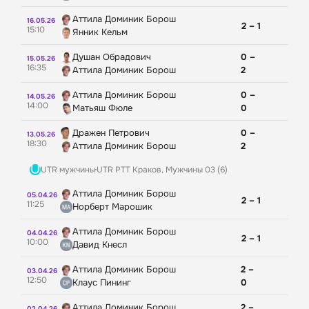
Аттила Доминик Борош
16.05.26
2 – 1
15:10
Янник Кельм
Душан Обрадович
0 –
15.05.26
16:35
Аттила Доминик Борош
2
Аттила Доминик Борош
0 –
14.05.26
14:00
Матьяш Фюле
0
Дражен Петрович
0 –
13.05.26
18:30
Аттила Доминик Борош
2
UTR мужчины
UTR PTT Краков, Мужчины 03 (6)
Аттила Доминик Борош
05.04.26
2 – 1
11:25
Норберт Марошик
Аттила Доминик Борош
04.04.26
2 – 1
10:00
Давид Кнесл
Аттила Доминик Борош
2 –
03.04.26
12:50
Клаус Пининг
0
Аттила Доминик Борош
2 –
02.04.26