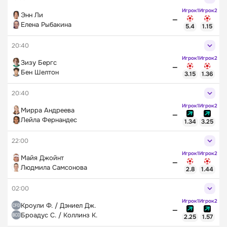
Игрок1
Игрок2
Энн Ли
—
Елена Рыбакина
5.4
1.15
20:40
Игрок1
Игрок2
Зизу Бергс
—
Бен Шелтон
3.15
1.36
20:40
Игрок1
Игрок2
Мирра Андреева
—
Лейла Фернандес
1.34
3.25
22:00
Игрок1
Игрок2
Майя Джойнт
—
Людмила Самсонова
2.8
1.44
02:00
Игрок1
Игрок2
Кроули Ф. / Дэниел Дж.
—
Броадус С. / Коллинз К.
2.25
1.57