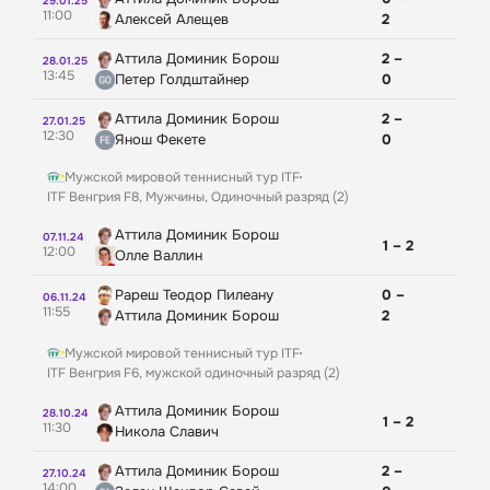
29.01.25
11:00
Алексей Алещев
2
Аттила Доминик Борош
2 –
28.01.25
13:45
Петер Голдштайнер
0
Аттила Доминик Борош
2 –
27.01.25
12:30
Янош Фекете
0
Мужской мировой теннисный тур ITF
ITF Венгрия F8, Мужчины, Одиночный разряд (2)
Аттила Доминик Борош
07.11.24
1 – 2
12:00
Олле Валлин
Рареш Теодор Пилеану
0 –
06.11.24
11:55
Аттила Доминик Борош
2
Мужской мировой теннисный тур ITF
ITF Венгрия F6, мужской одиночный разряд (2)
Аттила Доминик Борош
28.10.24
1 – 2
11:30
Никола Славич
Аттила Доминик Борош
2 –
27.10.24
14:00