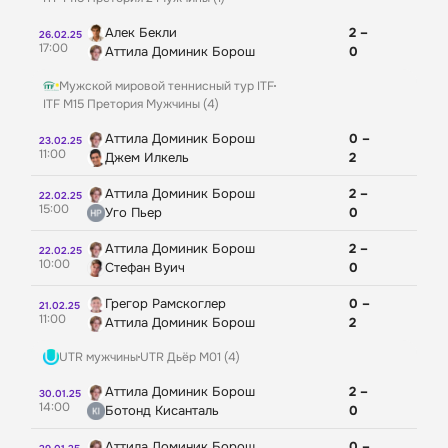
Алек Бекли
2 –
26.02.25
17:00
Аттила Доминик Борош
0
Мужской мировой теннисный тур ITF
ITF M15 Претория Мужчины (4)
Аттила Доминик Борош
0 –
23.02.25
11:00
Джем Илкель
2
Аттила Доминик Борош
2 –
22.02.25
15:00
Уго Пьер
0
Аттила Доминик Борош
2 –
22.02.25
10:00
Стефан Вуич
0
Грегор Рамскоглер
0 –
21.02.25
11:00
Аттила Доминик Борош
2
UTR мужчины
UTR Дьёр M01 (4)
Аттила Доминик Борош
2 –
30.01.25
14:00
Ботонд Кисанталь
0
Аттила Доминик Борош
0 –