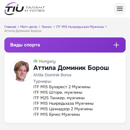
Главная
Матч центр
Теннис
ITF M15 Ньиредьхаза Мужчины
Аттила Доминик Борош
Популярные БК
Пари
Виды спорта
По букмекеру
БетБум
Леон
Pari
Приложения для Android
Винлайн
BetBoom
Hungary
Аттила Доминик Борош
Фонбет
Leon
Пари
Виды спорта
Марафон
Winline
БетБум
Attila Dominik Boros
Бетсити
Fonbet
Леон
Баскетбол
Турниры:
Статьи о БК
ITF M15 Бухарест 2 Мужчины
Мелбет
Лига Ставок
Винлайн
Киберспорт
ITF M15 Шторе, мужчины
Winline
Лига Ставок
Марафон
Фонбет
Теннис
ITF M25 Танжер, мужчины
База знаний
По видам спорта
Олимпбет
Бет-М
Марафон
Хоккей
ITF M15 Ньиредьхаза Мужчины
Виды ставок
Тенниси
Baltbet
Бетсити
Футбол
Футбол
ITF M15 Цахкадзор 2 Мужчины
Футбол
По видам спорта
Основы ставок
Балтбет
Melbet
Мелбет
Хоккей
ITF M15 Брчко Мужчины
Евролига
Сервисы
Бет-М
Olimpbet
Лига Ставок
Баскетбол
Футбол
Виды спорта
Кубок России
Беттери
Tennisi
Олимпбет
Теннис
Хоккей