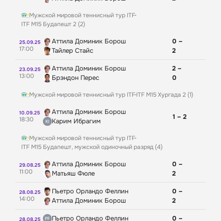
Мужской мировой теннисный тур ITF
ITF M15 Будапешт 2 (2)
Аттила Доминик Борош
0 –
25.09.25
17:00
Тайлер Стайс
2
Аттила Доминик Борош
2 –
23.09.25
13:00
Брэндон Перес
0
Мужской мировой теннисный тур ITF
ITF M15 Хургада 2 (1)
Аттила Доминик Борош
10.09.25
1 – 2
18:30
Карим Ибрагим
Мужской мировой теннисный тур ITF
ITF M15 Будапешт, мужской одиночный разряд (4)
Аттила Доминик Борош
0 –
29.08.25
11:00
Матьяш Фюле
2
Пьетро Орландо Феллин
0 –
28.08.25
14:00
Аттила Доминик Борош
2
Пьетро Орландо Феллин
0 –
28.08.25