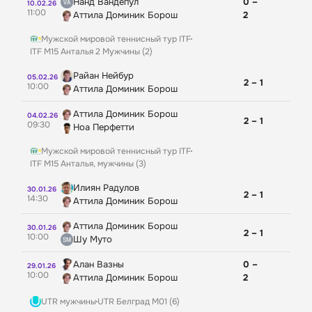
Нанд Вандепул
0 –
10.02.26
11:00
Аттила Доминик Борош
2
Мужской мировой теннисный тур ITF
ITF M15 Анталья 2 Мужчины (2)
Райан Нейбур
05.02.26
2 – 1
10:00
Аттила Доминик Борош
Аттила Доминик Борош
04.02.26
2 – 1
09:30
Ноа Перфетти
Мужской мировой теннисный тур ITF
ITF M15 Анталья, мужчины (3)
Илиян Радулов
30.01.26
2 – 1
14:30
Аттила Доминик Борош
Аттила Доминик Борош
30.01.26
2 – 1
10:00
Шу Муто
Алан Вазны
0 –
29.01.26
10:00
Аттила Доминик Борош
2
UTR мужчины
UTR Белград M01 (6)