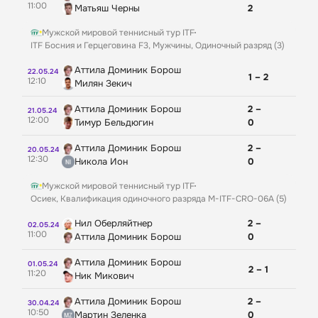
11:00
Матьяш Черны
2
Мужской мировой теннисный тур ITF
ITF Босния и Герцеговина F3, Мужчины, Одиночный разряд (3)
Аттила Доминик Борош
22.05.24
1 – 2
12:10
Милян Зекич
Аттила Доминик Борош
2 –
21.05.24
12:00
Тимур Бельдюгин
0
Аттила Доминик Борош
2 –
20.05.24
12:30
Никола Ион
0
Мужской мировой теннисный тур ITF
Осиек, Квалификация одиночного разряда M-ITF-CRO-06A (5)
Нил Оберляйтнер
2 –
02.05.24
11:00
Аттила Доминик Борош
0
Аттила Доминик Борош
01.05.24
2 – 1
11:20
Ник Микович
Аттила Доминик Борош
2 –
30.04.24
10:50
Мартин Зеленка
0