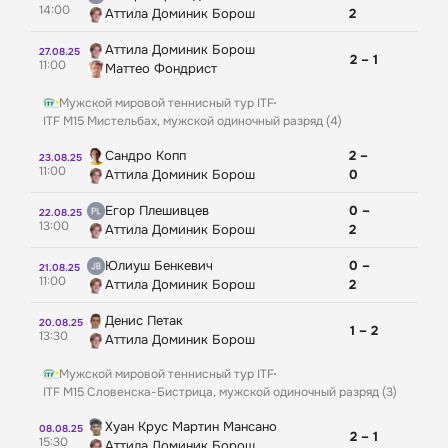
14:00
Аттила Доминик Борош
2
Аттила Доминик Борош
27.08.25
2 – 1
11:00
Маттео Фондрист
Мужской мировой теннисный тур ITF
ITF M15 Мистельбах, мужской одиночный разряд (4)
Сандро Копп
2 –
23.08.25
11:00
Аттила Доминик Борош
0
Егор Плешивцев
0 –
22.08.25
13:00
Аттила Доминик Борош
2
Юлиуш Бенкевич
0 –
21.08.25
11:00
Аттила Доминик Борош
2
Денис Петак
20.08.25
1 – 2
13:30
Аттила Доминик Борош
Мужской мировой теннисный тур ITF
ITF M15 Словенска-Бистрица, мужской одиночный разряд (3)
Хуан Крус Мартин Мансано
08.08.25
2 – 1
15:30
Аттила Доминик Борош