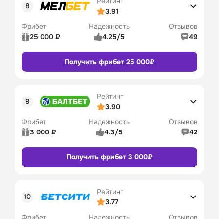
Рейтинг
Линия в лайве
4/5
3.91
Удобство платежей
4/5
Фрибет
Надежность
Отзывов
Служба поддержки
4/5
25 000 ₽
4.25/5
49
Бонусы и акции
4/5
Рейтинг 
5/5
Получить фрибет 25 000₽
пользователей
Промокод
Бонусы
Коэффициенты
4/5
15
Линия в прематче
4/5
Рейтинг
Линия в лайве
Сайт
Приложение
3/5
3.90
Удобство платежей
4/5
Фрибет
Надежность
Отзывов
Служба поддержки
4/5
3 000 ₽
4.3/5
42
Бонусы и акции
4/5
Рейтинг 
5/5
Получить фрибет 3 000₽
пользователей
Промокод
Бонусы
Коэффициенты
4/5
16
Линия в прематче
4/5
Рейтинг
Линия в лайве
Сайт
Приложение
3/5
3.77
Удобство платежей
4/5
Фрибет
Надежность
Отзывов