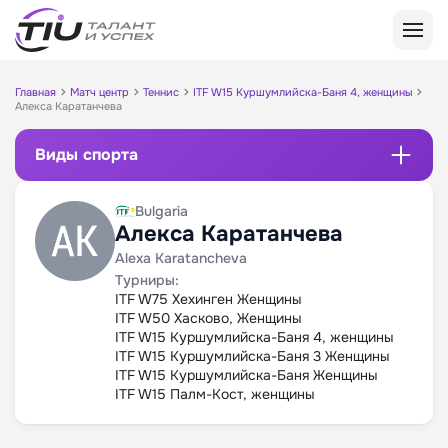
Главная
Матч центр
Теннис
ITF W15 Куршумлийска-Баня 4, женщины
Алекса Каратанчева
Популярные БК
Пари
Виды спорта
По букмекеру
БетБум
Леон
Pari
Приложения для Android
Винлайн
BetBoom
Bulgaria
Алекса Каратанчева
Фонбет
Leon
Пари
Виды спорта
Марафон
Winline
БетБум
Alexa Karatancheva
Бетсити
Fonbet
Леон
Баскетбол
Турниры:
Статьи о БК
ITF W75 Хехинген Женщины
Мелбет
Лига Ставок
Винлайн
Киберспорт
ITF W50 Хасково, Женщины
Winline
Лига Ставок
Марафон
Фонбет
Теннис
ITF W15 Куршумлийска-Баня 4, женщины
База знаний
По видам спорта
Олимпбет
Бет-М
Марафон
Хоккей
ITF W15 Куршумлийска-Баня 3 Женщины
Виды ставок
Тенниси
Baltbet
Бетсити
Футбол
Футбол
ITF W15 Куршумлийска-Баня Женщины
Футбол
По видам спорта
Основы ставок
Балтбет
Melbet
Мелбет
Хоккей
ITF W15 Палм-Кост, женщины
Евролига
Сервисы
Бет-М
Olimpbet
Лига Ставок
Баскетбол
Футбол
Виды спорта
Кубок России
Беттери
Tennisi
Олимпбет
Теннис
Хоккей