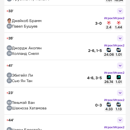
1.01
16.34
33'
Игрок1
Игрок2
Джейкоб Брамм
3-0
Павел Бушуев
2.4
1.44
35'
Игрок1
Игрок2
Джордж Акопян
2-6, 1-5
Холланд Снелл
24.06
1.01
41'
Игрок1
Игрок2
Эбигейл Ли
4-6, 3-5
Сью Ян Тан
26.74
1.01
23'
Игрок1
Игрок2
Тяньмэй Ван
0-3
Шахноза Хатамова
4.33
1.13
44'
Игрок1
Игрок2
Челси Блюстейн