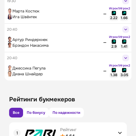
19:30
Игрок1
Игрок2
Марта Костюк
—
Ига Швёнтек
2.22
1.66
20:40
Игрок1
Игрок2
Артур Риндеркнек
—
Брэндон Накасима
2.9
1.41
20:40
Игрок1
Игрок2
Джессика Пегула
—
Диана Шнайдер
1.38
3.05
Рейтинги букмекеров
Все
По бонусу
По надежности
Рейтинг