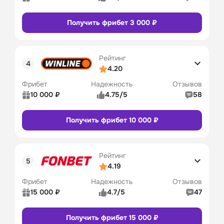
Бонусы и акции
5/5
Рейтинг 
5/5
Получить фрибет 3 000 ₽
пользователей
Промокод
Бонусы
Коэффициенты
5/5
42
Линия в прематче
5/5
Рейтинг
Линия в лайве
Сайт
Приложение
3/5
4.20
Удобство платежей
4/5
Фрибет
Надежность
Отзывов
Служба поддержки
5/5
10 000 ₽
4.75/5
58
Бонусы и акции
4/5
Рейтинг 
5/5
Получить фрибет 10 000 ₽
пользователей
Промокод
Бонусы
Коэффициенты
4/5
34
Линия в прематче
4/5
Рейтинг
Линия в лайве
Сайт
Приложение
4/5
4.19
Удобство платежей
4/5
Фрибет
Надежность
Отзывов
Служба поддержки
4/5
15 000 ₽
4.7/5
47
Бонусы и акции
5/5
Рейтинг 
5/5
Получить фрибет 15 000 ₽
пользователей
Промокод
Бонусы