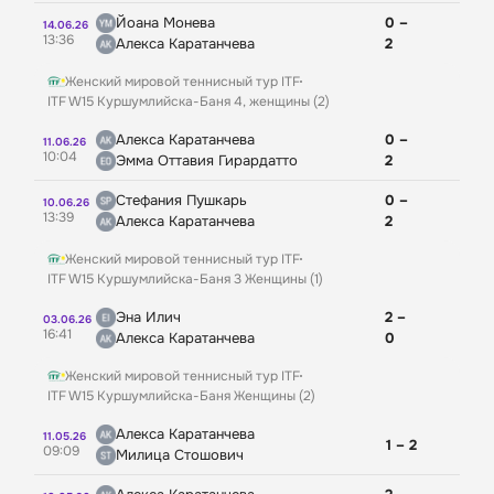
Букмекеры для ставок на киберспорт
НБА
НБА
Baltbet
Йоана Монева
0 –
14.06.26
Букмекеры для профессиональных игроков
Единая Лига ВТБ
Единая Лига ВТБ
24Бет
13:36
Алекса Каратанчева
2
Букмекеры для ставок на футбол
Евролига
Евролига
WNBA
WNBA
Женский мировой теннисный тур ITF
ITF W15 Куршумлийска-Баня 4, женщины (2)
Суперлига
Суперлига
Теннис
Теннис
Алекса Каратанчева
0 –
11.06.26
US Open 2026 ATP
ATP
10:04
Эмма Оттавия Гирардатто
2
US Open 2026 WTA
WTA
Стефания Пушкарь
0 –
Настольный теннис
10.06.26
Cincinnati ATP
13:39
Алекса Каратанчева
2
Cincinnati WTA
Челленджер
Настольный теннис
Лига Про
Женский мировой теннисный тур ITF
ITF W15 Куршумлийска-Баня 3 Женщины (1)
Чемпионат мира
Setka Cup
Волейбол
Кубок мира
Эна Илич
2 –
03.06.26
Чемпионат Европы
Лига Наций
16:41
Алекса Каратанчева
0
WTT Champions Yokohama, MS
Суперлига России
Женский мировой теннисный тур ITF
Киберспорт
WTT Champions Yokohama, WS
ITF W15 Куршумлийска-Баня Женщины (2)
Europe Smash Sweden, WS
IEM Cologne
Europe Smash Sweden, MS
The International
Алекса Каратанчева
11.05.26
1 – 2
09:09
Милица Стошович
Волейбол
Лига Наций