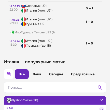
Словакия U21
14.06.25
0 – 1
22:00
Италия (мол. U21)
Италия (мол. U21)
11.06.25
1 – 0
22:00
Румыния U21
Мир
Турнир в Тулоне U23 (1)
Италия (мол. U21)
16.06.24
1 – 0
15:30
Франция (до 18)
Италия — популярные матчи
Все
Лайв
Сегодня
Предстоящие
Поиск...
Футбол
Матчи (20)
15 Авг