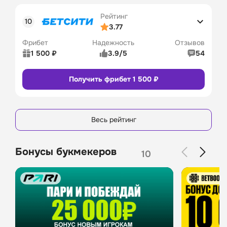
Линия в прематче
4/5
Рейтинг
Линия в лайве
Сайт
Приложение
3/5
3.77
Удобство платежей
4/5
Фрибет
Надежность
Отзывов
Служба поддержки
4/5
1 500 ₽
3.9/5
54
Бонусы и акции
4/5
Рейтинг 
5/5
Получить фрибет 1 500 ₽
пользователей
Промокод
Бонусы
Коэффициенты
3/5
8
Линия в прематче
3/5
Линия в лайве
Сайт
Приложение
4/5
Весь рейтинг
Удобство платежей
4/5
Служба поддержки
4/5
Бонусы букмекеров
10
Бонусы и акции
4/5
Промокод
Бонусы
13
Сайт
Приложение