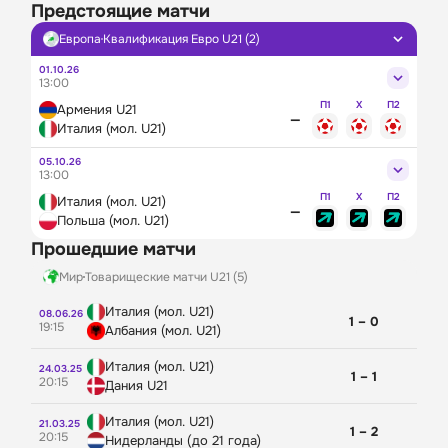
Предстоящие матчи
Лига Чемпионов
Зенит
Betcity
Тенниси
Теннис
Настольный теннис
Баскетбол
Лига Европы
Спортбет
Bettery
Балтбет
Футбол
Волейбол
Теннис
Европа
Квалификация Евро U21 (2)
24bet
Zenit
Беттери
Киберспорт
Настольный теннис
01.10.26
Рейтинги
Футбол
Спортбет
Зенит
Волейбол
13:00
Прочие категории
Лучшие букмекеры
РПЛ
24bet
Киберспорт
П1
X
П2
Армения U21
—
Приложения для iOS
Футбол
Легальные букмекерские конторы
Фрибеты
Лига чемпионов
Италия (мол. U21)
Российские букмекеры
Фрибеты без депозита
АПЛ
РПЛ
Leon
05.10.26
БК с мобильным приложением
Фрибет без отыгрыша
Серия А
Лига чемпионов
Zenit
13:00
Надежные букмекеры
Промокод без отыгрыша
Ла Лига
АПЛ
Лига Ставок
П1
X
П2
Италия (мол. U21)
—
БК с гостевым демосчетом
Бонус за регистрацию без отыгрыша
Бундеслига
Серия А
Марафон
Польша (мол. U21)
БК с большими коэффициентами
Фрибеты сегодня
Лига Европы
Ла Лига
Melbet
Прошедшие матчи
БК с минимальными депозитами
Лучшие фрибеты
Лига конференций
Бундеслига
Pari
Мир
Товарищеские матчи U21 (5)
Букмекеры для ставок на американский футбол
Фрибет новым игрокам
Лига наций
Лига Европы
Tennisi
Италия (мол. U21)
Букмекеры для ставок на бейсбол
Новые БК с фрибетом
Суперкубок УЕФА
Лига конференций
Fonbet
08.06.26
1 – 0
19:15
Албания (мол. U21)
Хоккей
Хоккей
Букмекеры для ставок на гольф
Фрибет 3000
Betcity
Букмекеры для ставок на автогонки
Акции букмекерских контор при регистрации
КХЛ
КХЛ
BetBoom
Италия (мол. U21)
24.03.25
1 – 1
Букмекеры для ставок на чемпионаты мира и Европы
Промокоды букмекеров
НХЛ
НХЛ
Bettery
20:15
Дания U21
Букмекеры для ставок на дартс
Бездепозитные бонусы за регистрацию
АХЛ
АХЛ
Olimpbet
Италия (мол. U21)
21.03.25
Баскетбол
Баскетбол
Букмекеры для ставок на скачки
Бездепозитные бонусы букмекеров
Winline
1 – 2
20:15
Нидерланды (до 21 года)