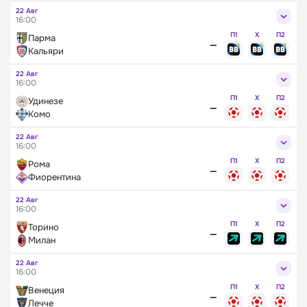
22 Авг
16:00
П1
X
П2
Парма
—
Кальяри
22 Авг
16:00
П1
X
П2
Удинезе
—
Комо
22 Авг
16:00
П1
X
П2
Рома
—
Фиорентина
22 Авг
16:00
П1
X
П2
Торино
—
Милан
22 Авг
16:00
П1
X
П2
Венеция
—
Лечче