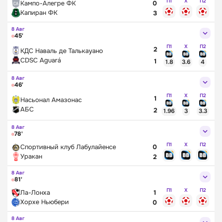
П1
X
П2
0
Кампо-Алегре ФК
Капиран ФК
3
8 Авг
45'
П1
X
П2
2
КДС Наваль де Талькауано
CDSC Aguará
1
1.8
3.6
4
8 Авг
46'
П1
X
П2
1
Насьонал Амазонас
АБС
2
1.96
3
3.3
8 Авг
78'
П1
X
П2
0
Спортивный клуб Лабулайенсе
Уракан
2
8 Авг
81'
П1
X
П2
1
Ла-Лонха
Хорхе Ньюбери
0
8 Авг