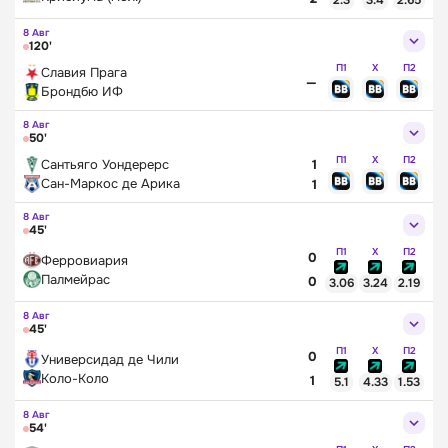
2.3
3.4
2.65
8 Авг
120'
П1
X
П2
Славия Прага
—
Брондбю ИФ
8 Авг
50'
П1
X
П2
1
Сантьяго Уондерерс
Сан-Маркос де Арика
1
8 Авг
45'
П1
X
П2
0
Ферровиария
Палмейрас
0
3.06
3.24
2.19
8 Авг
45'
П1
X
П2
0
Универсидад де Чили
Коло-Коло
1
5.1
4.33
1.53
8 Авг
54'