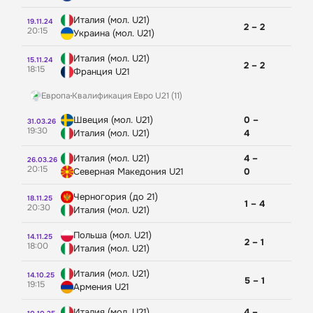
Букмекеры для ставок на киберспорт
НБА
НБА
Baltbet
Букмекеры для профессиональных игроков
Единая Лига ВТБ
Единая Лига ВТБ
24Бет
Италия (мол. U21)
19.11.24
2 – 2
20:15
Украина (мол. U21)
Букмекеры для ставок на футбол
Евролига
Евролига
WNBA
WNBA
Италия (мол. U21)
15.11.24
2 – 2
Суперлига
Суперлига
18:15
Франция U21
Теннис
Теннис
Европа
Квалификация Евро U21 (11)
US Open 2026 ATP
ATP
US Open 2026 WTA
WTA
Швеция (мол. U21)
0 –
31.03.26
Настольный теннис
Cincinnati ATP
19:30
Италия (мол. U21)
4
Cincinnati WTA
Челленджер
Италия (мол. U21)
4 –
26.03.26
Настольный теннис
Лига Про
20:15
Северная Македония U21
0
Чемпионат мира
Setka Cup
Волейбол
Кубок мира
Черногория (до 21)
18.11.25
1 – 4
20:30
Италия (мол. U21)
Чемпионат Европы
Лига Наций
WTT Champions Yokohama, MS
Суперлига России
Польша (мол. U21)
14.11.25
Киберспорт
2 – 1
WTT Champions Yokohama, WS
18:00
Италия (мол. U21)
Europe Smash Sweden, WS
IEM Cologne
Италия (мол. U21)
Europe Smash Sweden, MS
The International
14.10.25
5 – 1
19:15
Армения U21
Волейбол
Лига Наций
Италия (мол. U21)
4 –