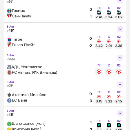
91'
П1
X
П2
2
Гремио
Сан-Паулу
1
2.41
3.24
3.02
8 Авг
48'
П1
X
П2
0
Тигре
Ривер Плейт
0
3.42
2.91
2.38
8 Авг
999'
П1
X
П2
КДЦ Монталегре
—
FC Vinhais (ФК Виньяйш)
8 Авг
97'
П1
X
П2
0
Атлетико Минейро
ЕС Баия
3
3.15
3.22
2.15
8 Авг
45'
П1
X
П2
1
Шапекоэнсе (мол.)
Крисиума (мол.)
2