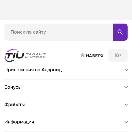
Поиск по матч-центру
18+
НАВЕРХ
Приложения на Андроид
Пари
Бонусы
БетБум
Pari
Фрибеты
Леон
BetBoom
Лига Ставок
Пари
Информация
Leon
Мелбет
БетБум