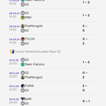
27.04.24
1 – 2
14:30
G2
G2
26.04.24
1 – 2
14:30
M80
TheMongolz
2 –
25.04.24
14:30
G2
0
TYLOO
0 –
24.04.24
14:30
G2
2
Counter Strike
StarLadder Major (5)
G2
07.12.25
1 – 2
22:00
Team Falcons
G2
0 –
06.12.25
23:00
TheMongolz
2
FURIA
2 –
05.12.25
22:50
G2
0
paiN
04.12.25
0 – 1
20:40
G2