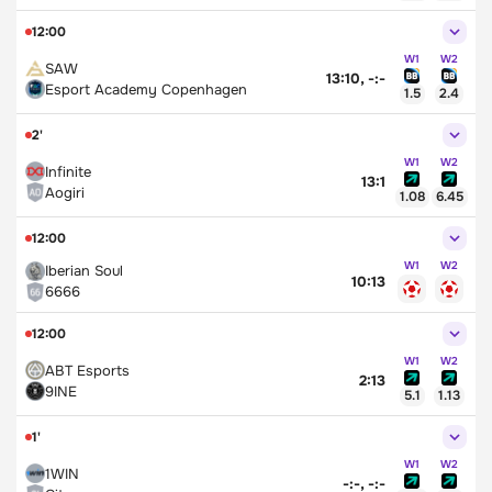
12:00
W1
W2
SAW
13:10, -:-
Esport Academy Copenhagen
1.5
2.4
2'
W1
W2
Infinite
13:1
Aogiri
1.08
6.45
12:00
W1
W2
Iberian Soul
10:13
6666
12:00
W1
W2
ABT Esports
2:13
9INE
5.1
1.13
1'
W1
W2
1WIN
-:-, -:-