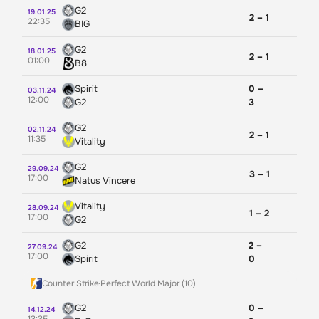
G2
19.01.25
2 – 1
22:35
BIG
G2
18.01.25
2 – 1
01:00
B8
Spirit
0 –
03.11.24
12:00
G2
3
G2
02.11.24
2 – 1
11:35
Vitality
G2
29.09.24
3 – 1
17:00
Natus Vincere
Vitality
28.09.24
1 – 2
17:00
G2
G2
2 –
27.09.24
17:00
Spirit
0
Counter Strike
Perfect World Major (10)
G2
0 –
14.12.24
13:35