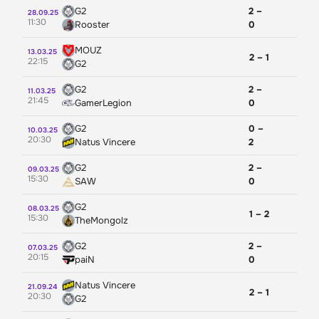
G2
2 –
28.09.25
11:30
Rooster
0
MOUZ
13.03.25
2 – 1
22:15
G2
G2
2 –
11.03.25
21:45
GamerLegion
0
G2
0 –
10.03.25
20:30
Natus Vincere
2
G2
2 –
09.03.25
15:30
SAW
0
G2
08.03.25
1 – 2
15:30
TheMongolz
G2
2 –
07.03.25
20:15
paiN
0
Natus Vincere
21.09.24
2 – 1
20:30
G2