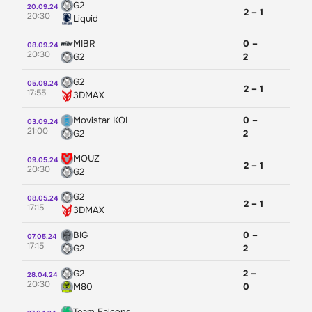
G2
20.09.24
2 – 1
20:30
Liquid
MIBR
0 –
08.09.24
20:30
G2
2
G2
05.09.24
2 – 1
17:55
3DMAX
Movistar KOI
0 –
03.09.24
21:00
G2
2
MOUZ
09.05.24
2 – 1
20:30
G2
G2
08.05.24
2 – 1
17:15
3DMAX
BIG
0 –
07.05.24
17:15
G2
2
G2
2 –
28.04.24
20:30
M80
0
Team Falcons