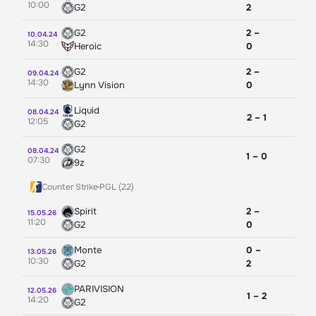
10:00
G2
2
G2
2 –
10.04.24
14:30
Heroic
0
G2
2 –
09.04.24
14:30
Lynn Vision
0
Liquid
08.04.24
2 – 1
12:05
G2
G2
08.04.24
1 – 0
07:30
9z
Counter Strike
PGL (22)
Spirit
2 –
15.05.26
11:20
G2
0
Monte
0 –
13.05.26
10:30
G2
2
PARIVISION
12.05.26
1 – 2
14:20
G2