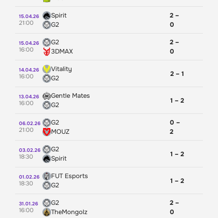
Чемпионат мира
Spirit
2 –
15.04.26
Суперлига России
21:00
G2
0
Чемпионат Европы
Киберспорт
G2
2 –
15.04.26
16:00
3DMAX
0
IEM Cologne
The International
Vitality
14.04.26
2 – 1
Esports World Cup Counter Strike
16:00
G2
Gentle Mates
13.04.26
1 – 2
16:00
G2
G2
0 –
06.02.26
21:00
MOUZ
2
G2
03.02.26
1 – 2
18:30
Spirit
FUT Esports
01.02.26
1 – 2
18:30
G2
G2
2 –
31.01.26
16:00
TheMongolz
0