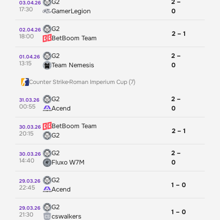
G2
2 –
03.04.26
17:30
GamerLegion
0
G2
02.04.26
2 – 1
18:00
BetBoom Team
G2
2 –
01.04.26
13:15
Team Nemesis
0
Counter Strike
Roman Imperium Cup (7)
G2
2 –
31.03.26
00:55
Acend
0
BetBoom Team
30.03.26
2 – 1
20:15
G2
G2
2 –
30.03.26
14:40
Fluxo W7M
0
G2
29.03.26
1 – 0
22:45
Acend
G2
29.03.26
1 – 0
21:30
cswalkers