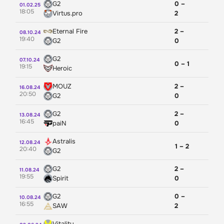
G2
0 –
01.02.25
18:05
Virtus.pro
2
Eternal Fire
2 –
08.10.24
19:40
G2
0
G2
07.10.24
0 – 1
19:15
Heroic
MOUZ
2 –
16.08.24
20:50
G2
0
G2
2 –
13.08.24
16:45
paiN
0
Astralis
12.08.24
1 – 2
20:40
G2
G2
2 –
11.08.24
19:55
Spirit
0
G2
0 –
10.08.24
16:55
SAW
2
Vitality