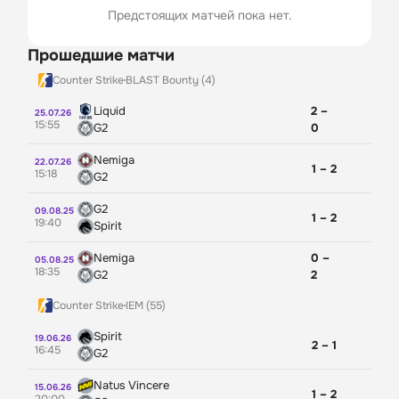
Лига Чемпионов
Зенит
Betcity
Тенниси
Теннис
Настольный теннис
Баскетбол
Предстоящих матчей пока нет.
Лига Европы
Спортбет
Bettery
Балтбет
Футбол
Волейбол
Теннис
24bet
Zenit
Беттери
Киберспорт
Настольный теннис
Прошедшие матчи
Рейтинги
Футбол
Спортбет
Зенит
Волейбол
Counter Strike
BLAST Bounty (4)
Прочие категории
Лучшие букмекеры
РПЛ
24bet
Киберспорт
Liquid
2 –
Приложения для iOS
Футбол
25.07.26
Легальные букмекерские конторы
Фрибеты
Лига чемпионов
15:55
G2
0
Российские букмекеры
Фрибеты без депозита
АПЛ
РПЛ
Leon
БК с мобильным приложением
Фрибет без отыгрыша
Серия А
Лига чемпионов
Zenit
Nemiga
22.07.26
1 – 2
15:18
Надежные букмекеры
Промокод без отыгрыша
Ла Лига
АПЛ
Лига Ставок
G2
БК с гостевым демосчетом
Бонус за регистрацию без отыгрыша
Бундеслига
Серия А
Марафон
G2
09.08.25
БК с большими коэффициентами
Фрибеты сегодня
Лига Европы
Ла Лига
Melbet
1 – 2
19:40
Spirit
БК с минимальными депозитами
Лучшие фрибеты
Лига конференций
Бундеслига
Pari
Букмекеры для ставок на американский футбол
Фрибет новым игрокам
Лига наций
Лига Европы
Tennisi
Nemiga
0 –
05.08.25
18:35
G2
2
Букмекеры для ставок на бейсбол
Новые БК с фрибетом
Суперкубок УЕФА
Лига конференций
Fonbet
Хоккей
Хоккей
Букмекеры для ставок на гольф
Фрибет 3000
Betcity
Counter Strike
IEM (55)
Букмекеры для ставок на автогонки
Акции букмекерских контор при регистрации
КХЛ
КХЛ
BetBoom
Spirit
19.06.26
Букмекеры для ставок на чемпионаты мира и Европы
Промокоды букмекеров
НХЛ
НХЛ
Bettery
2 – 1
16:45
G2
Букмекеры для ставок на дартс
Бездепозитные бонусы за регистрацию
АХЛ
АХЛ
Olimpbet
Баскетбол
Баскетбол
Букмекеры для ставок на скачки
Бездепозитные бонусы букмекеров
Winline
Natus Vincere
15.06.26
1 – 2
20:00