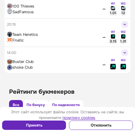
W1
W2
100 Thieves
—
SadFamous
1.01
12
20:15
W1
W2
Team Heretics
—
Fnatic
3.15
1.31
14:00
W1
W2
Buster Club
—
shoke Club
Рейтинги букмекеров
Все
По бонусу
По надежности
Этот сайт использует файлы cookie. Оставаясь на сайте, вы
принимаете
политику cookies
.
Рейтинг
Принять
Отклонить
Бонус 25 000 ₽
Фрибет 10 000 ₽
4.64