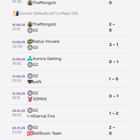
14:30
TheMongolz
0
Counter Strike
BLAST.tv Major (14)
TheMongolz
2 –
15.06.25
21:10
G2
0
Natus Vincere
14.06.25
2 – 1
22:30
G2
Aurora Gaming
13.06.25
0 – 1
18:50
G2
G2
13.06.25
1 – 0
01:55
paiN
G2
12.06.25
0 – 1
19:15
3DMAX
G2
25.01.25
1 – 2
18:00
Eternal Fire
G2
2 –
23.01.25
21:00
BetBoom Team
0