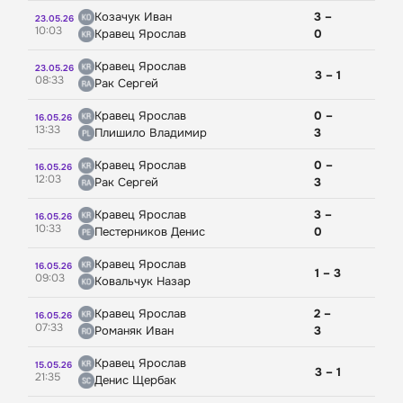
Козачук Иван
3 –
23.05.26
10:03
Кравец Ярослав
0
Кравец Ярослав
23.05.26
3 – 1
08:33
Рак Сергей
Кравец Ярослав
0 –
16.05.26
13:33
Плишило Владимир
3
Кравец Ярослав
0 –
16.05.26
12:03
Рак Сергей
3
Кравец Ярослав
3 –
16.05.26
10:33
Пестерников Денис
0
Кравец Ярослав
16.05.26
1 – 3
09:03
Ковальчук Назар
Кравец Ярослав
2 –
16.05.26
07:33
Романяк Иван
3
Кравец Ярослав
15.05.26
3 – 1
21:35
Денис Щербак