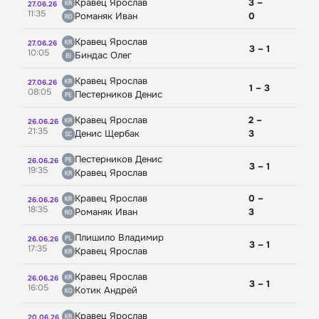
Кравец Ярослав
3 –
27.06.26
11:35
Романяк Иван
0
Кравец Ярослав
27.06.26
3 – 1
10:05
Биндас Олег
Кравец Ярослав
27.06.26
1 – 3
08:05
Пестерников Денис
Кравец Ярослав
2 –
26.06.26
21:35
Денис Щербак
3
Пестерников Денис
26.06.26
3 – 1
19:35
Кравец Ярослав
Кравец Ярослав
0 –
26.06.26
18:35
Романяк Иван
3
Плишило Владимир
26.06.26
3 – 1
17:35
Кравец Ярослав
Кравец Ярослав
26.06.26
3 – 1
16:05
Котик Андрей
Кравец Ярослав
20.06.26