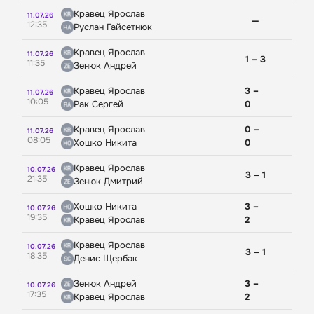
Кравец Ярослав
11.07.26
—
12:35
Руслан Гайсетнюк
Кравец Ярослав
11.07.26
1 – 3
11:35
Зенюк Андрей
Кравец Ярослав
3 –
11.07.26
10:05
Рак Сергей
0
Кравец Ярослав
0 –
11.07.26
08:05
Хошко Никита
0
Кравец Ярослав
10.07.26
3 – 1
21:35
Зенюк Дмитрий
Хошко Никита
3 –
10.07.26
19:35
Кравец Ярослав
2
Кравец Ярослав
10.07.26
3 – 1
18:35
Денис Щербак
Зенюк Андрей
3 –
10.07.26
17:35
Кравец Ярослав
2