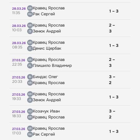
Кравец Ярослав
28.03.26
1 – 3
11:35
Рак Сергей
Кравец Ярослав
2 –
28.03.26
10:03
Зенюк Андрей
3
Кравец Ярослав
28.03.26
1 – 3
08:35
Денис Щербак
Кравец Ярослав
2 –
27.03.26
22:35
Плишило Владимир
3
Биндас Олег
3 –
27.03.26
20:33
Кравец Ярослав
2
Кравец Ярослав
27.03.26
1 – 3
19:33
Зенюк Андрей
Козачук Иван
3 –
27.03.26
18:33
Кравец Ярослав
2
Кравец Ярослав
27.03.26
1 – 3
17:03
Рак Сергей