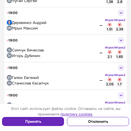
Чугай Сергей
1.38
2.8
19:00
Игрок1
Игрок2
Деревянко Андрей
—
Мрых Максим
1.51
2.39
19:00
Игрок1
Игрок2
Симчук Вячеслав
—
Игорь Дубинин
2.1
1.65
19:00
Игрок1
Игрок2
Галюк Евгений
—
Станислав Касапчук
2.05
1.7
19:00
Игрок1
Игрок2
Петр Брадач
—
Этот сайт использует файлы cookie. Оставаясь на сайте, вы
Войтех Коубек
1.88
1.82
принимаете
политику cookies
.
Принять
Отклонить
Бонус 25 000 ₽
Фрибет 10 000 ₽
19:00
Игрок1
Игрок2