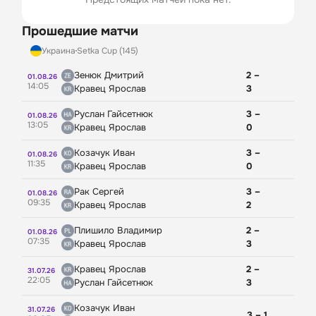
Лига Чемпионов
Зенит
Betcity
Тенниси
Теннис
Настольный теннис
Баскетбол
Лига Европы
Спортбет
Bettery
Балтбет
Футбол
Волейбол
Теннис
Прошедшие матчи
24bet
Zenit
Беттери
Киберспорт
Настольный теннис
Украина
Setka Cup (145)
Рейтинги
Футбол
Спортбет
Зенит
Волейбол
Прочие категории
Лучшие букмекеры
РПЛ
24bet
Киберспорт
Зенюк Дмитрий
2 –
01.08.26
14:05
Кравец Ярослав
3
Приложения для iOS
Футбол
Легальные букмекерские конторы
Фрибеты
Лига чемпионов
Российские букмекеры
Фрибеты без депозита
АПЛ
РПЛ
Leon
Руслан Гайсетнюк
3 –
01.08.26
БК с мобильным приложением
Фрибет без отыгрыша
Серия А
Лига чемпионов
Zenit
13:05
Кравец Ярослав
0
Надежные букмекеры
Промокод без отыгрыша
Ла Лига
АПЛ
Лига Ставок
Козачук Иван
3 –
01.08.26
БК с гостевым демосчетом
Бонус за регистрацию без отыгрыша
Бундеслига
Серия А
Марафон
11:35
Кравец Ярослав
0
БК с большими коэффициентами
Фрибеты сегодня
Лига Европы
Ла Лига
Melbet
БК с минимальными депозитами
Лучшие фрибеты
Лига конференций
Бундеслига
Pari
Рак Сергей
3 –
01.08.26
09:35
Букмекеры для ставок на американский футбол
Фрибет новым игрокам
Лига наций
Лига Европы
Tennisi
Кравец Ярослав
2
Букмекеры для ставок на бейсбол
Новые БК с фрибетом
Суперкубок УЕФА
Лига конференций
Fonbet
Плишило Владимир
2 –
01.08.26
Хоккей
Хоккей
Букмекеры для ставок на гольф
Фрибет 3000
Betcity
07:35
Кравец Ярослав
3
Букмекеры для ставок на автогонки
Акции букмекерских контор при регистрации
КХЛ
КХЛ
BetBoom
Букмекеры для ставок на чемпионаты мира и Европы
Промокоды букмекеров
НХЛ
НХЛ
Bettery
Кравец Ярослав
2 –
31.07.26
22:05
Руслан Гайсетнюк
3
Букмекеры для ставок на дартс
Бездепозитные бонусы за регистрацию
АХЛ
АХЛ
Olimpbet
Баскетбол
Баскетбол
Букмекеры для ставок на скачки
Бездепозитные бонусы букмекеров
Winline
Козачук Иван
31.07.26
3 – 1