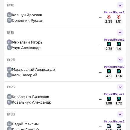
19:10
Игрок1
Игрок2
Ковшун Ярослав
—
Сопивник Руслан
2.39
1.51
19:15
Игрок1
Игрок2
Михалачи Игорь
—
Узун Александр
2.75
1.4
19:25
Игрок1
Игрок2
Масловский Александр
—
Хель Валерий
4.9
1.14
19:25
Игрок1
Игрок2
Коваленко Вячеслав
—
Ковальчук Александр
1.98
1.72
19:30
Игрок1
Игрок2
Бадай Максим
—
Лущик Андрей