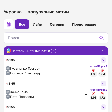
Украина — популярные матчи
Все
Лайв
Сегодня
Предстоящие
Поиск...
Настольный теннис
Матчи (20)
18:35
Игрок1
Игрок2
Кузьменко Грегори
—
Погонов Александр
1.86
1.84
18:45
Игрок1
Игрок2
Ханке Томаш
—
Петр Провазник
1.98
1.72
18:55