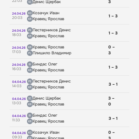
22:03
Денис Щербак
3
Козачук Иван
24.04.26
1 – 3
20:03
Кравец Ярослав
Пестерников Денис
24.04.26
1 – 3
18:03
Кравец Ярослав
Кравец Ярослав
0 –
24.04.26
17:03
Плишило Владимир
3
Биндас Олег
24.04.26
1 – 3
16:03
Кравец Ярослав
Пестерников Денис
04.04.26
3 – 1
14:03
Кравец Ярослав
Денис Щербак
3 –
04.04.26
13:03
Кравец Ярослав
0
Биндас Олег
04.04.26
3 – 1
11:33
Кравец Ярослав
Козачук Иван
0 –
04.04.26
09:33
Кравец Ярослав
3