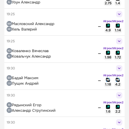
Узун Александр
2.75
1.4
19:25
Игрок1
Игрок2
Масловский Александр
—
Хель Валерий
4.9
1.14
19:25
Игрок1
Игрок2
Коваленко Вячеслав
—
Ковальчук Александр
1.98
1.72
19:30
Игрок1
Игрок2
Бадай Максим
—
Лущик Андрей
1.18
4.2
19:30
Игрок1
Игрок2
Рядынский Егор
—
Александр Струтинский
1.6
2.2
19:30