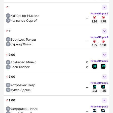
1'
Игрок1
Игрок2
Макиенко Михаил
—
Челпанов Сергей
1.92
1.78
11'
Игрок1
Игрок2
Воришек Томаш
—
Стрейц Филип
1.72
1.98
19:00
Игрок1
Игрок2
0
Альберто Миньо
Свен Хаппек
0
19:00
Игрок1
Игрок2
Котрбачек Петр
—
Кукса Зденек
2.3
1.55
19:00
Игрок1
Игрок2
Федоришин Иван
—