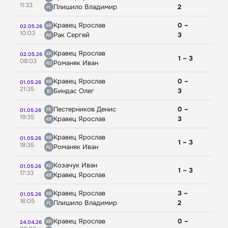
11:33
Плишило Владимир
2
Кравец Ярослав
0 –
02.05.26
10:03
Рак Сергей
3
Кравец Ярослав
02.05.26
1 – 3
08:03
Романяк Иван
Кравец Ярослав
0 –
01.05.26
21:35
Биндас Олег
3
Пестерников Денис
0 –
01.05.26
19:35
Кравец Ярослав
3
Кравец Ярослав
01.05.26
1 – 3
18:35
Романяк Иван
Козачук Иван
01.05.26
1 – 3
17:33
Кравец Ярослав
Кравец Ярослав
3 –
01.05.26
16:05
Плишило Владимир
2
Кравец Ярослав
0 –
24.04.26