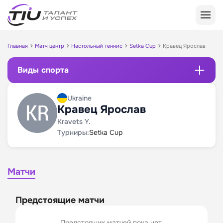
Главная
Матч центр
Настольный теннис
Setka Cup
Кравец Ярослав
Популярные БК
Виды спорта
Пари
По букмекеру
БетБум
Леон
Pari
Ukraine
Приложения для Android
Винлайн
BetBoom
Кравец Ярослав
Фонбет
Leon
Пари
Kravets Y.
Виды спорта
Марафон
Winline
БетБум
Турниры:
Setka Cup
Бетсити
Fonbet
Леон
Баскетбол
Статьи о БК
Мелбет
Лига Ставок
Винлайн
Киберспорт
Winline
Лига Ставок
Марафон
Фонбет
Теннис
Матчи
База знаний
По видам спорта
Олимпбет
Бет-М
Марафон
Хоккей
Виды ставок
Тенниси
Baltbet
Бетсити
Футбол
Футбол
Футбол
По видам спорта
Основы ставок
Балтбет
Melbet
Мелбет
Хоккей
Предстоящие матчи
Евролига
Сервисы
Бет-М
Olimpbet
Лига Ставок
Баскетбол
Футбол
Виды спорта
Кубок России
Беттери
Tennisi
Олимпбет
Теннис
Хоккей
Предстоящих матчей пока нет.